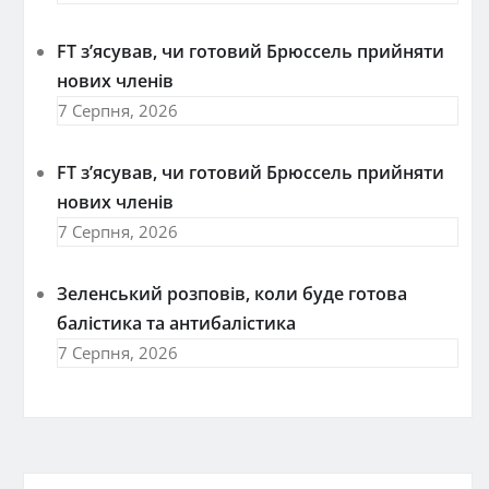
FT зʼясував, чи готовий Брюссель прийняти
нових членів
7 Серпня, 2026
FT зʼясував, чи готовий Брюссель прийняти
нових членів
7 Серпня, 2026
Зеленський розповів, коли буде готова
балістика та антибалістика
7 Серпня, 2026