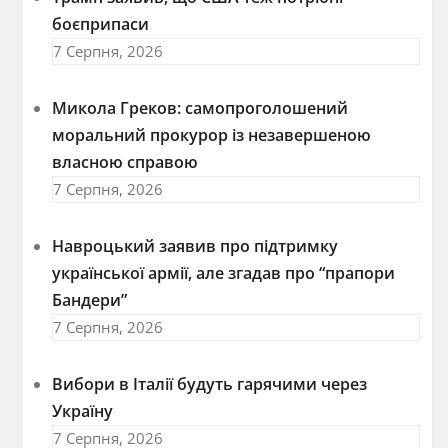
боєприпаси
7 Серпня, 2026
Микола Греков: самопроголошений
моральний прокурор із незавершеною
власною справою
7 Серпня, 2026
Навроцький заявив про підтримку
української армії, але згадав про “прапори
Бандери”
7 Серпня, 2026
Вибори в Італії будуть гарячими через
Україну
7 Серпня, 2026