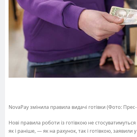
NovaPay змінила правила видачі готівки (Фото: Прес
Нові правила роботи із готівкою не стосуватимуться
як і раніше, — як на рахунок, так і готівкою, заявили у