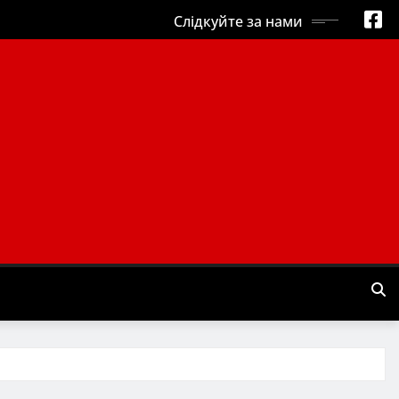
Слідкуйте за нами