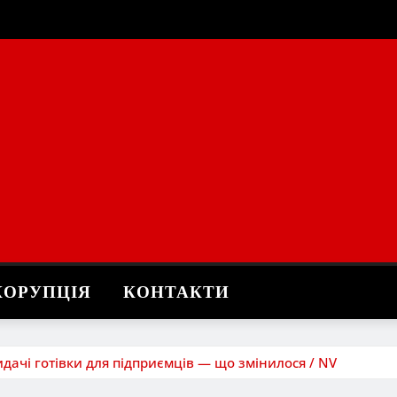
КОРУПЦІЯ
КОНТАКТИ
дачі готівки для підприємців — що змінилося / NV