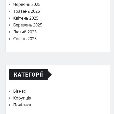
Червень 2025
Травень 2025
Квітень 2025
Березень 2025
Лютий 2025
Січень 2025
КАТЕГОРІЇ
Бізнес
Корупція
Політика