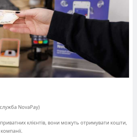
-служба NovaPay)
 приватних клієнтів, вони можуть отримувати кошти,
 компанії.