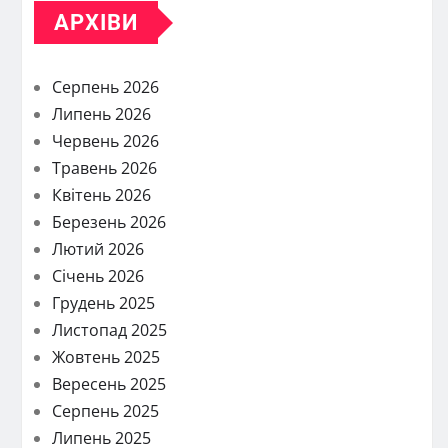
АРХІВИ
Серпень 2026
Липень 2026
Червень 2026
Травень 2026
Квітень 2026
Березень 2026
Лютий 2026
Січень 2026
Грудень 2025
Листопад 2025
Жовтень 2025
Вересень 2025
Серпень 2025
Липень 2025