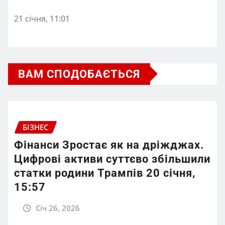
21 січня, 11:01
ВАМ СПОДОБАЄТЬСЯ
БІЗНЕС
Фінанси Зростає як на дріжджах.
Цифрові активи суттєво збільшили
статки родини Трампів 20 січня,
15:57
Січ 26, 2026