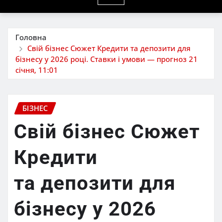
Головна
Свій бізнес Сюжет Кредити та депозити для
бізнесу у 2026 році. Ставки і умови — прогноз 21
січня, 11:01
БІЗНЕС
Свій бізнес Сюжет
Кредити
та депозити для
бізнесу у 2026