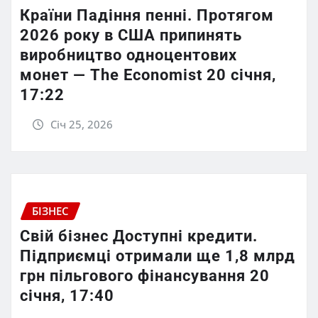
Країни Падіння пенні. Протягом
2026 року в США припинять
виробництво одноцентових
монет — The Economist 20 січня,
17:22
Січ 25, 2026
БІЗНЕС
Свій бізнес Доступні кредити.
Підприємці отримали ще 1,8 млрд
грн пільгового фінансування 20
січня, 17:40