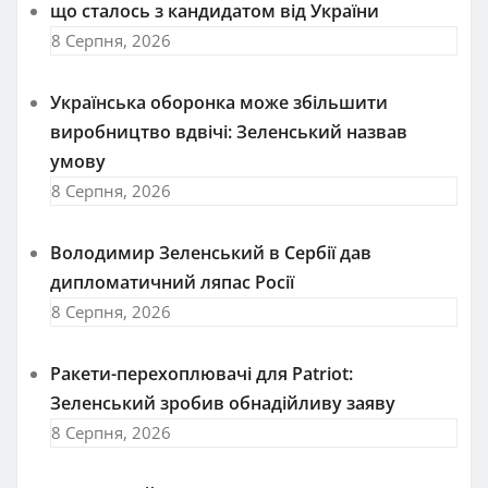
що сталось з кандидатом від України
8 Серпня, 2026
Українська оборонка може збільшити
виробництво вдвічі: Зеленський назвав
умову
8 Серпня, 2026
Володимир Зеленський в Сербії дав
дипломатичний ляпас Росії
8 Серпня, 2026
Ракети-перехоплювачі для Patriot:
Зеленський зробив обнадійливу заяву
8 Серпня, 2026