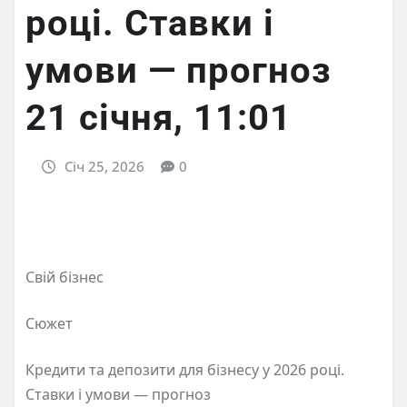
році. Ставки і
умови — прогноз
21 січня, 11:01
Січ 25, 2026
0
Свій бізнес
Сюжет
Кредити та депозити для бізнесу у 2026 році.
Ставки і умови — прогноз