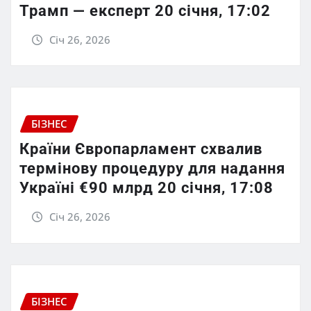
Трамп — експерт 20 січня, 17:02
Січ 26, 2026
БІЗНЕС
Країни Європарламент схвалив
термінову процедуру для надання
Україні €90 млрд 20 січня, 17:08
Січ 26, 2026
БІЗНЕС