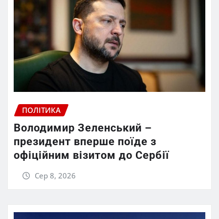
ПОЛІТИКА
Володимир Зеленський –
президент вперше поїде з
офіційним візитом до Сербії
Сер 8, 2026