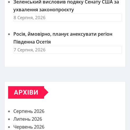
Зеленський висловив подяку Сенату США за
ухвалення законопроєкту
8 Серпня, 2026
Росія, ймовірно, планує анексувати регіон
Південна Осетія
7 Серпня, 2026
АРХІВИ
Серпень 2026
Липень 2026
Червень 2026