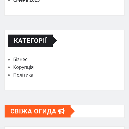
КАТЕГОРІЇ
Бізнес
Корупція
Політика
СВІЖА ОГИДА