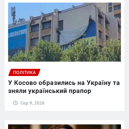
ПОЛІТИКА
У Косово образились на Україну та
зняли український прапор
Сер 9, 2026