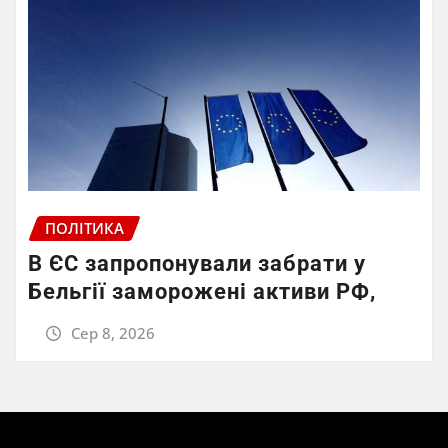
ПОЛІТИКА
В ЄС запропонували забрати у
Бельгії заморожені активи РФ,
Сер 8, 2026