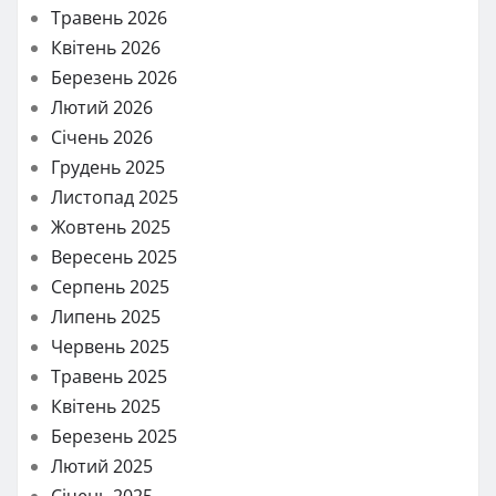
Травень 2026
Квітень 2026
Березень 2026
Лютий 2026
Січень 2026
Грудень 2025
Листопад 2025
Жовтень 2025
Вересень 2025
Серпень 2025
Липень 2025
Червень 2025
Травень 2025
Квітень 2025
Березень 2025
Лютий 2025
Січень 2025