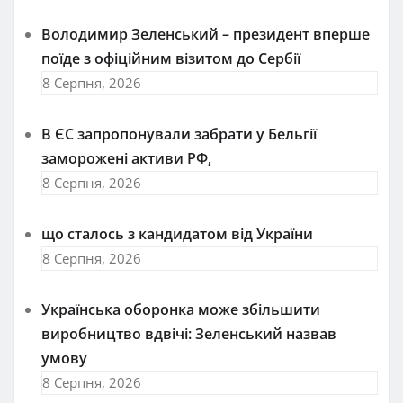
Володимир Зеленський – президент вперше
поїде з офіційним візитом до Сербії
8 Серпня, 2026
В ЄС запропонували забрати у Бельгії
заморожені активи РФ,
8 Серпня, 2026
що сталось з кандидатом від України
8 Серпня, 2026
Українська оборонка може збільшити
виробництво вдвічі: Зеленський назвав
умову
8 Серпня, 2026