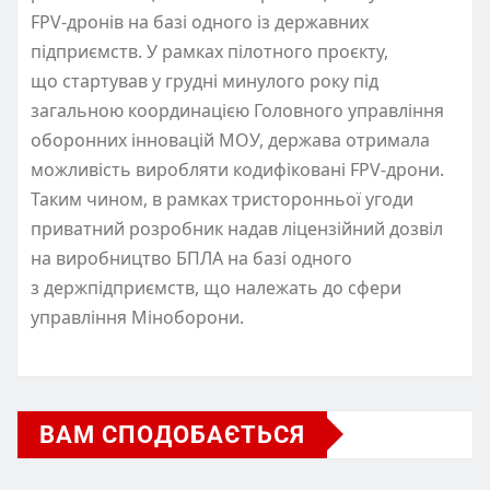
FPV-дронів на базі одного із державних
підприємств. У рамках пілотного проєкту,
що стартував у грудні минулого року під
загальною координацією Головного управління
оборонних інновацій МОУ, держава отримала
можливість виробляти кодифіковані FPV-дрони.
Таким чином, в рамках тристоронньої угоди
приватний розробник надав ліцензійний дозвіл
на виробництво БПЛА на базі одного
з держпідприємств, що належать до сфери
управління Міноборони.
ВАМ СПОДОБАЄТЬСЯ