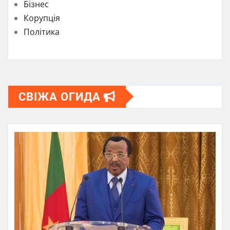
Бізнес
Корупція
Політика
СВІЖА ОГИДА