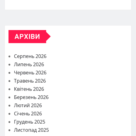
АРХІВИ
Серпень 2026
Липень 2026
Червень 2026
Травень 2026
Квітень 2026
Березень 2026
Лютий 2026
Січень 2026
Грудень 2025
Листопад 2025