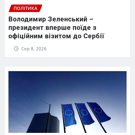
ПОЛІТИКА
Володимир Зеленський –
президент вперше поїде з
офіційним візитом до Сербії
Сер 8, 2026