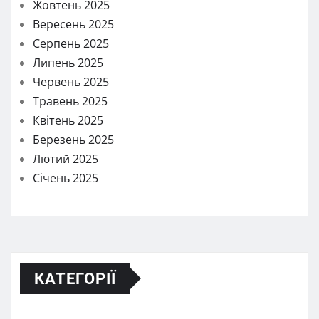
Жовтень 2025
Вересень 2025
Серпень 2025
Липень 2025
Червень 2025
Травень 2025
Квітень 2025
Березень 2025
Лютий 2025
Січень 2025
КАТЕГОРІЇ