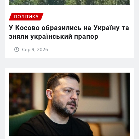
ПОЛІТИКА
У Косово образились на Україну та
зняли український прапор
Сер 9, 2026