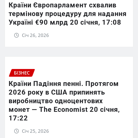
Країни Європарламент схвалив
термінову процедуру для надання
Україні €90 млрд 20 січня, 17:08
Січ 26, 2026
БІЗНЕС
Країни Падіння пенні. Протягом
2026 року в США припинять
виробництво одноцентових
монет — The Economist 20 січня,
17:22
Січ 25, 2026