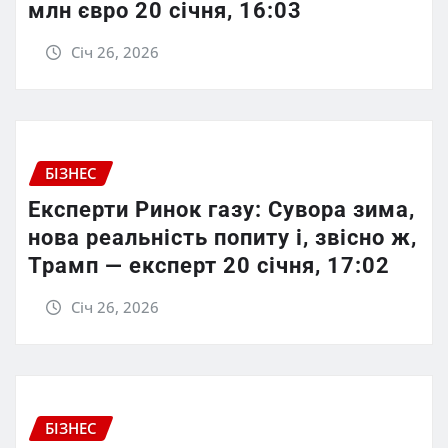
млн євро 20 січня, 16:03
Січ 26, 2026
БІЗНЕС
Експерти Ринок газу: Сувора зима,
нова реальність попиту і, звісно ж,
Трамп — експерт 20 січня, 17:02
Січ 26, 2026
БІЗНЕС