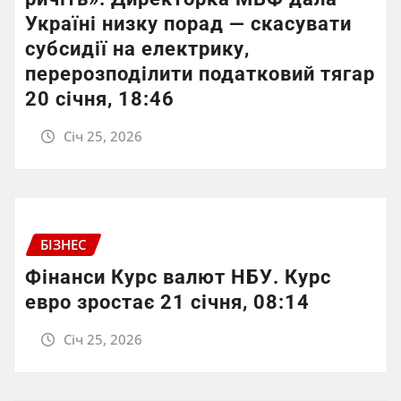
Україні низку порад — скасувати
субсидії на електрику,
перерозподілити податковий тягар
20 січня, 18:46
Січ 25, 2026
БІЗНЕС
Фінанси Курс валют НБУ. Курс
евро зростає 21 січня, 08:14
Січ 25, 2026