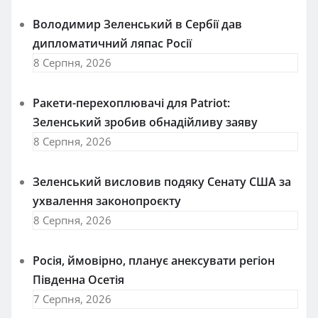
Володимир Зеленський в Сербії дав
дипломатичний ляпас Росії
8 Серпня, 2026
Ракети-перехоплювачі для Patriot:
Зеленський зробив обнадійливу заяву
8 Серпня, 2026
Зеленський висловив подяку Сенату США за
ухвалення законопроєкту
8 Серпня, 2026
Росія, ймовірно, планує анексувати регіон
Південна Осетія
7 Серпня, 2026