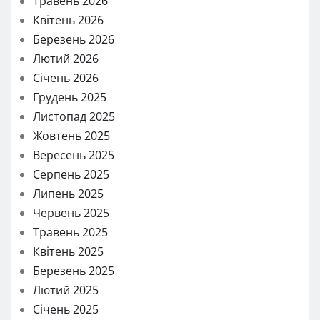
Травень 2026
Квітень 2026
Березень 2026
Лютий 2026
Січень 2026
Грудень 2025
Листопад 2025
Жовтень 2025
Вересень 2025
Серпень 2025
Липень 2025
Червень 2025
Травень 2025
Квітень 2025
Березень 2025
Лютий 2025
Січень 2025