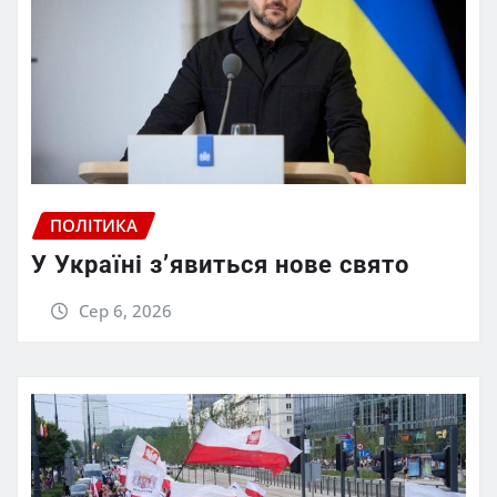
ПОЛІТИКА
У Україні з’явиться нове свято
Сер 6, 2026