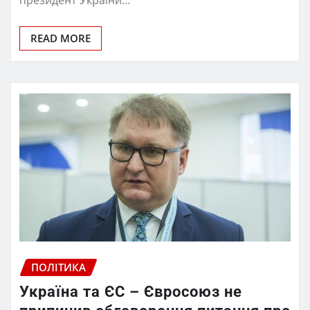
READ MORE
ПОЛІТИКА
Україна та ЄС – Євросоюз не