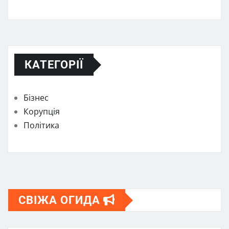
КАТЕГОРІЇ
Бізнес
Корупція
Політика
СВІЖА ОГИДА