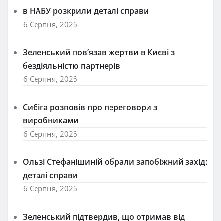
в НАБУ розкрили деталі справи
6 Серпня, 2026
Зеленський пов’язав жертви в Києві з
бездіяльністю партнерів
6 Серпня, 2026
Сибіга розповів про переговори з
виробниками
6 Серпня, 2026
Ользі Стефанішиній обрали запобіжний захід:
деталі справи
6 Серпня, 2026
Зеленський підтвердив, що отримав від