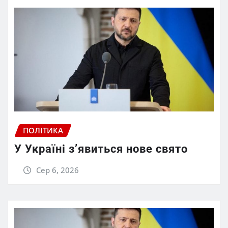
ПОЛІТИКА
У Україні з’явиться нове свято
Сер 6, 2026