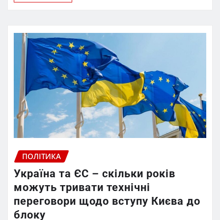
ПОЛІТИКА
Україна та ЄС – скільки років
можуть тривати технічні
переговори щодо вступу Києва до
блоку