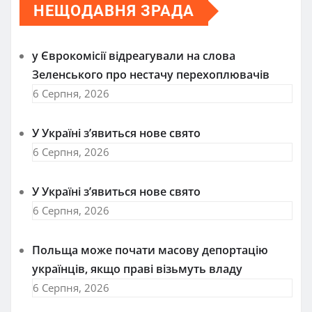
НЕЩОДАВНЯ ЗРАДА
у Єврокомісії відреагували на слова
Зеленського про нестачу перехоплювачів
6 Серпня, 2026
У Україні з’явиться нове свято
6 Серпня, 2026
У Україні з’явиться нове свято
6 Серпня, 2026
Польща може почати масову депортацію
українців, якщо праві візьмуть владу
6 Серпня, 2026