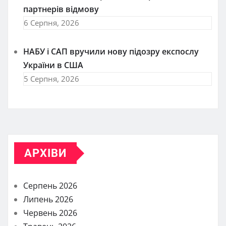
партнерів відмову
6 Серпня, 2026
НАБУ і САП вручили нову підозру експослу
України в США
5 Серпня, 2026
АРХІВИ
Серпень 2026
Липень 2026
Червень 2026