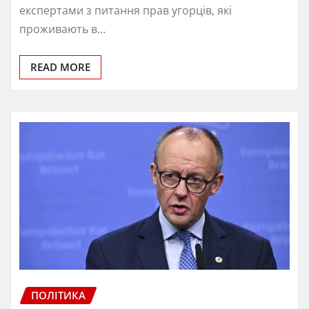
експертами з питання прав угорців, які
проживають в…
READ MORE
ПОЛІТИКА