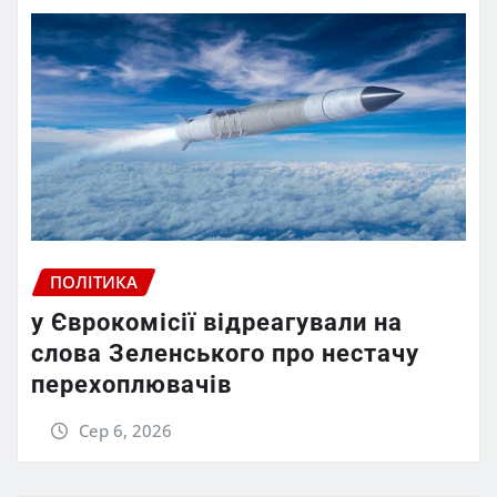
ПОЛІТИКА
у Єврокомісії відреагували на
слова Зеленського про нестачу
перехоплювачів
Сер 6, 2026