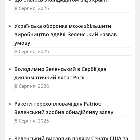
8 Серпня, 2026
Українська оборонка може збільшити
виробництво вдвічі: Зеленський назвав
умову
8 Серпня, 2026
Володимир Зеленський в Сербії дав
дипломатичний ляпас Росії
8 Серпня, 2026
Ракети-перехоплювачі для Patriot:
Зеленський зробив обнадійливу заяву
8 Серпня, 2026
Зеленський висловив подяку Сенату США за