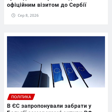
офіційним візитом до Сербії
Сер 8, 2026
ПОЛІТИКА
В ЄС запропонували забрати у