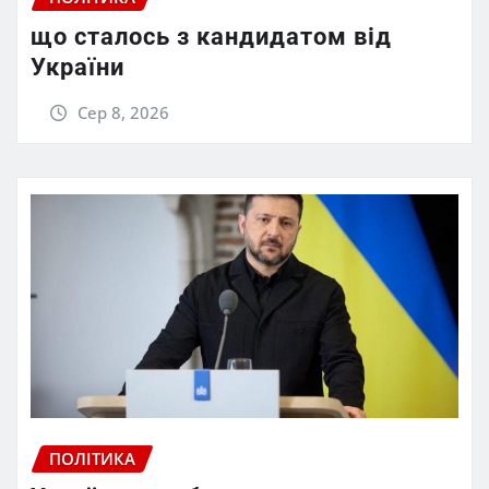
що сталось з кандидатом від
України
Сер 8, 2026
ПОЛІТИКА