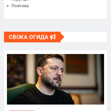
Політика
СВІЖА ОГИДА