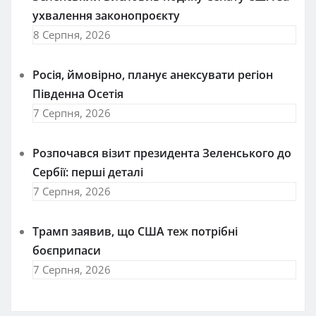
ухвалення законопроєкту
8 Серпня, 2026
Росія, ймовірно, планує анексувати регіон
Південна Осетія
7 Серпня, 2026
Розпочався візит президента Зеленського до
Сербії: перші деталі
7 Серпня, 2026
Трамп заявив, що США теж потрібні
боєприпаси
7 Серпня, 2026