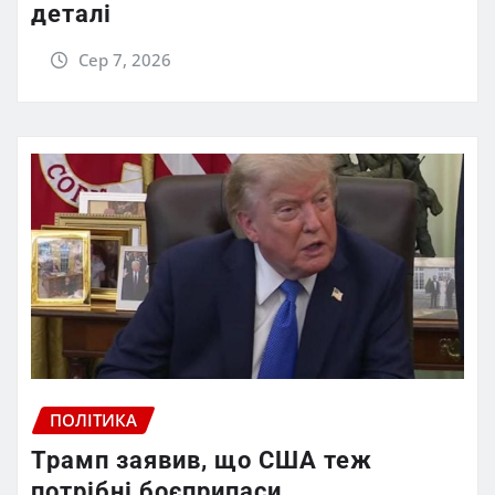
деталі
Сер 7, 2026
ПОЛІТИКА
Трамп заявив, що США теж
потрібні боєприпаси