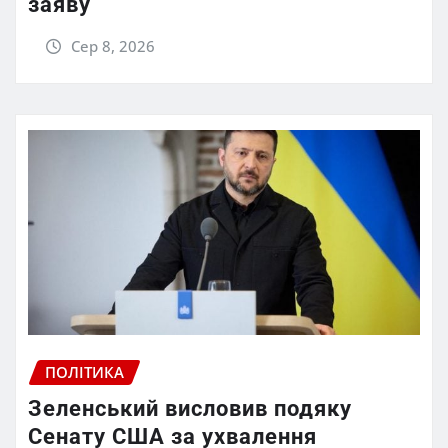
заяву
Сер 8, 2026
ПОЛІТИКА
Зеленський висловив подяку
Сенату США за ухвалення