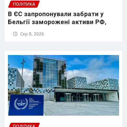
ПОЛІТИКА
В ЄС запропонували забрати у
Бельгії заморожені активи РФ,
Сер 8, 2026
ПОЛІТИКА