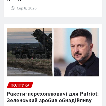
Сер 8, 2026
ПОЛІТИКА
Ракети-перехоплювачі для Patriot:
Зеленський зробив обнадійливу