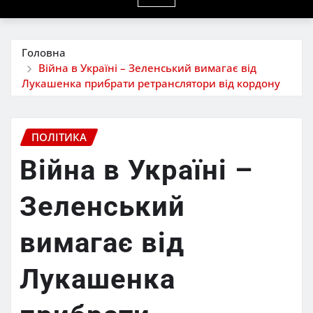
Головна
Війна в Україні – Зеленський вимагає від
Лукашенка прибрати ретранслятори від кордону
ПОЛІТИКА
Війна в Україні –
Зеленський
вимагає від
Лукашенка