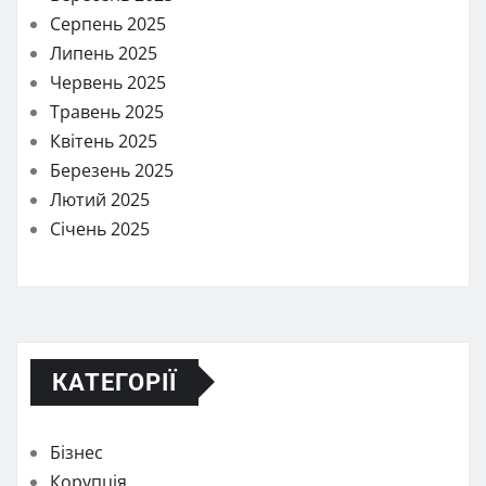
Серпень 2025
Липень 2025
Червень 2025
Травень 2025
Квітень 2025
Березень 2025
Лютий 2025
Січень 2025
КАТЕГОРІЇ
Бізнес
Корупція