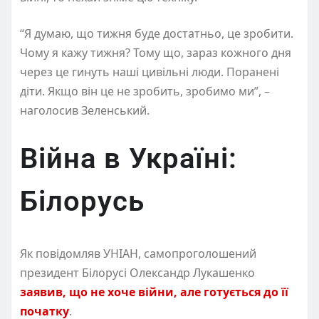
“Я думаю, що тижня буде достатньо, це зробити.
Чому я кажу тижня? Тому що, зараз кожного дня
через це гинуть наші цивільні люди. Поранені
діти. Якщо він це не зробить, зробимо ми”, –
наголосив Зеленський.
Війна в Україні:
Білорусь
Як повідомляв УНІАН, самопроголошений
президент Білорусі Олександр Лукашенко
заявив, що не хоче війни, але готується до її
початку
.