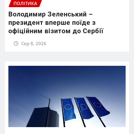
ПОЛІТИКА
Володимир Зеленський –
президент вперше поїде з
офіційним візитом до Сербії
Сер 8, 2026