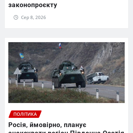
законопроєкту
Сер 8, 2026
ПОЛІТИКА
Росія, ймовірно, планує