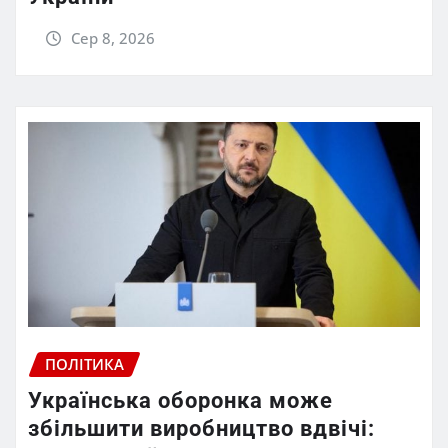
Сер 8, 2026
ПОЛІТИКА
Українська оборонка може
збільшити виробництво вдвічі: