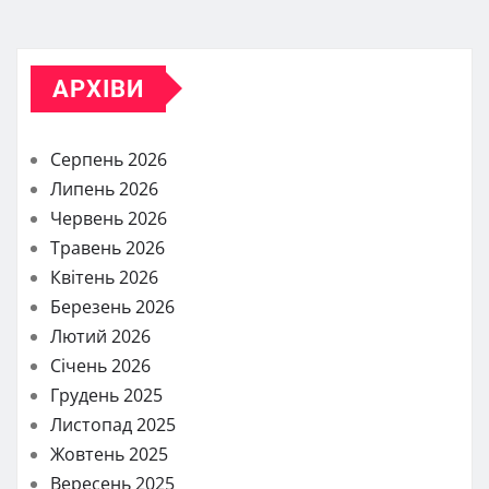
АРХІВИ
Серпень 2026
Липень 2026
Червень 2026
Травень 2026
Квітень 2026
Березень 2026
Лютий 2026
Січень 2026
Грудень 2025
Листопад 2025
Жовтень 2025
Вересень 2025