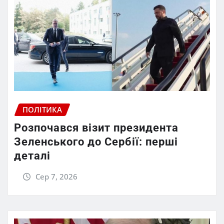
ПОЛІТИКА
Розпочався візит президента
Зеленського до Сербії: перші
деталі
Сер 7, 2026