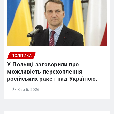
ПОЛІТИКА
У Польщі заговорили про
можливість перехоплення
російських ракет над Україною,
Сер 6, 2026