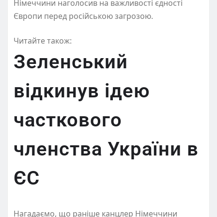
Німеччини наголосив на важливості єдності
Європи перед російською загрозою.
Читайте також:
Зеленський
відкинув ідею
часткового
членства України в
ЄС
Нагадаємо, що раніше канцлер Німеччини