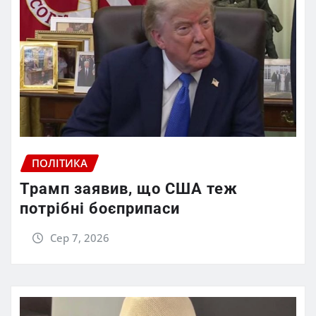
ПОЛІТИКА
Трамп заявив, що США теж
потрібні боєприпаси
Сер 7, 2026