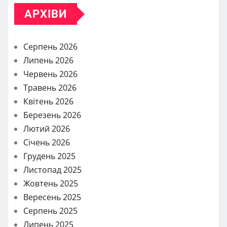
АРХІВИ
Серпень 2026
Липень 2026
Червень 2026
Травень 2026
Квітень 2026
Березень 2026
Лютий 2026
Січень 2026
Грудень 2025
Листопад 2025
Жовтень 2025
Вересень 2025
Серпень 2025
Липень 2025