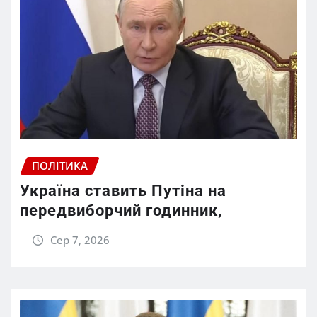
ПОЛІТИКА
Україна ставить Путіна на
передвиборчий годинник,
Сер 7, 2026