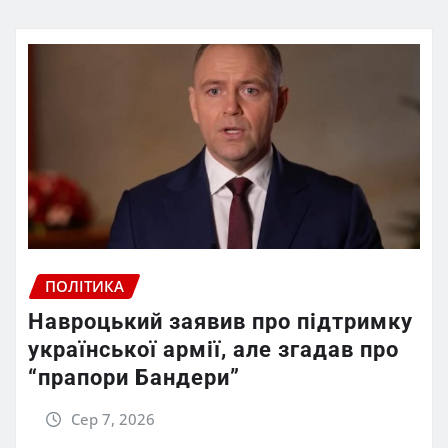
ПОЛІТИКА
Навроцький заявив про підтримку
української армії, але згадав про
“прапори Бандери”
Сер 7, 2026