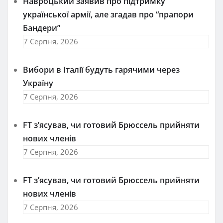
Навроцький заявив про підтримку
української армії, але згадав про “прапори
Бандери”
7 Серпня, 2026
Вибори в Італії будуть гарячими через
Україну
7 Серпня, 2026
FT зʼясував, чи готовий Брюссель прийняти
нових членів
7 Серпня, 2026
FT зʼясував, чи готовий Брюссель прийняти
нових членів
7 Серпня, 2026