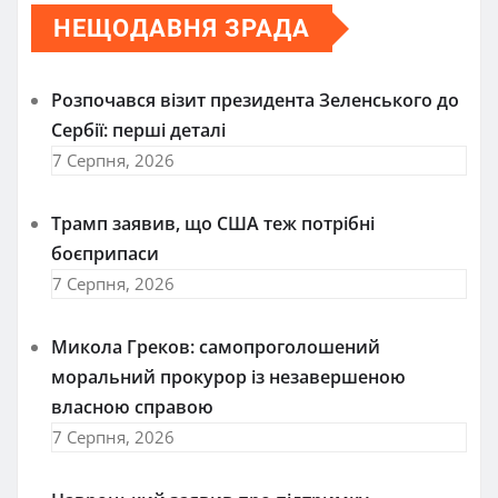
НЕЩОДАВНЯ ЗРАДА
Розпочався візит президента Зеленського до
Сербії: перші деталі
7 Серпня, 2026
Трамп заявив, що США теж потрібні
боєприпаси
7 Серпня, 2026
Микола Греков: самопроголошений
моральний прокурор із незавершеною
власною справою
7 Серпня, 2026