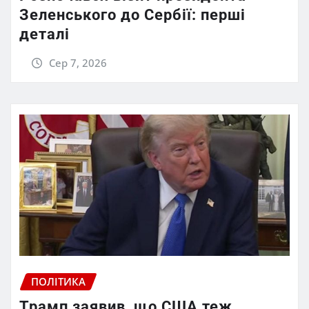
Зеленського до Сербії: перші
деталі
Сер 7, 2026
ПОЛІТИКА
Трамп заявив, що США теж