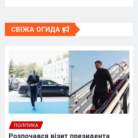
СВІЖА ОГИДА
ПОЛІТИКА
Розпочався візит президента