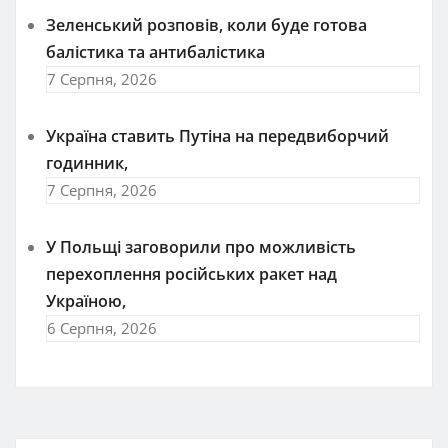
Зеленський розповів, коли буде готова
балістика та антибалістика
7 Серпня, 2026
Україна ставить Путіна на передвиборчий
годинник,
7 Серпня, 2026
У Польщі заговорили про можливість
перехоплення російських ракет над
Україною,
6 Серпня, 2026