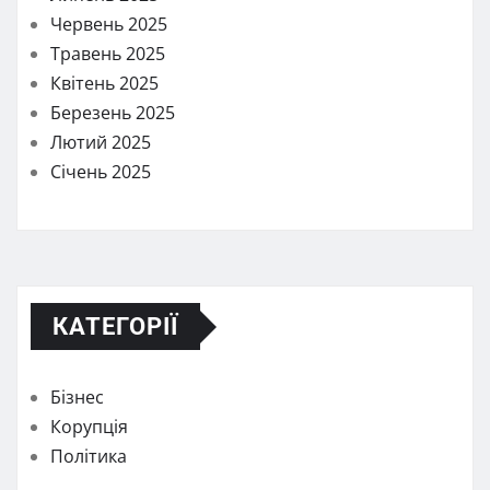
Червень 2025
Травень 2025
Квітень 2025
Березень 2025
Лютий 2025
Січень 2025
КАТЕГОРІЇ
Бізнес
Корупція
Політика