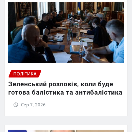
ПОЛІТИКА
Зеленський розповів, коли буде
готова балістика та антибалістика
Сер 7, 2026