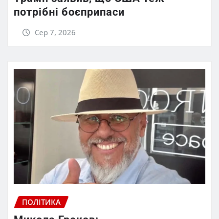
потрібні боєприпаси
Сер 7, 2026
ПОЛІТИКА