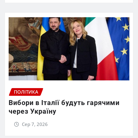
ПОЛІТИКА
Вибори в Італії будуть гарячими
через Україну
Сер 7, 2026