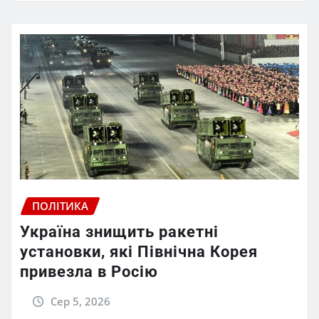
ПОЛІТИКА
Україна знищить ракетні
установки, які Північна Корея
привезла в Росію
Сер 5, 2026