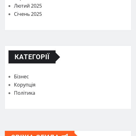
Лютий 2025
Січень 2025
КАТЕГОРІЇ
Бізнес
Корупція
Політика