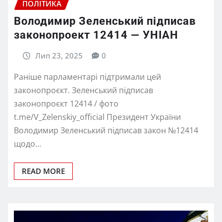
ПОЛІТИКА
Володимир Зеленський підписав
законопроект 12414 — УНІАН
Лип 23, 2025
0
Раніше парламентарі підтримали цей
законопроєкт. Зеленський підписав
законопроєкт 12414 / фото
t.me/V_Zelenskiy_official Президент України
Володимир Зеленський підписав закон №12414
щодо…
READ MORE