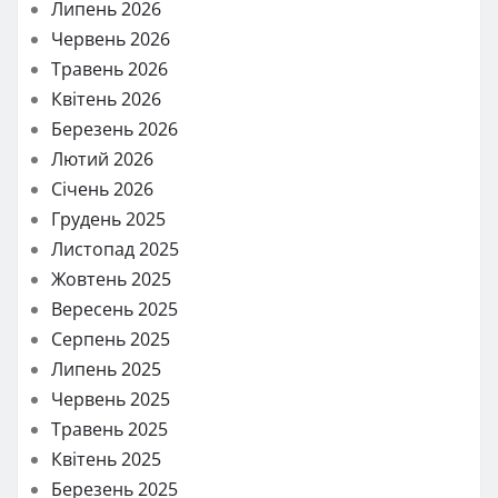
Липень 2026
Червень 2026
Травень 2026
Квітень 2026
Березень 2026
Лютий 2026
Січень 2026
Грудень 2025
Листопад 2025
Жовтень 2025
Вересень 2025
Серпень 2025
Липень 2025
Червень 2025
Травень 2025
Квітень 2025
Березень 2025