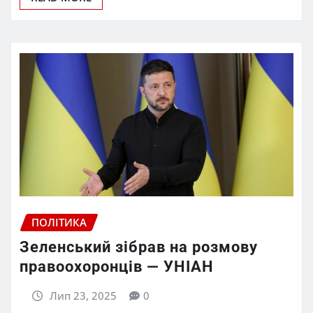
ПОЛІТИКА
Зеленський зібрав на розмову
правоохоронців — УНІАН
Лип 23, 2025
0