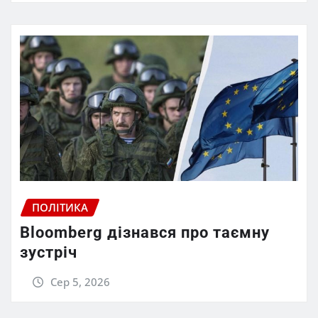
ПОЛІТИКА
Bloomberg дізнався про таємну
зустріч
Сер 5, 2026