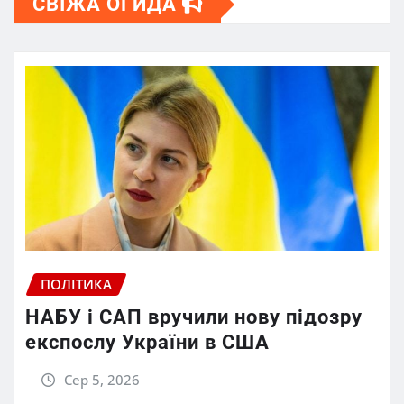
СВІЖА ОГИДА
ПОЛІТИКА
НАБУ і САП вручили нову підозру
експослу України в США
Сер 5, 2026