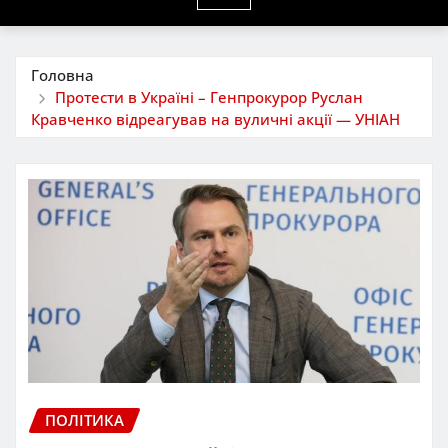
Головна
Протести в Україні – Генпрокурор Руслан
Кравченко відреагував на вуличні акції — УНІАН
ПОЛІТИКА