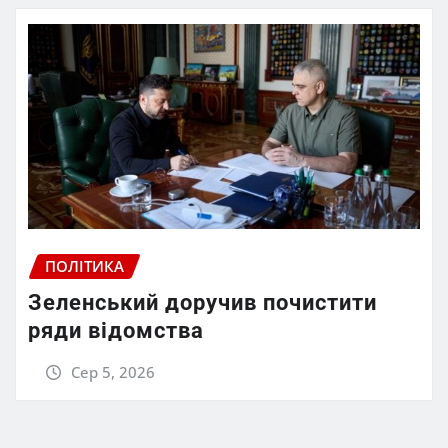
ПОЛІТИКА
Зеленський доручив почистити
ряди відомства
Сер 5, 2026