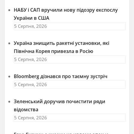
НАБУ і САП вручили нову підозру експослу
України в США
5 Серпня, 2026
Україна знищить ракетні установки, які
Північна Корея привезла в Росію
5 Серпня, 2026
Bloomberg дізнався про таємну зустріч
5 Серпня, 2026
Зеленський доручив почистити ряди
відомства
5 Серпня, 2026