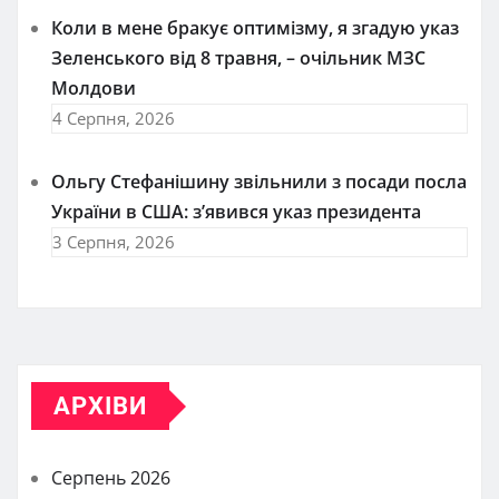
Коли в мене бракує оптимізму, я згадую указ
Зеленського від 8 травня, – очільник МЗС
Молдови
4 Серпня, 2026
Ольгу Стефанішину звільнили з посади посла
України в США: з’явився указ президента
3 Серпня, 2026
АРХІВИ
Серпень 2026