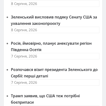
8 Серпня, 2026
Зеленський висловив подяку Сенату США за
ухвалення законопроєкту
8 Серпня, 2026
Росія, ймовірно, планує анексувати регіон
Південна Осетія
7 Серпня, 2026
Розпочався візит президента Зеленського до
Сербії: перші деталі
7 Серпня, 2026
Трамп заявив, що США теж потрібні
боєприпаси