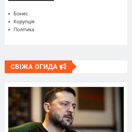
Бізнес
Корупція
Політика
СВІЖА ОГИДА