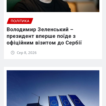
ПОЛІТИКА
Володимир Зеленський –
президент вперше поїде з
офіційним візитом до Сербії
Сер 8, 2026