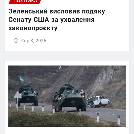
ПОЛІТИКА
Зеленський висловив подяку
Сенату США за ухвалення
законопроєкту
Сер 8, 2026