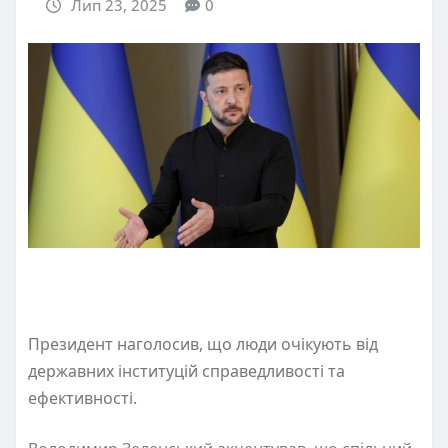
Лип 23, 2025
0
Президент наголосив, що люди очікують від
державних інституцій справедливості та
ефективності.