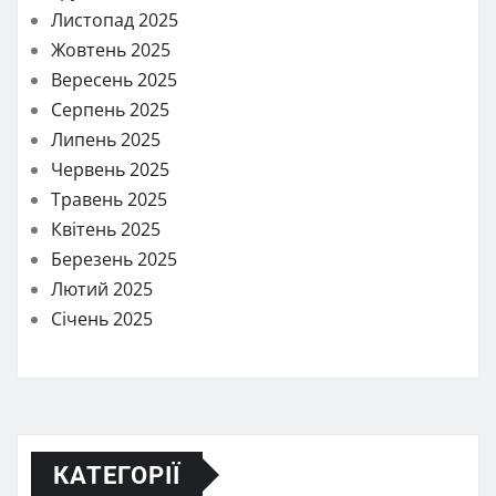
Листопад 2025
Жовтень 2025
Вересень 2025
Серпень 2025
Липень 2025
Червень 2025
Травень 2025
Квітень 2025
Березень 2025
Лютий 2025
Січень 2025
КАТЕГОРІЇ