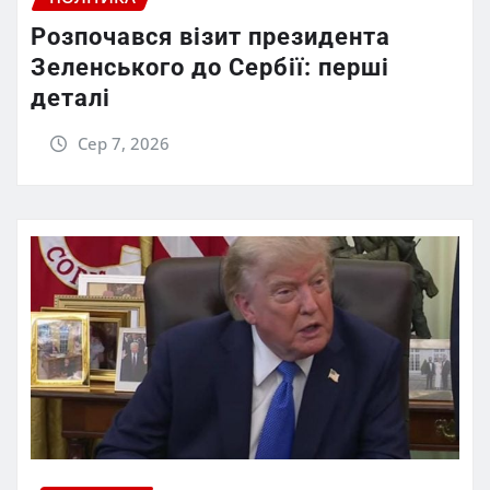
Розпочався візит президента
Зеленського до Сербії: перші
деталі
Сер 7, 2026