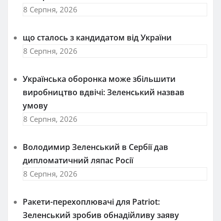
8 Серпня, 2026
що сталось з кандидатом від України
8 Серпня, 2026
Українська оборонка може збільшити
виробництво вдвічі: Зеленський назвав
умову
8 Серпня, 2026
Володимир Зеленський в Сербії дав
дипломатичний ляпас Росії
8 Серпня, 2026
Ракети-перехоплювачі для Patriot:
Зеленський зробив обнадійливу заяву