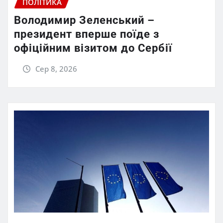
ПОЛІТИКА
Володимир Зеленський –
президент вперше поїде з
офіційним візитом до Сербії
Сер 8, 2026