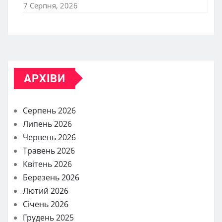
7 Серпня, 2026
АРХІВИ
Серпень 2026
Липень 2026
Червень 2026
Травень 2026
Квітень 2026
Березень 2026
Лютий 2026
Січень 2026
Грудень 2025