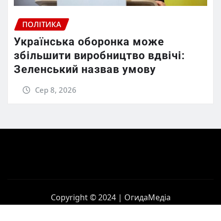
ПОЛІТИКА
Українська оборонка може
збільшити виробництво вдвічі:
Зеленський назвав умову
Сер 8, 2026
Copyright © 2024 | ОгидаМедіа