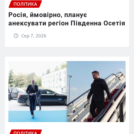
ПОЛІТИКА
Росія, ймовірно, планує
анексувати регіон Південна Осетія
Сер 7, 2026
ПОЛІТИКА