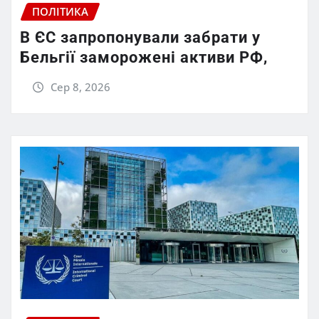
ПОЛІТИКА
В ЄС запропонували забрати у
Бельгії заморожені активи РФ,
Сер 8, 2026