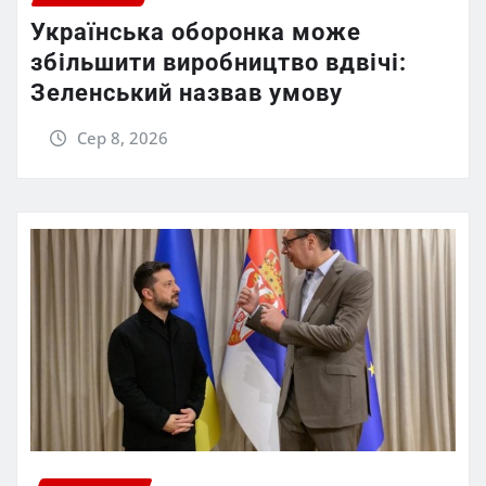
Українська оборонка може
збільшити виробництво вдвічі:
Зеленський назвав умову
Сер 8, 2026