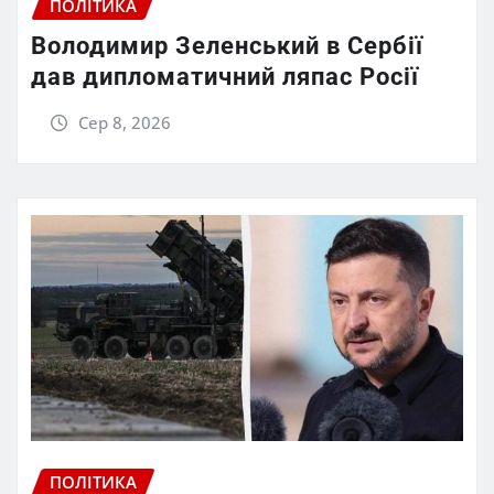
ПОЛІТИКА
Володимир Зеленський в Сербії
дав дипломатичний ляпас Росії
Сер 8, 2026
ПОЛІТИКА