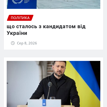
ПОЛІТИКА
що сталось з кандидатом від
України
Сер 8, 2026