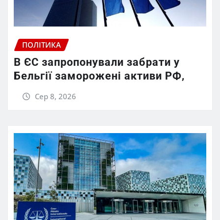
ПОЛІТИКА
В ЄС запропонували забрати у
Бельгії заморожені активи РФ,
Сер 8, 2026