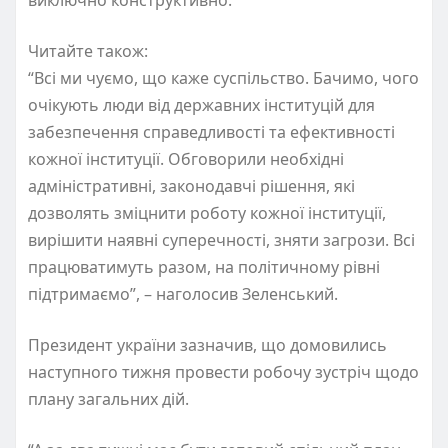
Читайте також:
“Всі ми чуємо, що каже суспільство. Бачимо, чого
очікують люди від державних інституцій для
забезпечення справедливості та ефективності
кожної інституції. Обговорили необхідні
адміністративні, законодавчі рішення, які
дозволять зміцнити роботу кожної інституції,
вирішити наявні суперечності, зняти загрози. Всі
працюватимуть разом, на політичному рівні
підтримаємо”, – наголосив Зеленський.
Президент україни зазначив, що домовились
наступного тижня провести робочу зустріч щодо
плану загальних дій.