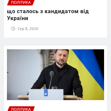
ПОЛІТИКА
що сталось з кандидатом від
України
Сер 8, 2026
ПОЛІТИКА