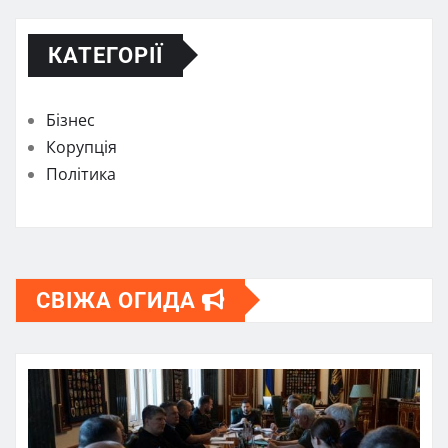
КАТЕГОРІЇ
Бізнес
Корупція
Політика
СВІЖА ОГИДА