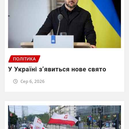
ПОЛІТИКА
У Україні з’явиться нове свято
Сер 6, 2026