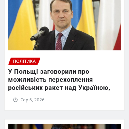
ПОЛІТИКА
У Польщі заговорили про
можливість перехоплення
російських ракет над Україною,
Сер 6, 2026