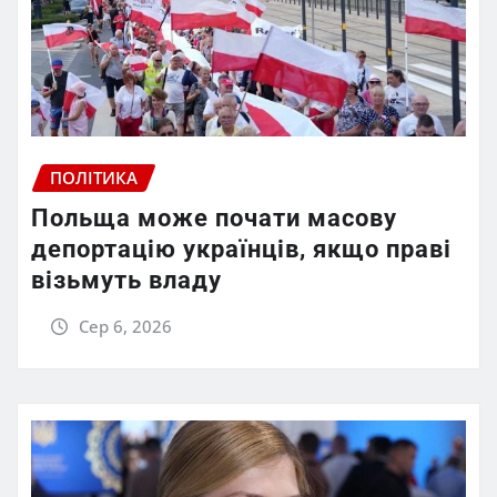
ПОЛІТИКА
Польща може почати масову
депортацію українців, якщо праві
візьмуть владу
Сер 6, 2026