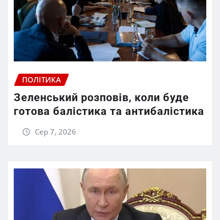
ПОЛІТИКА
Зеленський розповів, коли буде
готова балістика та антибалістика
Сер 7, 2026