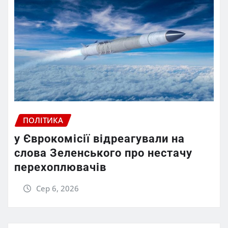
ПОЛІТИКА
у Єврокомісії відреагували на
слова Зеленського про нестачу
перехоплювачів
Сер 6, 2026