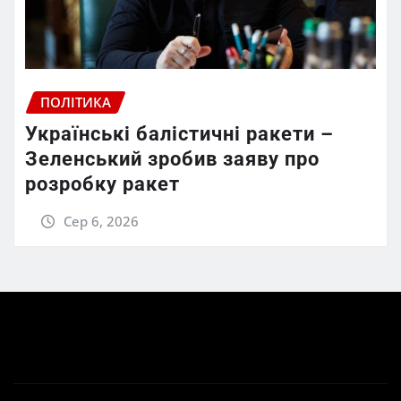
ПОЛІТИКА
Українські балістичні ракети –
Зеленський зробив заяву про
розробку ракет
Сер 6, 2026