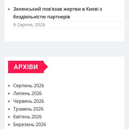
Зеленський пов’язав жертви в Києві з
бездіяльністю партнерів
6 Серпня, 2026
АРХІВИ
Серпень 2026
Липень 2026
Червень 2026
Травень 2026
Квітень 2026
Березень 2026