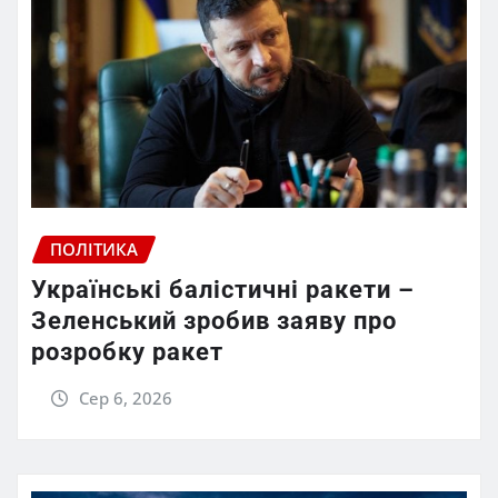
ПОЛІТИКА
Українські балістичні ракети –
Зеленський зробив заяву про
розробку ракет
Сер 6, 2026