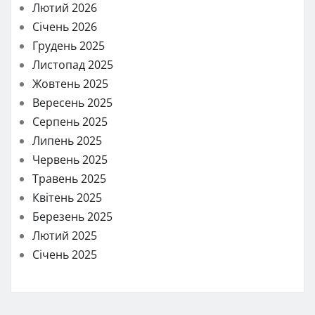
Лютий 2026
Січень 2026
Грудень 2025
Листопад 2025
Жовтень 2025
Вересень 2025
Серпень 2025
Липень 2025
Червень 2025
Травень 2025
Квітень 2025
Березень 2025
Лютий 2025
Січень 2025