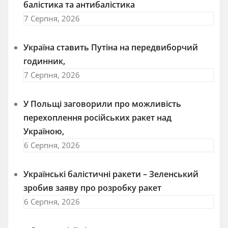
балістика та антибалістика
7 Серпня, 2026
Україна ставить Путіна на передвиборчий
годинник,
7 Серпня, 2026
У Польщі заговорили про можливість
перехоплення російських ракет над
Україною,
6 Серпня, 2026
Українські балістичні ракети – Зеленський
зробив заяву про розробку ракет
6 Серпня, 2026