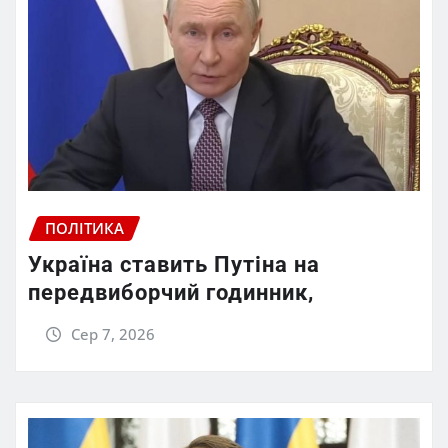
ПОЛІТИКА
Україна ставить Путіна на
передвиборчий годинник,
Сер 7, 2026