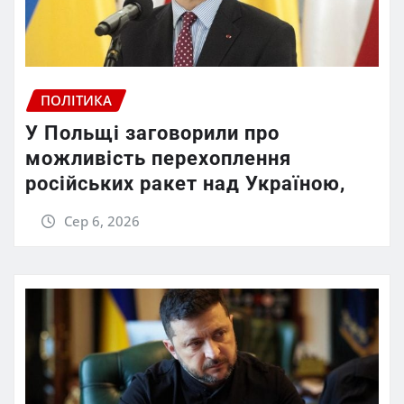
ПОЛІТИКА
У Польщі заговорили про
можливість перехоплення
російських ракет над Україною,
Сер 6, 2026