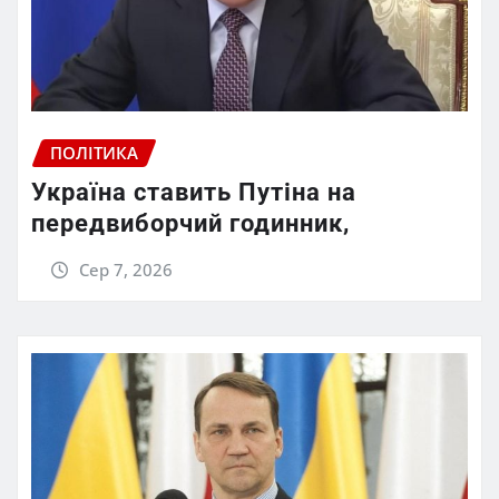
ПОЛІТИКА
Україна ставить Путіна на
передвиборчий годинник,
Сер 7, 2026