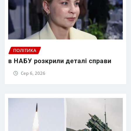
ПОЛІТИКА
в НАБУ розкрили деталі справи
Сер 6, 2026