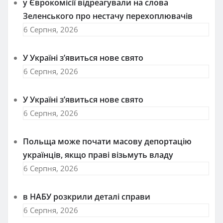
у Єврокомісії відреагували на слова
Зеленського про нестачу перехоплювачів
6 Серпня, 2026
У Україні з’явиться нове свято
6 Серпня, 2026
У Україні з’явиться нове свято
6 Серпня, 2026
Польща може почати масову депортацію
українців, якщо праві візьмуть владу
6 Серпня, 2026
в НАБУ розкрили деталі справи
6 Серпня, 2026