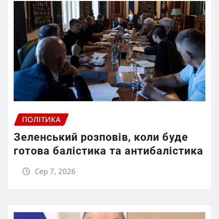
ПОЛІТИКА
Зеленський розповів, коли буде
готова балістика та антибалістика
Сер 7, 2026