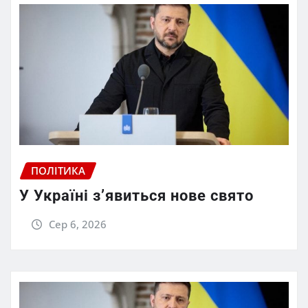
ПОЛІТИКА
У Україні з’явиться нове свято
Сер 6, 2026