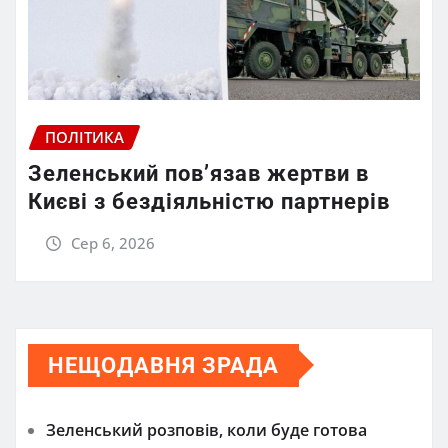
ПОЛІТИКА
Зеленський пов’язав жертви в
Києві з бездіяльністю партнерів
Сер 6, 2026
НЕЩОДАВНЯ ЗРАДА
Зеленський розповів, коли буде готова