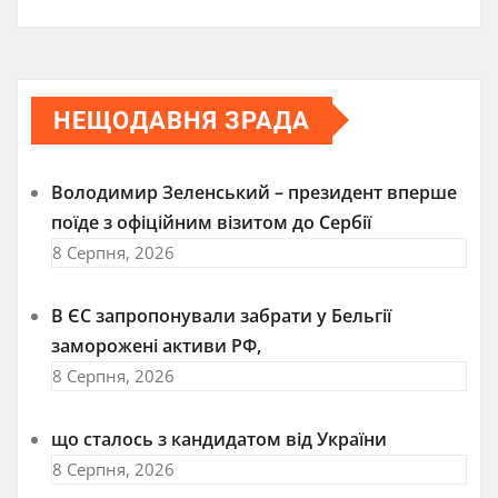
НЕЩОДАВНЯ ЗРАДА
Володимир Зеленський – президент вперше
поїде з офіційним візитом до Сербії
8 Серпня, 2026
В ЄС запропонували забрати у Бельгії
заморожені активи РФ,
8 Серпня, 2026
що сталось з кандидатом від України
8 Серпня, 2026