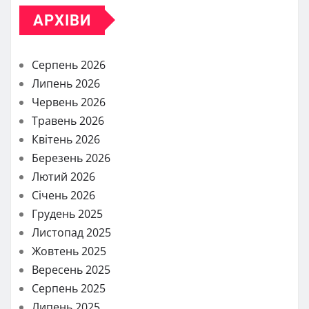
АРХІВИ
Серпень 2026
Липень 2026
Червень 2026
Травень 2026
Квітень 2026
Березень 2026
Лютий 2026
Січень 2026
Грудень 2025
Листопад 2025
Жовтень 2025
Вересень 2025
Серпень 2025
Липень 2025