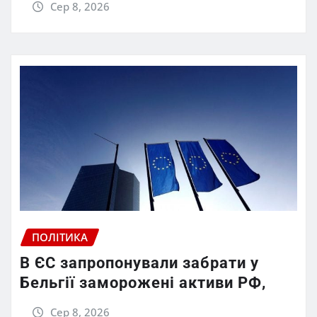
Сер 8, 2026
ПОЛІТИКА
В ЄС запропонували забрати у
Бельгії заморожені активи РФ,
Сер 8, 2026