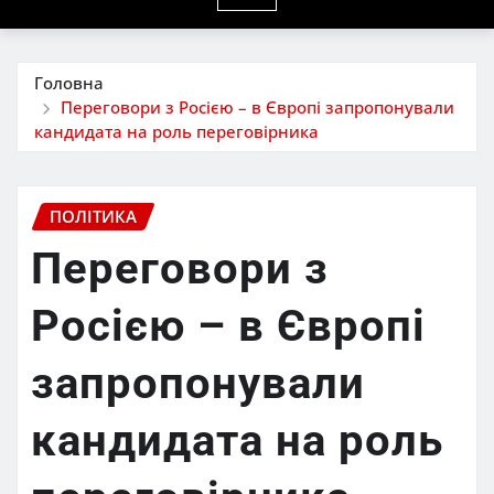
Головна
Переговори з Росією – в Європі запропонували
кандидата на роль переговірника
ПОЛІТИКА
Переговори з
Росією – в Європі
запропонували
кандидата на роль