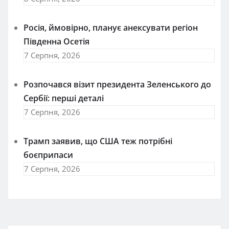
Росія, ймовірно, планує анексувати регіон
Південна Осетія
7 Серпня, 2026
Розпочався візит президента Зеленського до
Сербії: перші деталі
7 Серпня, 2026
Трамп заявив, що США теж потрібні
боєприпаси
7 Серпня, 2026