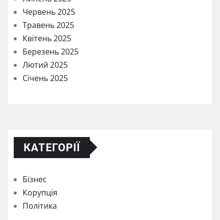
Червень 2025
Травень 2025
Квітень 2025
Березень 2025
Лютий 2025
Січень 2025
КАТЕГОРІЇ
Бізнес
Корупція
Політика