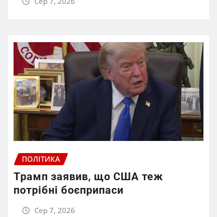
Сер 7, 2026
ПОЛІТИКА
Трамп заявив, що США теж
потрібні боєприпаси
Сер 7, 2026