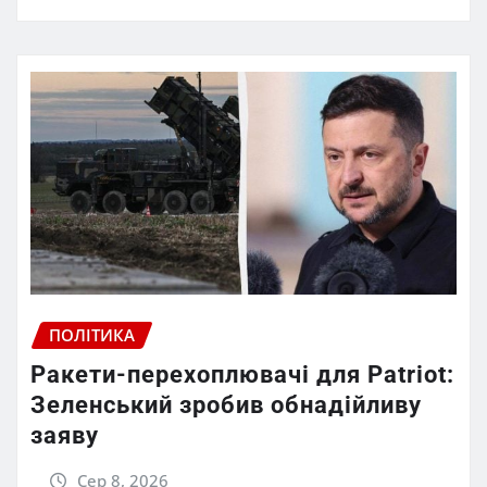
ПОЛІТИКА
Ракети-перехоплювачі для Patriot:
Зеленський зробив обнадійливу
заяву
Сер 8, 2026