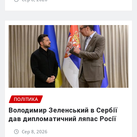
ПОЛІТИКА
Володимир Зеленський в Сербії
дав дипломатичний ляпас Росії
Сер 8, 2026