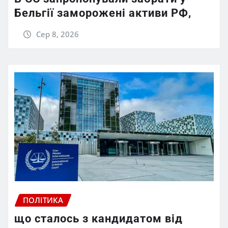
Бельгії заморожені активи РФ,
Сер 8, 2026
ПОЛІТИКА
що сталось з кандидатом від