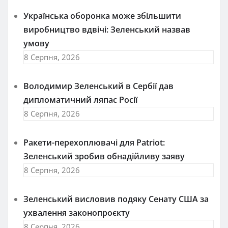
Українська оборонка може збільшити
виробництво вдвічі: Зеленський назвав
умову
8 Серпня, 2026
Володимир Зеленський в Сербії дав
дипломатичний ляпас Росії
8 Серпня, 2026
Ракети-перехоплювачі для Patriot:
Зеленський зробив обнадійливу заяву
8 Серпня, 2026
Зеленський висловив подяку Сенату США за
ухвалення законопроєкту
8 Серпня, 2026