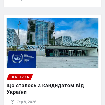
ПОЛІТИКА
що сталось з кандидатом від
України
Сер 8, 2026