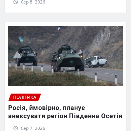
Сер 8, 2026
ПОЛІТИКА
Росія, ймовірно, планує
анексувати регіон Південна Осетія
Сер 7, 2026