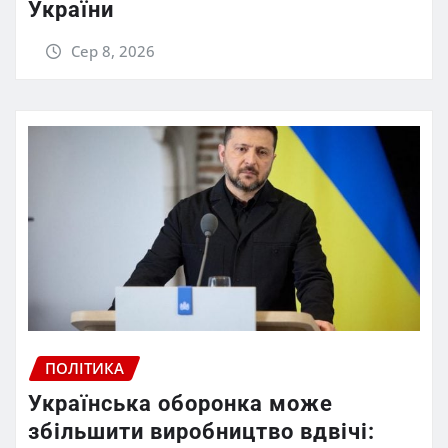
України
Сер 8, 2026
ПОЛІТИКА
Українська оборонка може
збільшити виробництво вдвічі: