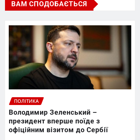
ВАМ СПОДОБАЄТЬСЯ
ПОЛІТИКА
Володимир Зеленський –
президент вперше поїде з
офіційним візитом до Сербії