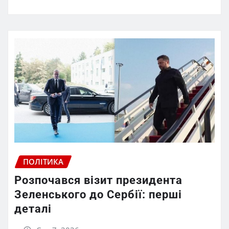
ПОЛІТИКА
Розпочався візит президента
Зеленського до Сербії: перші
деталі