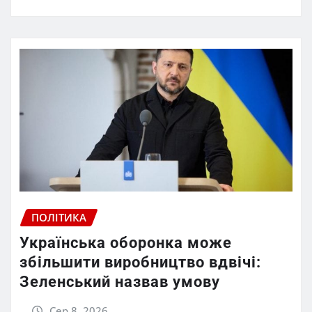
ПОЛІТИКА
Українська оборонка може
збільшити виробництво вдвічі:
Зеленський назвав умову
Сер 8, 2026