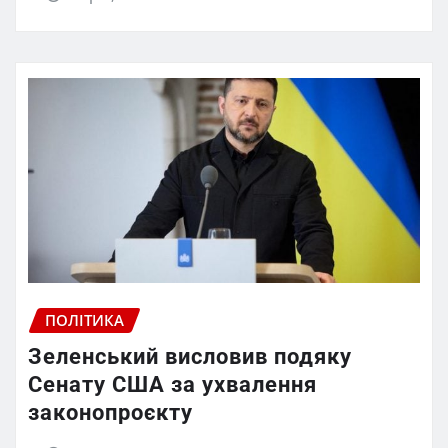
ПОЛІТИКА
Зеленський висловив подяку
Сенату США за ухвалення
законопроєкту