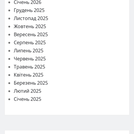
Січень 2026
Грудень 2025
Листопад 2025
Жовтень 2025
Вересень 2025
Серпень 2025
Липень 2025
Червень 2025
Травень 2025
Квітень 2025
Березень 2025
Лютий 2025
Січень 2025