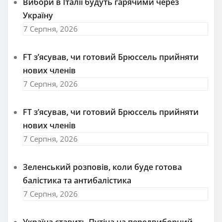
Вибори в Італії будуть гарячими через
Україну
7 Серпня, 2026
FT зʼясував, чи готовий Брюссель прийняти
нових членів
7 Серпня, 2026
FT зʼясував, чи готовий Брюссель прийняти
нових членів
7 Серпня, 2026
Зеленський розповів, коли буде готова
балістика та антибалістика
7 Серпня, 2026