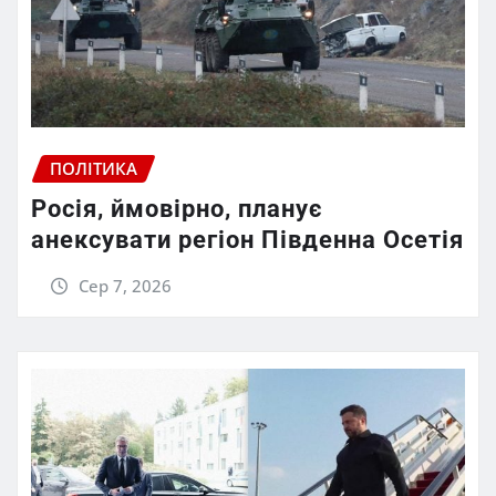
ПОЛІТИКА
Росія, ймовірно, планує
анексувати регіон Південна Осетія
Сер 7, 2026