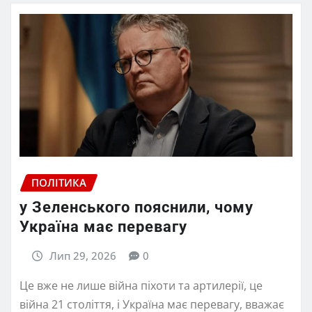
ПОЛІТИКА
у Зеленського пояснили, чому
Україна має перевагу
Лип 29, 2026
0
Це вже не лише війна піхоти та артилерії, це
війна 21 століття, і Україна має перевагу, вважає