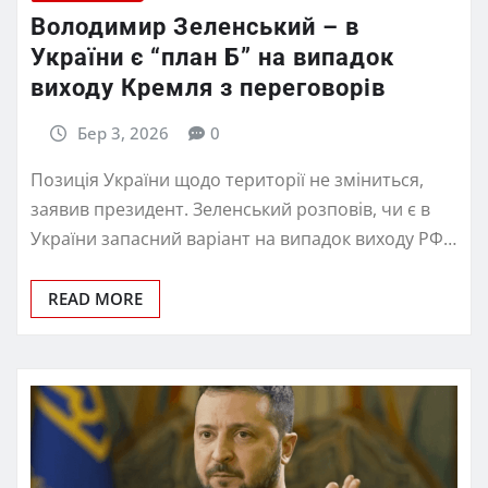
Володимир Зеленський – в
України є “план Б” на випадок
виходу Кремля з переговорів
Бер 3, 2026
0
Позиція України щодо території не зміниться,
заявив президент. Зеленський розповів, чи є в
України запасний варіант на випадок виходу РФ…
READ MORE