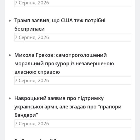
7 Серпня, 2026
Трамп заявив, що США теж потрібні
боєприпаси
7 Серпня, 2026
Микола Греков: самопроголошений
моральний прокурор із незавершеною
власною справою
7 Серпня, 2026
Навроцький заявив про підтримку
української армії, але згадав про “прапори
Бандери”
7 Серпня, 2026