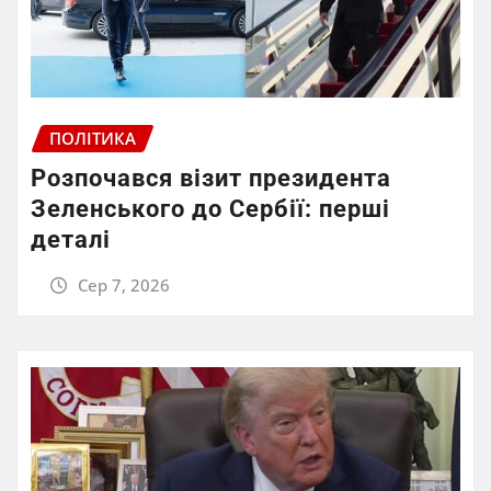
ПОЛІТИКА
Розпочався візит президента
Зеленського до Сербії: перші
деталі
Сер 7, 2026