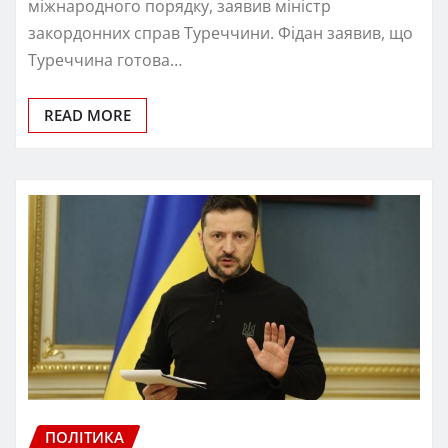
міжнародного порядку, заявив міністр
закордонних справ Туреччини. Фідан заявив, що
Туреччина готова…
READ MORE
ПОЛІТИКА