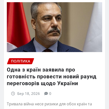
ПОЛІТИКА
Одна з країн заявила про
готовність провести новий раунд
переговорів щодо України
Бер 18, 2026
0
Тривала війна несе ризики для обох країн та