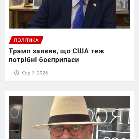
ПОЛІТИКА
Трамп заявив, що США теж
потрібні боєприпаси
Сер 7, 2026