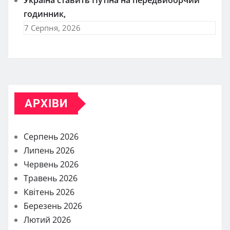
Україна ставить Путіна на передвиборчий
годинник,
7 Серпня, 2026
АРХІВИ
Серпень 2026
Липень 2026
Червень 2026
Травень 2026
Квітень 2026
Березень 2026
Лютий 2026