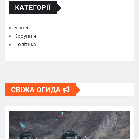
КАТЕГОРІЇ
Бізнес
Корупція
Політика
СВІЖА ОГИДА