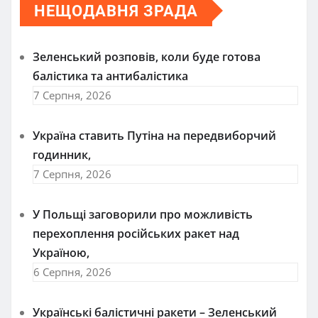
НЕЩОДАВНЯ ЗРАДА
Зеленський розповів, коли буде готова
балістика та антибалістика
7 Серпня, 2026
Україна ставить Путіна на передвиборчий
годинник,
7 Серпня, 2026
У Польщі заговорили про можливість
перехоплення російських ракет над
Україною,
6 Серпня, 2026
Українські балістичні ракети – Зеленський