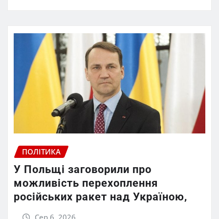
ПОЛІТИКА
У Польщі заговорили про
можливість перехоплення
російських ракет над Україною,
Сер 6, 2026