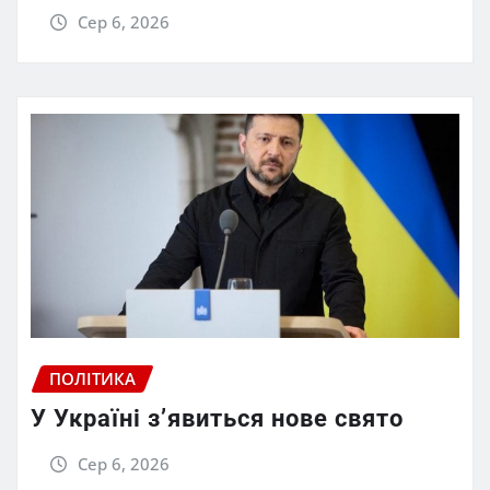
Сер 6, 2026
ПОЛІТИКА
У Україні з’явиться нове свято
Сер 6, 2026