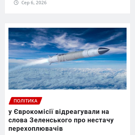
Сер 6, 2026
ПОЛІТИКА
у Єврокомісії відреагували на
слова Зеленського про нестачу
перехоплювачів