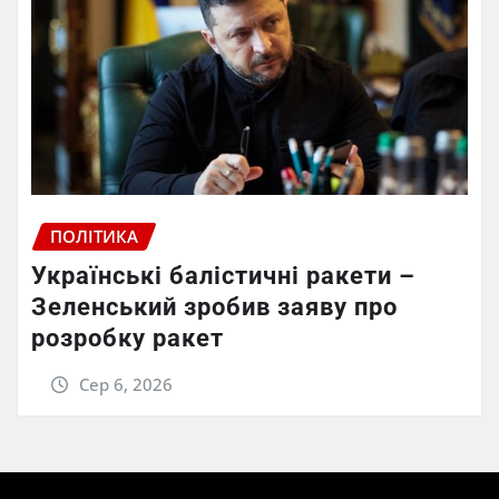
ПОЛІТИКА
Українські балістичні ракети –
Зеленський зробив заяву про
розробку ракет
Сер 6, 2026