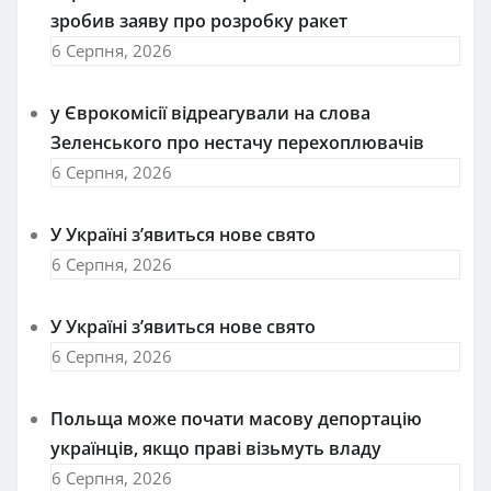
зробив заяву про розробку ракет
6 Серпня, 2026
у Єврокомісії відреагували на слова
Зеленського про нестачу перехоплювачів
6 Серпня, 2026
У Україні з’явиться нове свято
6 Серпня, 2026
У Україні з’явиться нове свято
6 Серпня, 2026
Польща може почати масову депортацію
українців, якщо праві візьмуть владу
6 Серпня, 2026