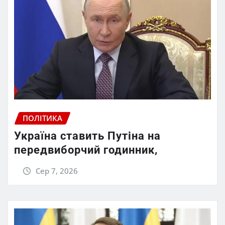
ПОЛІТИКА
Україна ставить Путіна на
передвиборчий годинник,
Сер 7, 2026