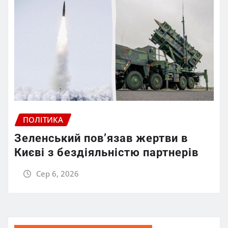
ПОЛІТИКА
Зеленський пов’язав жертви в
Києві з бездіяльністю партнерів
Сер 6, 2026