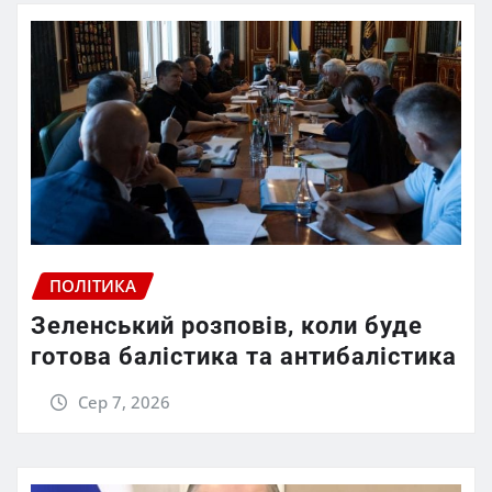
ПОЛІТИКА
Зеленський розповів, коли буде
готова балістика та антибалістика
Сер 7, 2026