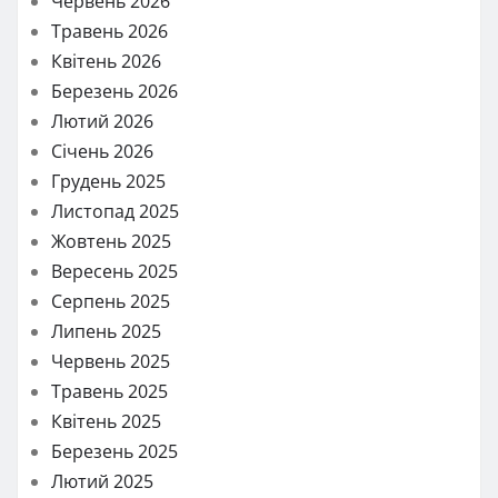
Червень 2026
Травень 2026
Квітень 2026
Березень 2026
Лютий 2026
Січень 2026
Грудень 2025
Листопад 2025
Жовтень 2025
Вересень 2025
Серпень 2025
Липень 2025
Червень 2025
Травень 2025
Квітень 2025
Березень 2025
Лютий 2025