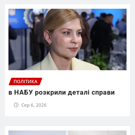
ПОЛІТИКА
в НАБУ розкрили деталі справи
Сер 6, 2026