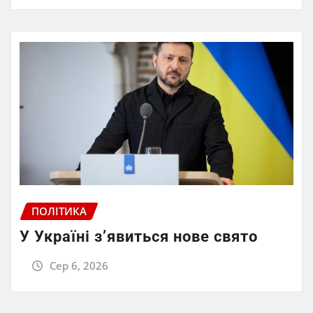
ПОЛІТИКА
У Україні з’явиться нове свято
Сер 6, 2026