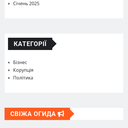
Січень 2025
КАТЕГОРІЇ
Бізнес
Корупція
Політика
СВІЖА ОГИДА