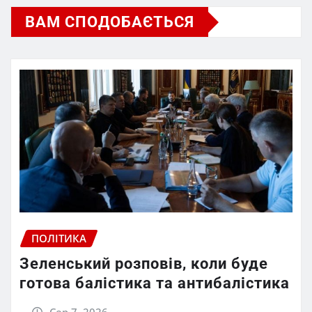
ВАМ СПОДОБАЄТЬСЯ
ПОЛІТИКА
Зеленський розповів, коли буде
готова балістика та антибалістика
Сер 7, 2026