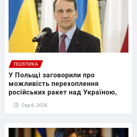
ПОЛІТИКА
У Польщі заговорили про
можливість перехоплення
російських ракет над Україною,
Сер 6, 2026