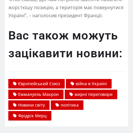
жорсткішу позицію, а територія має повернутися
Україні”, – наголосив президент Франції.
Вас також можуть
зацікавити новини:
Європейський Союз
війна в Україні
Еммануель Макрон
мирні переговори
Новини світу
політика
Фрідріх Мерц