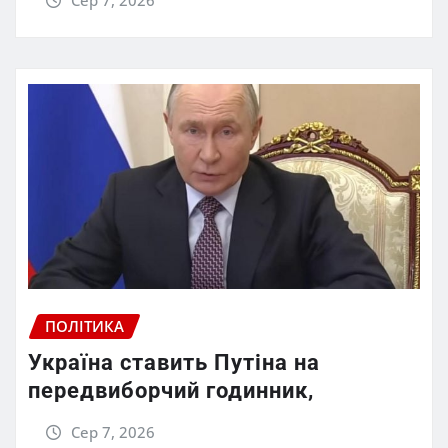
ПОЛІТИКА
Україна ставить Путіна на
передвиборчий годинник,
Сер 7, 2026