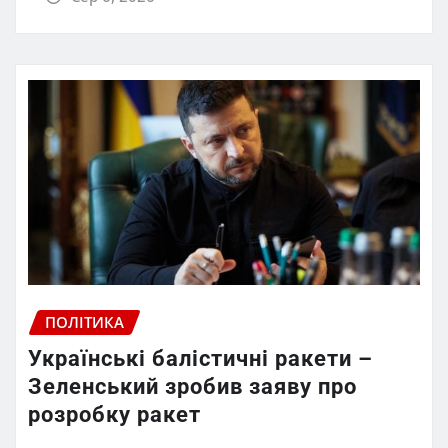
ПОЛІТИКА
Українські балістичні ракети –
Зеленський зробив заяву про
розробку ракет