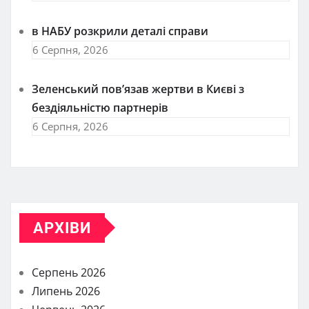
в НАБУ розкрили деталі справи
6 Серпня, 2026
Зеленський пов’язав жертви в Києві з
бездіяльністю партнерів
6 Серпня, 2026
АРХІВИ
Серпень 2026
Липень 2026