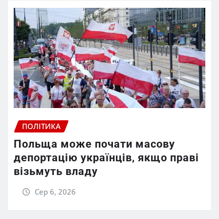
ПОЛІТИКА
Польща може почати масову
депортацію українців, якщо праві
візьмуть владу
Сер 6, 2026