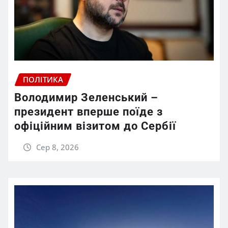
ПОЛІТИКА
Володимир Зеленський –
президент вперше поїде з
офіційним візитом до Сербії
Сер 8, 2026