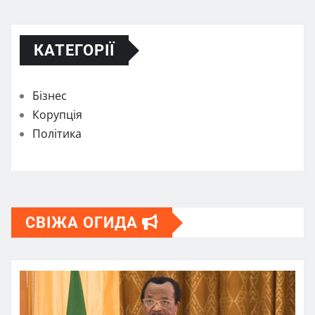
КАТЕГОРІЇ
Бізнес
Корупція
Політика
СВІЖА ОГИДА