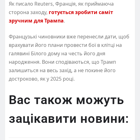
Як писало Reuters, Франція, як приймаюча
сторона заходу,
готується зробити саміт
зручним для Трампа
.
Французькі чиновники вже перенесли дати, щоб
врахувати його плани провести бої в клітці на
галявині Білого дому на честь його дня
народження. Вони сподіваються, що Трамп
залишиться на весь захід, а не покине його
достроково, як у 2025 році.
Вас також можуть
зацікавити новини: