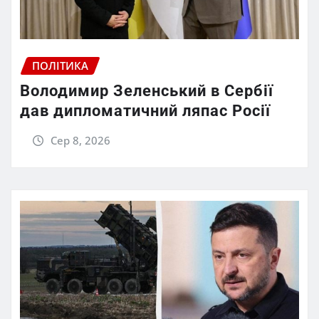
ПОЛІТИКА
Володимир Зеленський в Сербії
дав дипломатичний ляпас Росії
Сер 8, 2026