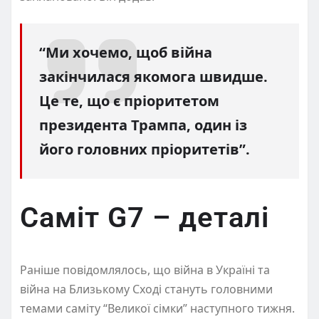
“Ми хочемо, щоб війна
закінчилася якомога швидше.
Це те, що є пріоритетом
президента Трампа, один із
його головних пріоритетів”.
Саміт G7 – деталі
Раніше повідомлялось, що війна в Україні та
війна на Близькому Сході стануть головними
темами саміту “Великої сімки” наступного тижня.