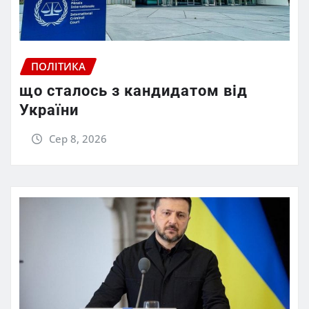
ПОЛІТИКА
що сталось з кандидатом від
України
Сер 8, 2026