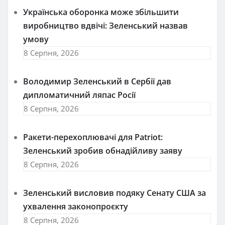
Українська оборонка може збільшити
виробництво вдвічі: Зеленський назвав
умову
8 Серпня, 2026
Володимир Зеленський в Сербії дав
дипломатичний ляпас Росії
8 Серпня, 2026
Ракети-перехоплювачі для Patriot:
Зеленський зробив обнадійливу заяву
8 Серпня, 2026
Зеленський висловив подяку Сенату США за
ухвалення законопроєкту
8 Серпня, 2026