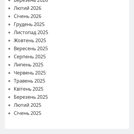
Березень 2026
Лютий 2026
Січень 2026
Грудень 2025
Листопад 2025
Жовтень 2025
Вересень 2025
Серпень 2025
Липень 2025
Червень 2025
Травень 2025
Квітень 2025
Березень 2025
Лютий 2025
Січень 2025