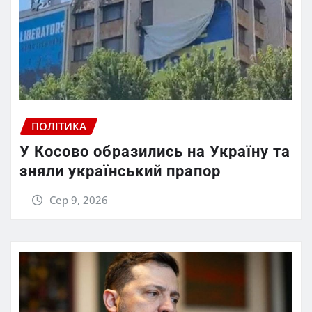
ПОЛІТИКА
У Косово образились на Україну та
зняли український прапор
Сер 9, 2026