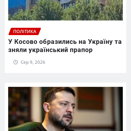
ПОЛІТИКА
У Косово образились на Україну та
зняли український прапор
Сер 9, 2026