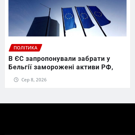
ПОЛІТИКА
В ЄС запропонували забрати у
Бельгії заморожені активи РФ,
Сер 8, 2026