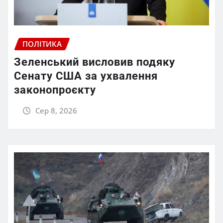
ПОЛІТИКА
Зеленський висловив подяку
Сенату США за ухвалення
законопроєкту
Сер 8, 2026