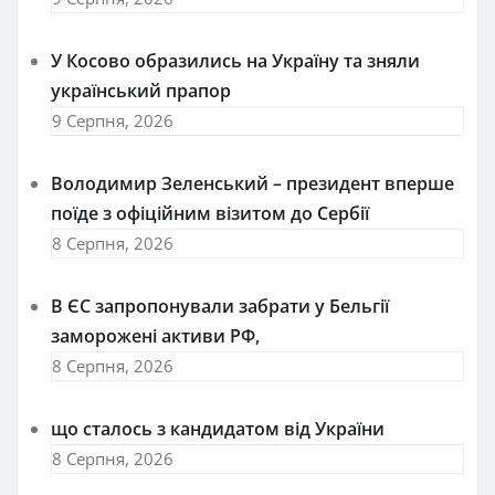
У Косово образились на Україну та зняли
український прапор
9 Серпня, 2026
Володимир Зеленський – президент вперше
поїде з офіційним візитом до Сербії
8 Серпня, 2026
В ЄС запропонували забрати у Бельгії
заморожені активи РФ,
8 Серпня, 2026
що сталось з кандидатом від України
8 Серпня, 2026