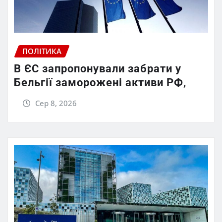
ПОЛІТИКА
В ЄС запропонували забрати у
Бельгії заморожені активи РФ,
Сер 8, 2026