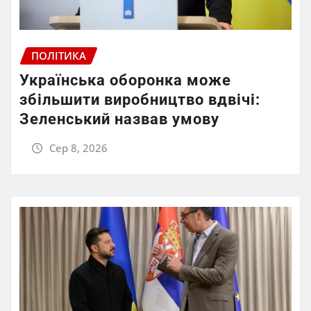
ПОЛІТИКА
Українська оборонка може
збільшити виробництво вдвічі:
Зеленський назвав умову
Сер 8, 2026