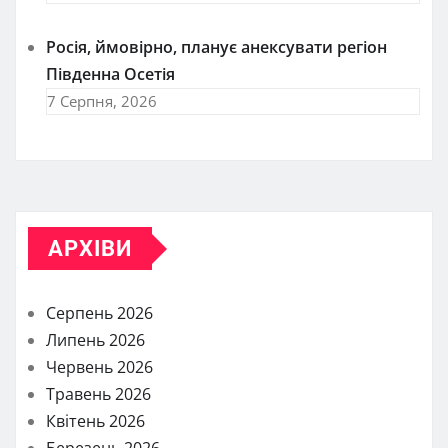
Росія, ймовірно, планує анексувати регіон
Південна Осетія
7 Серпня, 2026
АРХІВИ
Серпень 2026
Липень 2026
Червень 2026
Травень 2026
Квітень 2026