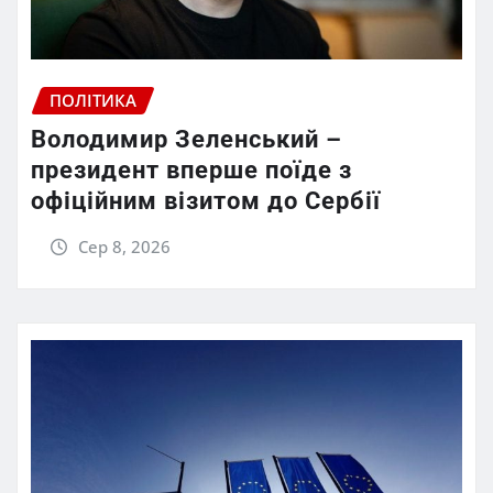
ПОЛІТИКА
Володимир Зеленський –
президент вперше поїде з
офіційним візитом до Сербії
Сер 8, 2026