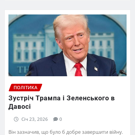
ПОЛІТИКА
Зустріч Трампа і Зеленського в
Давосі
Січ 23, 2026
0
Він зазначив, що було б добре завершити війну.