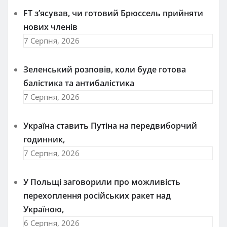
FT зʼясував, чи готовий Брюссель прийняти
нових членів
7 Серпня, 2026
Зеленський розповів, коли буде готова
балістика та антибалістика
7 Серпня, 2026
Україна ставить Путіна на передвиборчий
годинник,
7 Серпня, 2026
У Польщі заговорили про можливість
перехоплення російських ракет над
Україною,
6 Серпня, 2026