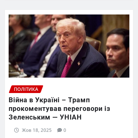
ПОЛІТИКА
Війна в Україні – Трамп
прокоментував переговори із
Зеленським — УНІАН
Жов 18, 2025
0