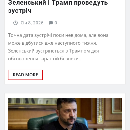
Зеленський і Трамп проведуть
зустріч
Січ 8, 2026
0
Точна дата зустрічі поки невідома, але вона
може відбутися вже наступного тижня.
Зеленський зустрінеться з Трампом для
обговорення гарантій безпеки…
READ MORE