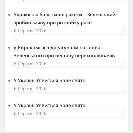
Українські балістичні ракети – Зеленський
зробив заяву про розробку ракет
6 Серпня, 2026
у Єврокомісії відреагували на слова
Зеленського про нестачу перехоплювачів
6 Серпня, 2026
У Україні з’явиться нове свято
6 Серпня, 2026
У Україні з’явиться нове свято
6 Серпня, 2026