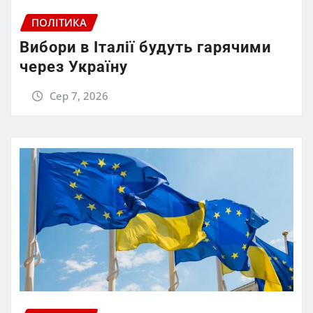
ПОЛІТИКА
Вибори в Італії будуть гарячими
через Україну
Сер 7, 2026