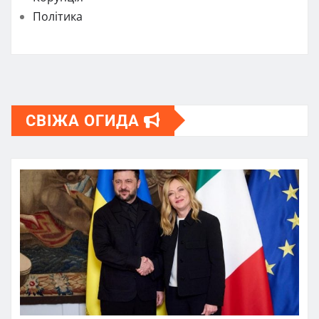
Політика
СВІЖА ОГИДА