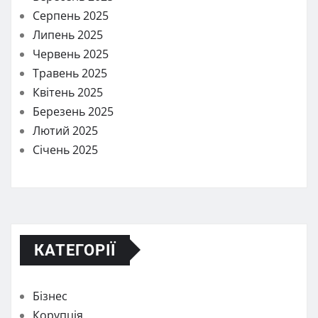
Серпень 2025
Липень 2025
Червень 2025
Травень 2025
Квітень 2025
Березень 2025
Лютий 2025
Січень 2025
КАТЕГОРІЇ
Бізнес
Корупція