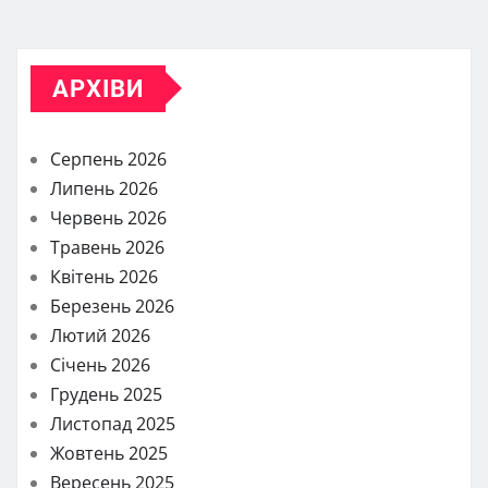
АРХІВИ
Серпень 2026
Липень 2026
Червень 2026
Травень 2026
Квітень 2026
Березень 2026
Лютий 2026
Січень 2026
Грудень 2025
Листопад 2025
Жовтень 2025
Вересень 2025