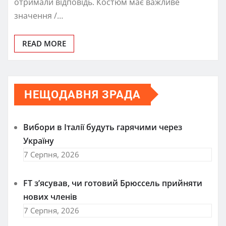
отримали відповідь. Костюм має важливе
значення /…
READ MORE
НЕЩОДАВНЯ ЗРАДА
Вибори в Італії будуть гарячими через
Україну
7 Серпня, 2026
FT зʼясував, чи готовий Брюссель прийняти
нових членів
7 Серпня, 2026