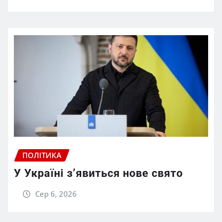
ПОЛІТИКА
У Україні з’явиться нове свято
Сер 6, 2026