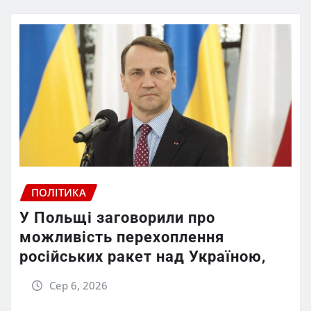
ПОЛІТИКА
У Польщі заговорили про
можливість перехоплення
російських ракет над Україною,
Сер 6, 2026