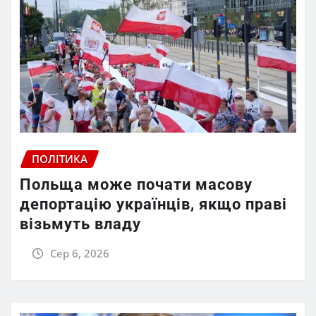
ПОЛІТИКА
Польща може почати масову
депортацію українців, якщо праві
візьмуть владу
Сер 6, 2026