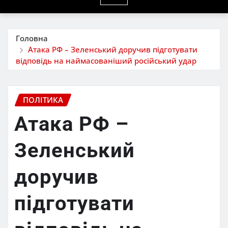
Головна
Атака РФ – Зеленський доручив підготувати
відповідь на наймасованіший російський удар
ПОЛІТИКА
Атака РФ –
Зеленський
доручив
підготувати