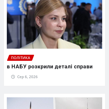
ПОЛІТИКА
в НАБУ розкрили деталі справи
Сер 6, 2026