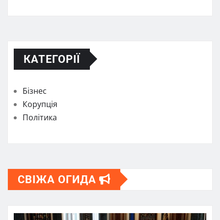
КАТЕГОРІЇ
Бізнес
Корупція
Політика
СВІЖА ОГИДА