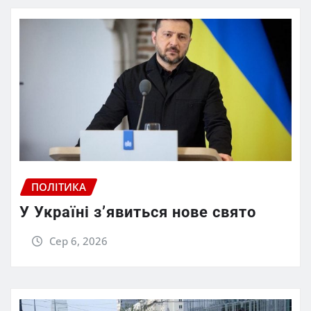
ПОЛІТИКА
У Україні з’явиться нове свято
Сер 6, 2026