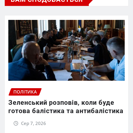
ПОЛІТИКА
Зеленський розповів, коли буде
готова балістика та антибалістика
Сер 7, 2026