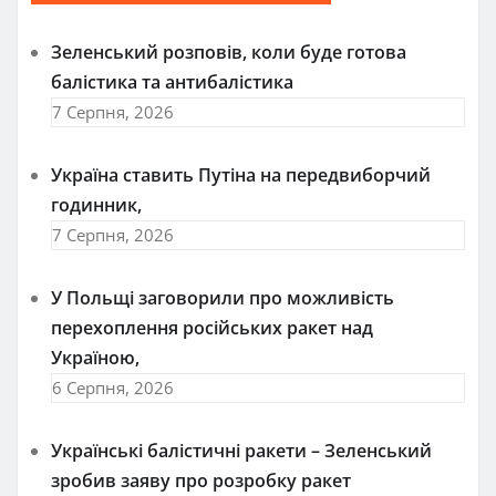
Зеленський розповів, коли буде готова
балістика та антибалістика
7 Серпня, 2026
Україна ставить Путіна на передвиборчий
годинник,
7 Серпня, 2026
У Польщі заговорили про можливість
перехоплення російських ракет над
Україною,
6 Серпня, 2026
Українські балістичні ракети – Зеленський
зробив заяву про розробку ракет