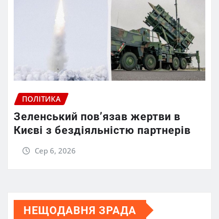
ПОЛІТИКА
Зеленський пов’язав жертви в
Києві з бездіяльністю партнерів
Сер 6, 2026
НЕЩОДАВНЯ ЗРАДА