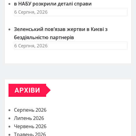
в НАБУ розкрили деталі справи
6 Серпня, 2026
Зеленський пов’язав жертви в Києві з
бездіяльністю партнерів
6 Серпня, 2026
АРХІВИ
Серпень 2026
Липень 2026
Червень 2026
Травень 2026