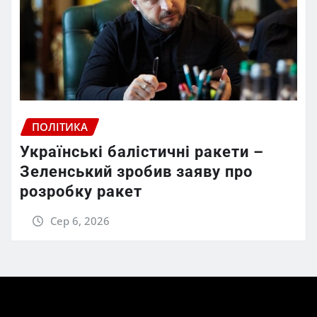
ПОЛІТИКА
Українські балістичні ракети –
Зеленський зробив заяву про
розробку ракет
Сер 6, 2026