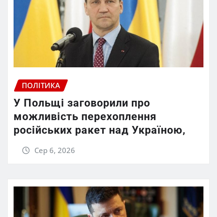
ПОЛІТИКА
У Польщі заговорили про
можливість перехоплення
російських ракет над Україною,
Сер 6, 2026