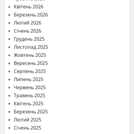
Квітень 2026
Березень 2026
Лютий 2026
Січень 2026
Грудень 2025
Листопад 2025
Жовтень 2025
Вересень 2025
Серпень 2025
Липень 2025
Червень 2025
Травень 2025
Квітень 2025
Березень 2025
Лютий 2025
Січень 2025