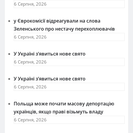
6 Серпня, 2026
у Єврокомісії відреагували на слова
Зеленського про нестачу перехоплювачів
6 Серпня, 2026
У Україні з’явиться нове свято
6 Серпня, 2026
У Україні з’явиться нове свято
6 Серпня, 2026
Польща може почати масову депортацію
українців, якщо праві візьмуть владу
6 Серпня, 2026