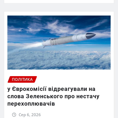
ПОЛІТИКА
у Єврокомісії відреагували на
слова Зеленського про нестачу
перехоплювачів
Сер 6, 2026