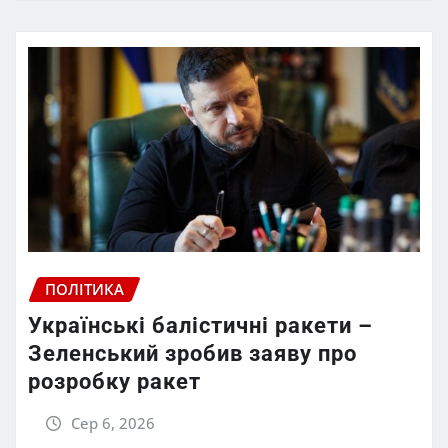
ПОЛІТИКА
Українські балістичні ракети –
Зеленський зробив заяву про
розробку ракет
Сер 6, 2026