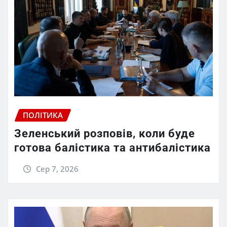
ПОЛІТИКА
Зеленський розповів, коли буде
готова балістика та антибалістика
Сер 7, 2026