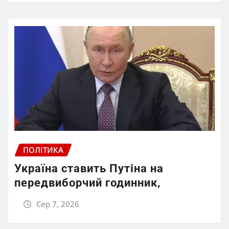
ПОЛІТИКА
Україна ставить Путіна на
передвиборчий годинник,
Сер 7, 2026