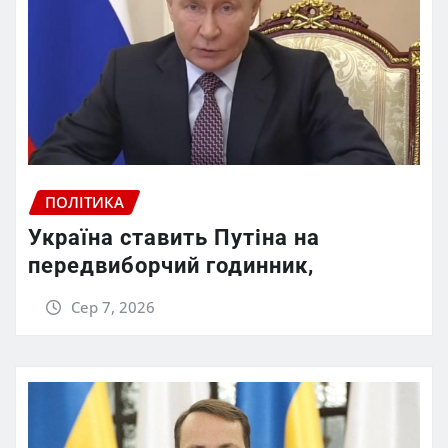
ПОЛІТИКА
Україна ставить Путіна на
передвиборчий годинник,
Сер 7, 2026