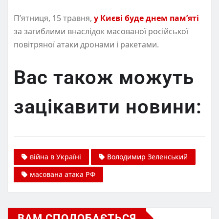
П’ятниця, 15 травня,
у Києві буде днем пам’яті
за загиблими внаслідок масованої російської
повітряної атаки дронами і ракетами.
Вас також можуть
зацікавити новини:
війна в Україні
Володимир Зеленський
масована атака РФ
ВАМ СПОДОБАЄТЬСЯ