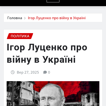
Головна
Ігор Луценко про війну в Україні
ПОЛІТИКА
Ігор Луценко про
війну в Україні
Вер 27, 2025
0