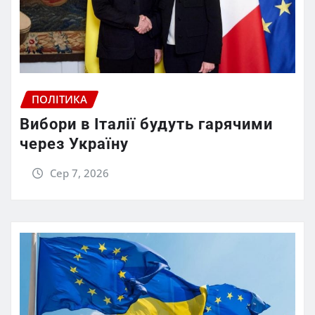
ПОЛІТИКА
Вибори в Італії будуть гарячими
через Україну
Сер 7, 2026