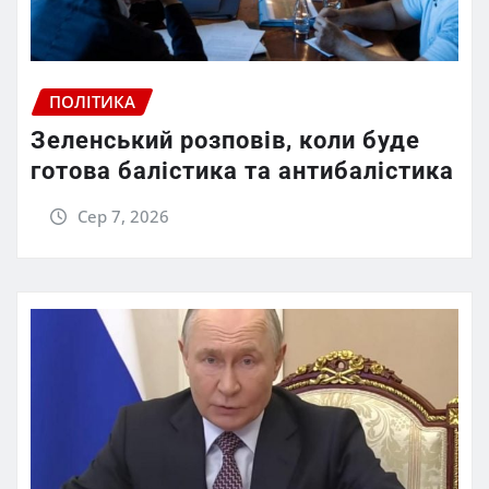
ПОЛІТИКА
Зеленський розповів, коли буде
готова балістика та антибалістика
Сер 7, 2026