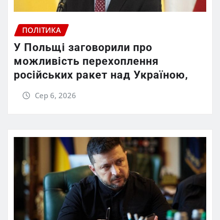
ПОЛІТИКА
У Польщі заговорили про
можливість перехоплення
російських ракет над Україною,
Сер 6, 2026