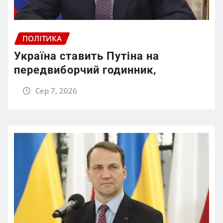
ПОЛІТИКА
Україна ставить Путіна на
передвиборчий годинник,
Сер 7, 2026