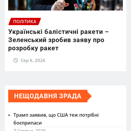
ПОЛІТИКА
Українські балістичні ракети –
Зеленський зробив заяву про
розробку ракет
Сер 6, 2026
НЕЩОДАВНЯ ЗРАДА
Трамп заявив, що США теж потрібні
боєприпаси
7 Серпня, 2026