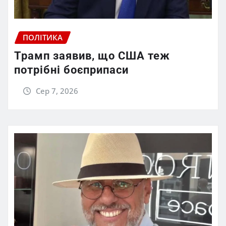
ПОЛІТИКА
Трамп заявив, що США теж
потрібні боєприпаси
Сер 7, 2026