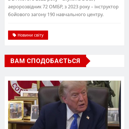
аеророзвідник 72 ОМБР, з 2023 року – інструктор
бойового загону 190 навчального центру.
Новини світу
ВАМ СПОДОБАЄТЬСЯ