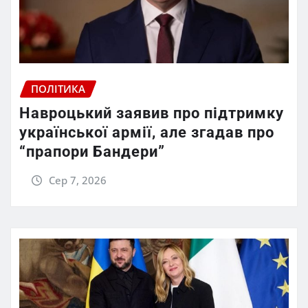
ПОЛІТИКА
Навроцький заявив про підтримку
української армії, але згадав про
“прапори Бандери”
Сер 7, 2026