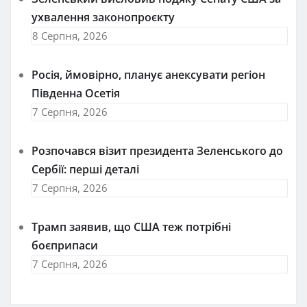
ухвалення законопроєкту
8 Серпня, 2026
Росія, ймовірно, планує анексувати регіон
Південна Осетія
7 Серпня, 2026
Розпочався візит президента Зеленського до
Сербії: перші деталі
7 Серпня, 2026
Трамп заявив, що США теж потрібні
боєприпаси
7 Серпня, 2026