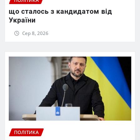
ПОЛІТИКА
що сталось з кандидатом від
України
Сер 8, 2026
ПОЛІТИКА