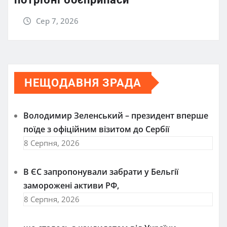
Сер 7, 2026
НЕЩОДАВНЯ ЗРАДА
Володимир Зеленський – президент вперше
поїде з офіційним візитом до Сербії
8 Серпня, 2026
В ЄС запропонували забрати у Бельгії
заморожені активи РФ,
8 Серпня, 2026