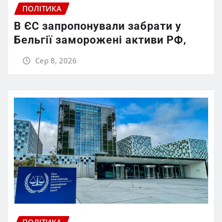
ПОЛІТИКА
В ЄС запропонували забрати у
Бельгії заморожені активи РФ,
Сер 8, 2026