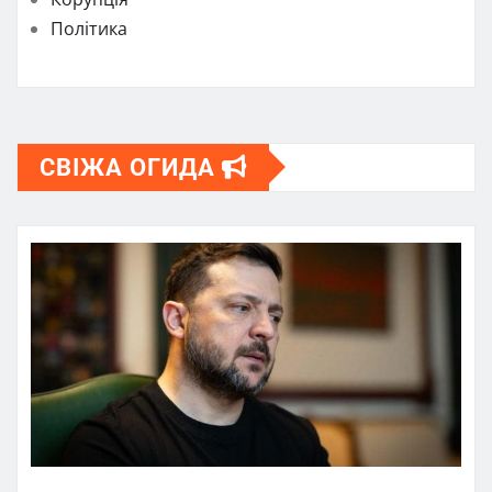
Політика
СВІЖА ОГИДА