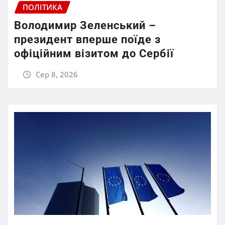
ПОЛІТИКА
Володимир Зеленський –
президент вперше поїде з
офіційним візитом до Сербії
Сер 8, 2026