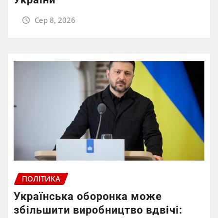
Сер 8, 2026
ПОЛІТИКА
Українська оборонка може
збільшити виробництво вдвічі: