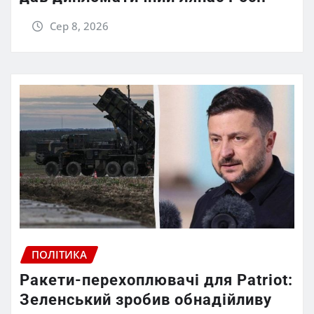
Сер 8, 2026
ПОЛІТИКА
Ракети-перехоплювачі для Patriot:
Зеленський зробив обнадійливу