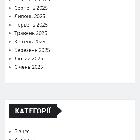
Серпень 2025
Липень 2025
Червень 2025
Травень 2025
Квітень 2025
Березень 2025
Лютий 2025
Січень 2025
КАТЕГОРІЇ
Бізнес
Корупція