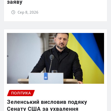
заяву
Сер 8, 2026
ПОЛІТИКА
Зеленський висловив подяку
Сенату США за ухвалення