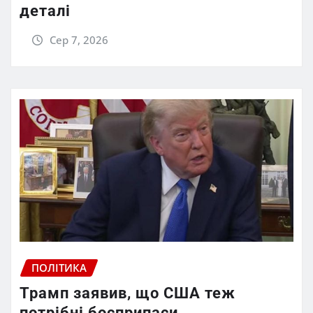
деталі
Сер 7, 2026
ПОЛІТИКА
Трамп заявив, що США теж
потрібні боєприпаси