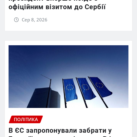
офіційним візитом до Сербії
Сер 8, 2026
ПОЛІТИКА
В ЄС запропонували забрати у