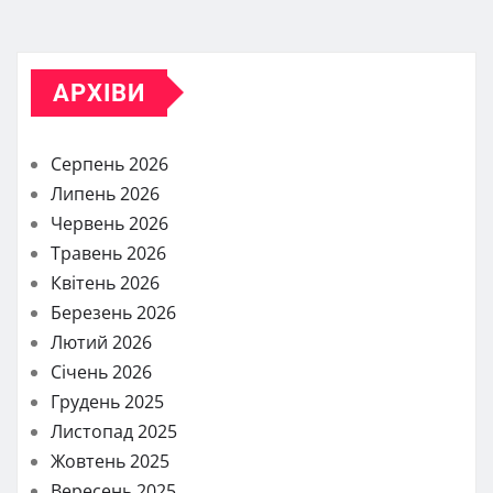
АРХІВИ
Серпень 2026
Липень 2026
Червень 2026
Травень 2026
Квітень 2026
Березень 2026
Лютий 2026
Січень 2026
Грудень 2025
Листопад 2025
Жовтень 2025
Вересень 2025