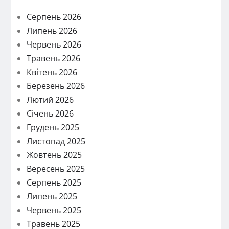
Серпень 2026
Липень 2026
Червень 2026
Травень 2026
Квітень 2026
Березень 2026
Лютий 2026
Січень 2026
Грудень 2025
Листопад 2025
Жовтень 2025
Вересень 2025
Серпень 2025
Липень 2025
Червень 2025
Травень 2025