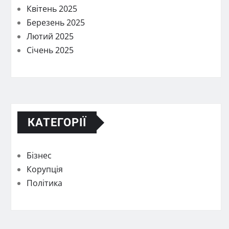
Квітень 2025
Березень 2025
Лютий 2025
Січень 2025
КАТЕГОРІЇ
Бізнес
Корупція
Політика