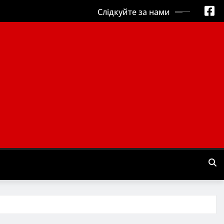
Слідкуйте за нами