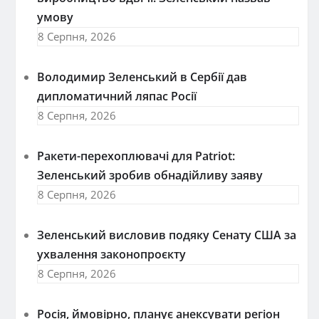
умову
8 Серпня, 2026
Володимир Зеленський в Сербії дав
дипломатичний ляпас Росії
8 Серпня, 2026
Ракети-перехоплювачі для Patriot:
Зеленський зробив обнадійливу заяву
8 Серпня, 2026
Зеленський висловив подяку Сенату США за
ухвалення законопроєкту
8 Серпня, 2026
Росія, ймовірно, планує анексувати регіон