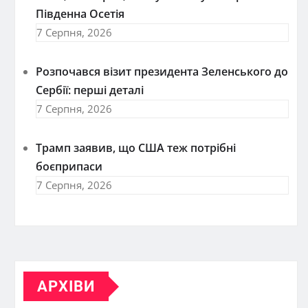
Південна Осетія
7 Серпня, 2026
Розпочався візит президента Зеленського до
Сербії: перші деталі
7 Серпня, 2026
Трамп заявив, що США теж потрібні
боєприпаси
7 Серпня, 2026
АРХІВИ