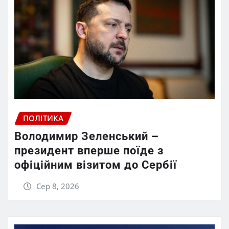
ПОЛІТИКА
Володимир Зеленський –
президент вперше поїде з
офіційним візитом до Сербії
Сер 8, 2026