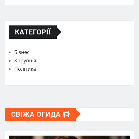
КАТЕГОРІЇ
Бізнес
Корупція
Політика
СВІЖА ОГИДА