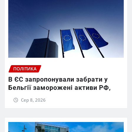
ПОЛІТИКА
В ЄС запропонували забрати у
Бельгії заморожені активи РФ,
Сер 8, 2026