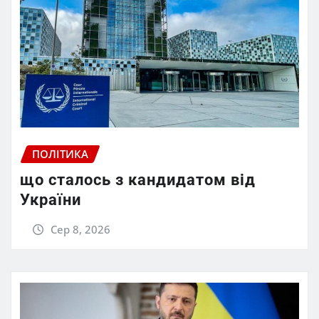
ПОЛІТИКА
що сталось з кандидатом від
України
Сер 8, 2026