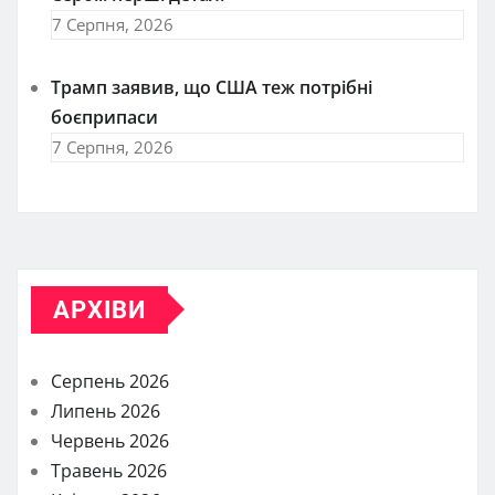
7 Серпня, 2026
Трамп заявив, що США теж потрібні
боєприпаси
7 Серпня, 2026
АРХІВИ
Серпень 2026
Липень 2026
Червень 2026
Травень 2026