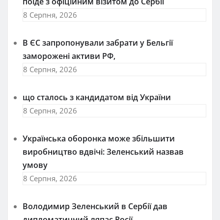
поїде з офіційним візитом до Сербії
8 Серпня, 2026
В ЄС запропонували забрати у Бельгії
заморожені активи РФ,
8 Серпня, 2026
що сталось з кандидатом від України
8 Серпня, 2026
Українська оборонка може збільшити
виробництво вдвічі: Зеленський назвав
умову
8 Серпня, 2026
Володимир Зеленський в Сербії дав
дипломатичний ляпас Росії