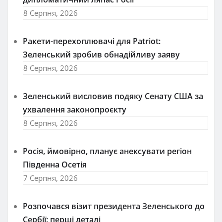
8 Серпня, 2026
Ракети-перехоплювачі для Patriot:
Зеленський зробив обнадійливу заяву
8 Серпня, 2026
Зеленський висловив подяку Сенату США за
ухвалення законопроєкту
8 Серпня, 2026
Росія, ймовірно, планує анексувати регіон
Південна Осетія
7 Серпня, 2026
Розпочався візит президента Зеленського до
Сербії: перші деталі