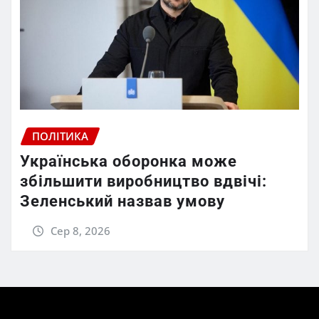
ПОЛІТИКА
Українська оборонка може
збільшити виробництво вдвічі:
Зеленський назвав умову
Сер 8, 2026