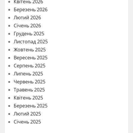
Квітень 2026
Березень 2026
Лютий 2026
Січень 2026
Грудень 2025
Листопад 2025
Жовтень 2025
Вересень 2025
Серпень 2025
Липень 2025
Червень 2025
Травень 2025
Квітень 2025
Березень 2025
Лютий 2025
Січень 2025