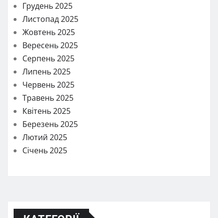
Грудень 2025
Листопад 2025
Жовтень 2025
Вересень 2025
Серпень 2025
Липень 2025
Червень 2025
Травень 2025
Квітень 2025
Березень 2025
Лютий 2025
Січень 2025