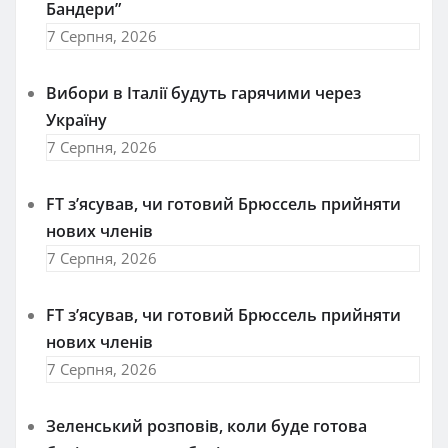
Бандери”
7 Серпня, 2026
Вибори в Італії будуть гарячими через
Україну
7 Серпня, 2026
FT зʼясував, чи готовий Брюссель прийняти
нових членів
7 Серпня, 2026
FT зʼясував, чи готовий Брюссель прийняти
нових членів
7 Серпня, 2026
Зеленський розповів, коли буде готова