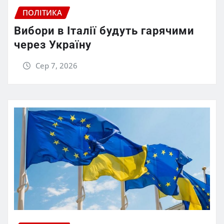
ПОЛІТИКА
Вибори в Італії будуть гарячими
через Україну
Сер 7, 2026