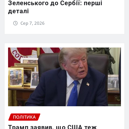
Зеленського до Сербії: перші
деталі
Сер 7, 2026
ПОЛІТИКА
Трамп заявив, що США теж