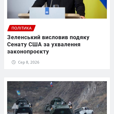
ПОЛІТИКА
Зеленський висловив подяку
Сенату США за ухвалення
законопроєкту
Сер 8, 2026