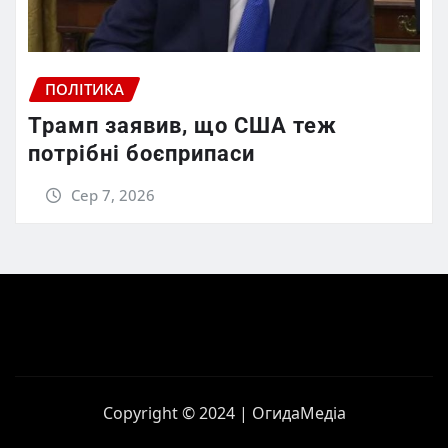
ПОЛІТИКА
Трамп заявив, що США теж
потрібні боєприпаси
Сер 7, 2026
Copyright © 2024 | ОгидаМедіа