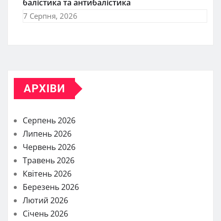
балістика та антибалістика
7 Серпня, 2026
АРХІВИ
Серпень 2026
Липень 2026
Червень 2026
Травень 2026
Квітень 2026
Березень 2026
Лютий 2026
Січень 2026