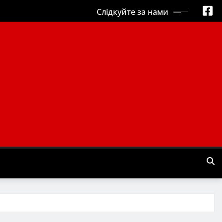
Слідкуйте за нами