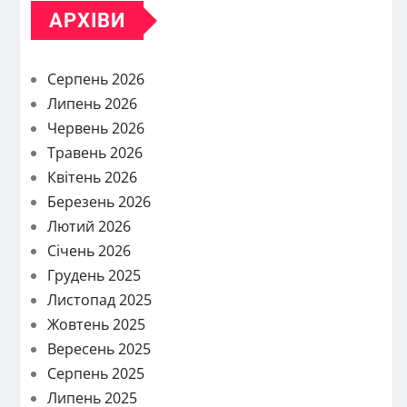
АРХІВИ
Серпень 2026
Липень 2026
Червень 2026
Травень 2026
Квітень 2026
Березень 2026
Лютий 2026
Січень 2026
Грудень 2025
Листопад 2025
Жовтень 2025
Вересень 2025
Серпень 2025
Липень 2025