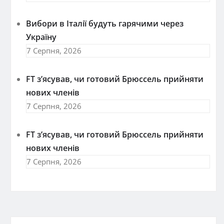
Вибори в Італії будуть гарячими через
Україну
7 Серпня, 2026
FT зʼясував, чи готовий Брюссель прийняти
нових членів
7 Серпня, 2026
FT зʼясував, чи готовий Брюссель прийняти
нових членів
7 Серпня, 2026