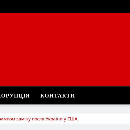
КОРУПЦІЯ
КОНТАКТИ
ампом заміну посла України у США,