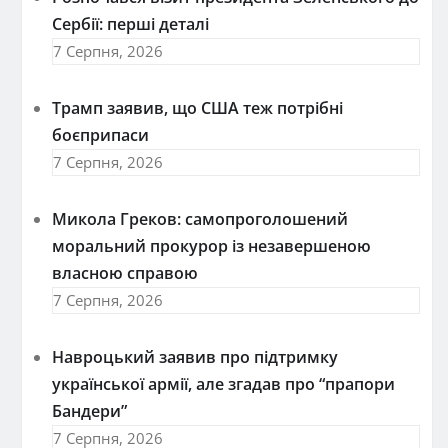
Сербії: перші деталі
7 Серпня, 2026
Трамп заявив, що США теж потрібні
боєприпаси
7 Серпня, 2026
Микола Греков: самопроголошений
моральний прокурор із незавершеною
власною справою
7 Серпня, 2026
Навроцький заявив про підтримку
української армії, але згадав про “прапори
Бандери”
7 Серпня, 2026