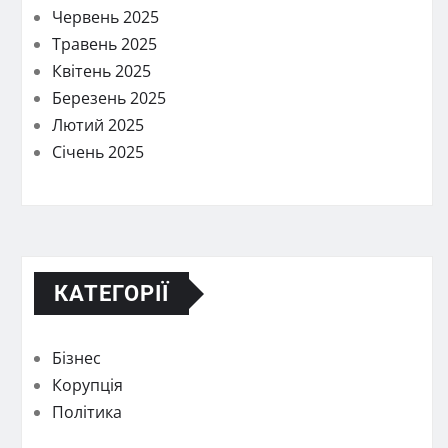
Червень 2025
Травень 2025
Квітень 2025
Березень 2025
Лютий 2025
Січень 2025
КАТЕГОРІЇ
Бізнес
Корупція
Політика