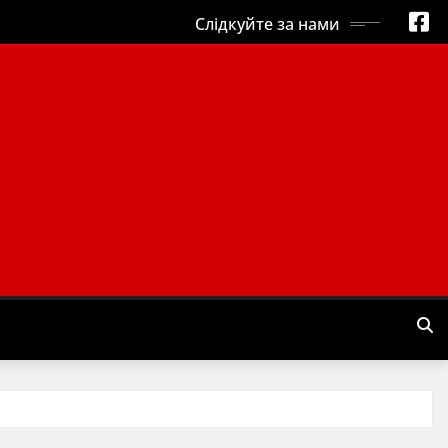
Слідкуйте за нами