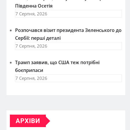
Південна Осетія
7 Серпня, 2026
Розпочався візит президента Зеленського до
Сербії: перші деталі
7 Серпня, 2026
Трамп заявив, що США теж потрібні
боєприпаси
7 Серпня, 2026
АРХІВИ