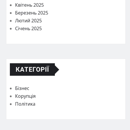
Квітень 2025
Березень 2025
Лютий 2025
Січень 2025
КАТЕГОРІЇ
Бізнес
Корупція
Політика