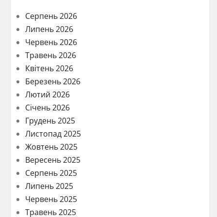
Серпень 2026
Липень 2026
Червень 2026
Травень 2026
Квітень 2026
Березень 2026
Лютий 2026
Січень 2026
Грудень 2025
Листопад 2025
Жовтень 2025
Вересень 2025
Серпень 2025
Липень 2025
Червень 2025
Травень 2025