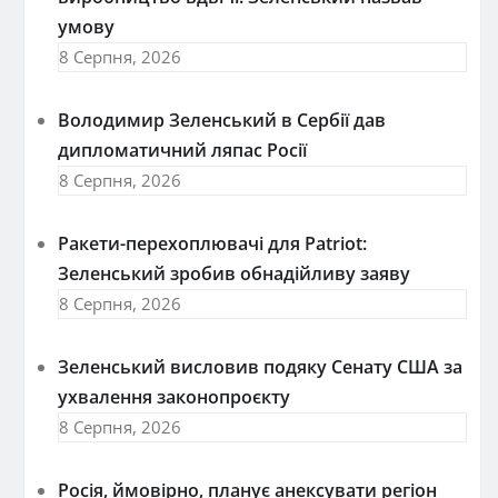
умову
8 Серпня, 2026
Володимир Зеленський в Сербії дав
дипломатичний ляпас Росії
8 Серпня, 2026
Ракети-перехоплювачі для Patriot:
Зеленський зробив обнадійливу заяву
8 Серпня, 2026
Зеленський висловив подяку Сенату США за
ухвалення законопроєкту
8 Серпня, 2026
Росія, ймовірно, планує анексувати регіон