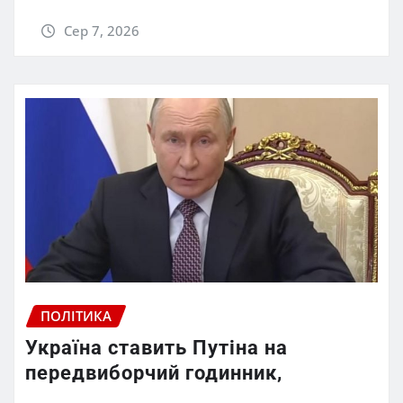
Сер 7, 2026
ПОЛІТИКА
Україна ставить Путіна на
передвиборчий годинник,