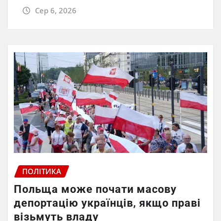
Сер 6, 2026
ПОЛІТИКА
Польща може почати масову
депортацію українців, якщо праві
візьмуть владу