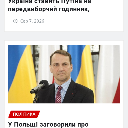
Україна ставить Путіна на
передвиборчий годинник,
Сер 7, 2026
ПОЛІТИКА
У Польщі заговорили про