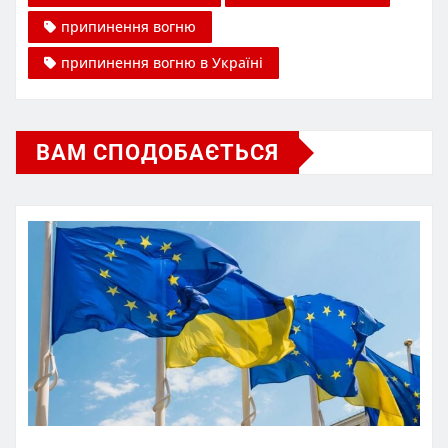
припинення вогню
припинення вогню в Україні
ВАМ СПОДОБАЄТЬСЯ