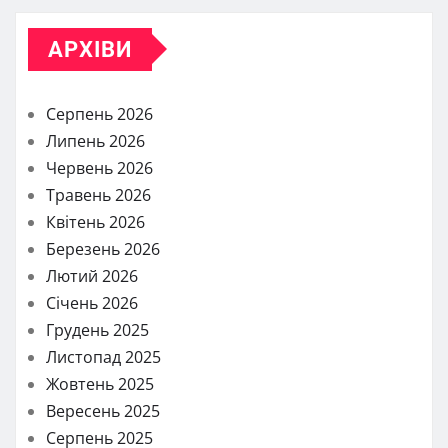
АРХІВИ
Серпень 2026
Липень 2026
Червень 2026
Травень 2026
Квітень 2026
Березень 2026
Лютий 2026
Січень 2026
Грудень 2025
Листопад 2025
Жовтень 2025
Вересень 2025
Серпень 2025