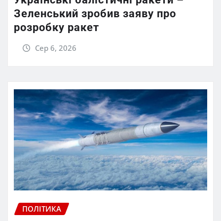
Зеленський зробив заяву про
розробку ракет
Сер 6, 2026
ПОЛІТИКА