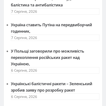
балістика та антибалістика
7 Серпня, 2026
Україна ставить Путіна на передвиборчий
годинник,
7 Серпня, 2026
У Польщі заговорили про можливість
перехоплення російських ракет над
Україною,
6 Серпня, 2026
Українські балістичні ракети – Зеленський
зробив заяву про розробку ракет
6 Серпня, 2026