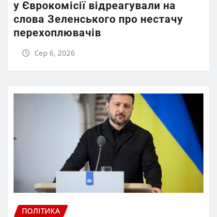
у Єврокомісії відреагували на
слова Зеленського про нестачу
перехоплювачів
Сер 6, 2026
ПОЛІТИКА