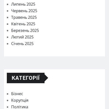
Липень 2025
Червень 2025
Травень 2025
Квітень 2025
Березень 2025
Лютий 2025
Січень 2025
КАТЕГОРІЇ
Бізнес
Корупція
Політика