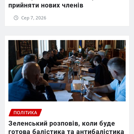
прийняти нових членів
Сер 7, 2026
ПОЛІТИКА
Зеленський розповів, коли буде
готова балістика та антибалістика