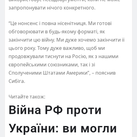
запропонувати нічого конкретного.
“Це нонсенс і повна нісенітниця. Ми готові
обговорювати в будь-якому форматі, як
закінчити цю війну. Ми дуже хочемо закінчити її
цього року. Тому дуже важливо, щоб ми
продовжували тиснути на Росію, як з нашими
європейськими союзниками, так і зі
Сполученими Штатами Америки”, – пояснив
Сибіга.
Читайте також:
Війна РФ проти
України: ви могли