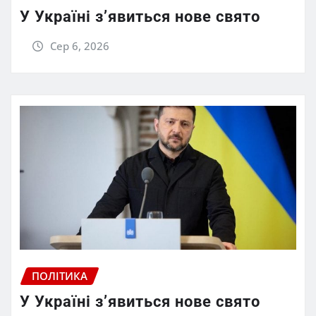
У Україні з’явиться нове свято
Сер 6, 2026
ПОЛІТИКА
У Україні з’явиться нове свято