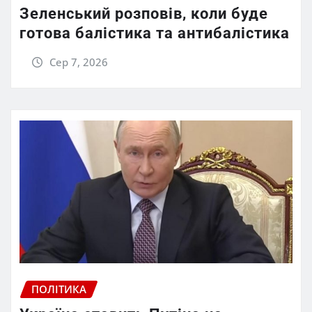
Зеленський розповів, коли буде
готова балістика та антибалістика
Сер 7, 2026
ПОЛІТИКА