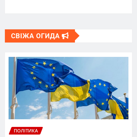
СВІЖА ОГИДА
ПОЛІТИКА