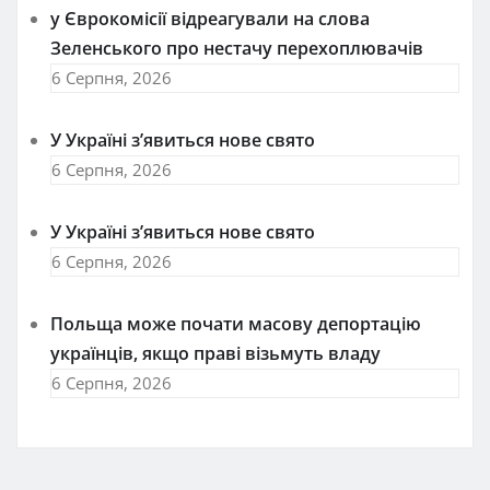
у Єврокомісії відреагували на слова
Зеленського про нестачу перехоплювачів
6 Серпня, 2026
У Україні з’явиться нове свято
6 Серпня, 2026
У Україні з’явиться нове свято
6 Серпня, 2026
Польща може почати масову депортацію
українців, якщо праві візьмуть владу
6 Серпня, 2026