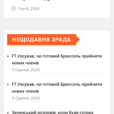
Сер 6, 2026
НЕЩОДАВНЯ ЗРАДА
FT зʼясував, чи готовий Брюссель прийняти
нових членів
7 Серпня, 2026
FT зʼясував, чи готовий Брюссель прийняти
нових членів
7 Серпня, 2026
Зеленський розповів, коли буде готова