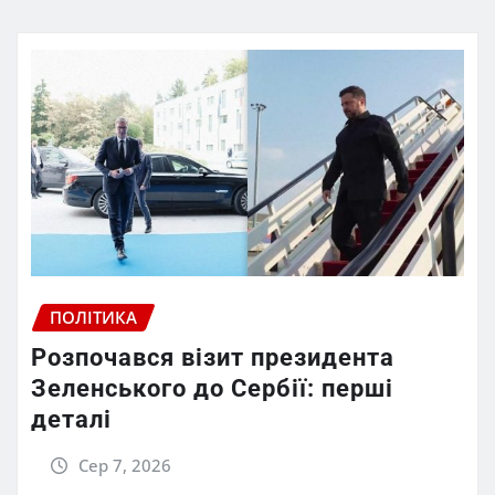
ПОЛІТИКА
Розпочався візит президента
Зеленського до Сербії: перші
деталі
Сер 7, 2026