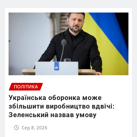
ПОЛІТИКА
Українська оборонка може
збільшити виробництво вдвічі:
Зеленський назвав умову
Сер 8, 2026