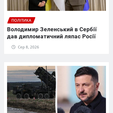
ПОЛІТИКА
Володимир Зеленський в Сербії
дав дипломатичний ляпас Росії
Сер 8, 2026