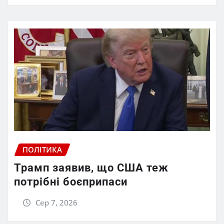
ПОЛІТИКА
Трамп заявив, що США теж
потрібні боєприпаси
Сер 7, 2026