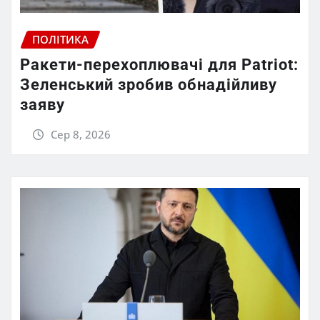
ПОЛІТИКА
Ракети-перехоплювачі для Patriot:
Зеленський зробив обнадійливу
заяву
Сер 8, 2026