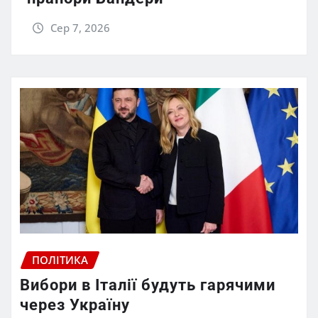
Сер 7, 2026
ПОЛІТИКА
Вибори в Італії будуть гарячими
через Україну