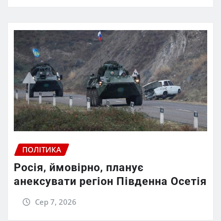
ПОЛІТИКА
Росія, ймовірно, планує
анексувати регіон Південна Осетія
Сер 7, 2026