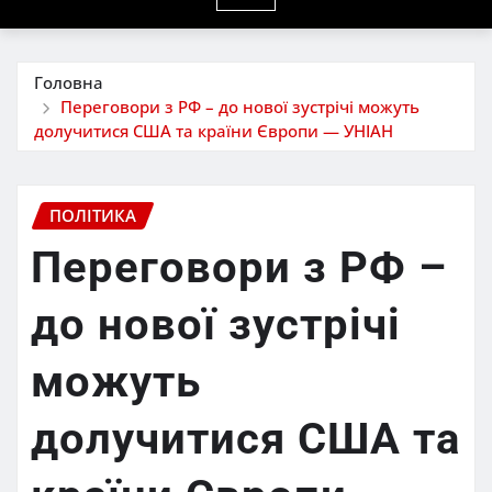
Головна
Переговори з РФ – до нової зустрічі можуть
долучитися США та країни Європи — УНІАН
ПОЛІТИКА
Переговори з РФ –
до нової зустрічі
можуть
долучитися США та