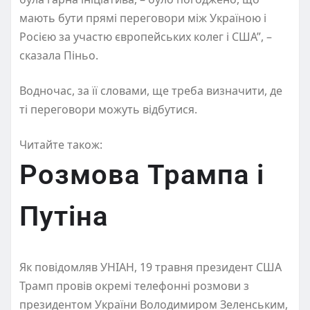
мають бути прямі переговори між Україною і
Росією за участю європейських колег і США”, –
сказала Піньо.
Водночас, за її словами, ще треба визначити, де
ті переговори можуть відбутися.
Читайте також:
Розмова Трампа і
Путіна
Як повідомляв УНІАН, 19 травня президент США
Трамп провів окремі телефонні розмови з
президентом України Володимиром Зеленським,