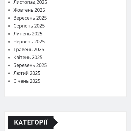
Листопад 2025
Жовтень 2025
Вересень 2025
Серпень 2025
Липень 2025
Червень 2025
Травень 2025
Квітень 2025
Березень 2025
Лютий 2025
Січень 2025
КАТЕГОРІЇ