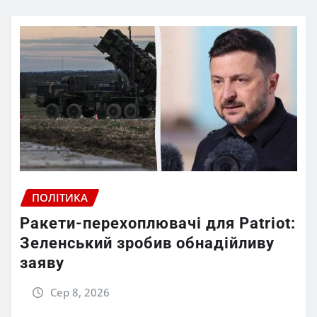
ПОЛІТИКА
Ракети-перехоплювачі для Patriot:
Зеленський зробив обнадійливу
заяву
Сер 8, 2026