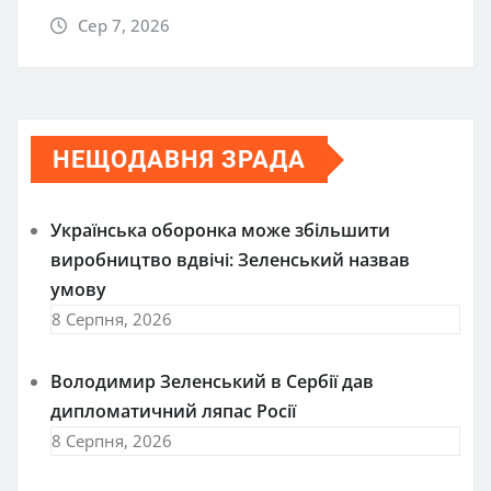
Сер 7, 2026
НЕЩОДАВНЯ ЗРАДА
Українська оборонка може збільшити
виробництво вдвічі: Зеленський назвав
умову
8 Серпня, 2026
Володимир Зеленський в Сербії дав
дипломатичний ляпас Росії
8 Серпня, 2026