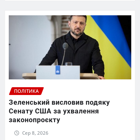
ПОЛІТИКА
Зеленський висловив подяку
Сенату США за ухвалення
законопроєкту
Сер 8, 2026