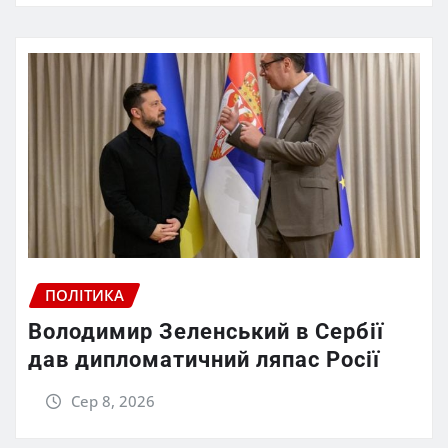
ПОЛІТИКА
Володимир Зеленський в Сербії
дав дипломатичний ляпас Росії
Сер 8, 2026