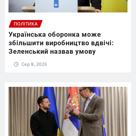
ПОЛІТИКА
Українська оборонка може
збільшити виробництво вдвічі:
Зеленський назвав умову
Сер 8, 2026