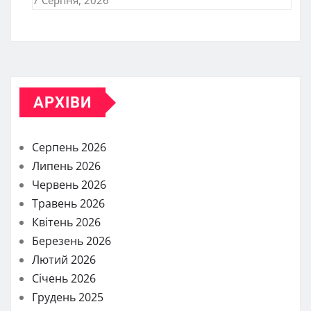
7 Серпня, 2026
АРХІВИ
Серпень 2026
Липень 2026
Червень 2026
Травень 2026
Квітень 2026
Березень 2026
Лютий 2026
Січень 2026
Грудень 2025