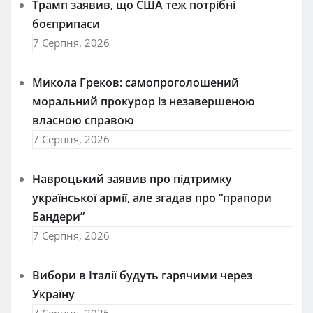
Трамп заявив, що США теж потрібні
боєприпаси
7 Серпня, 2026
Микола Греков: самопроголошений
моральний прокурор із незавершеною
власною справою
7 Серпня, 2026
Навроцький заявив про підтримку
української армії, але згадав про “прапори
Бандери”
7 Серпня, 2026
Вибори в Італії будуть гарячими через
Україну