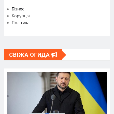
Бізнес
Корупція
Політика
СВІЖА ОГИДА