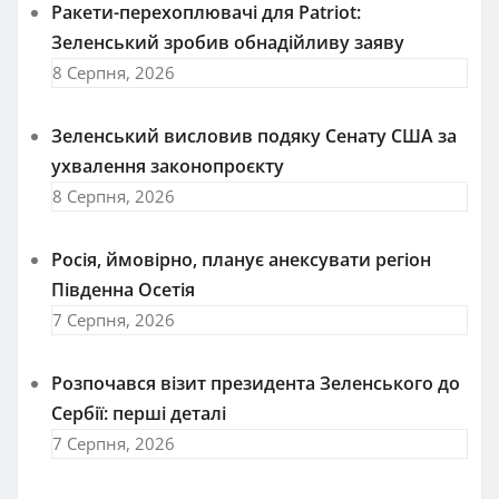
Ракети-перехоплювачі для Patriot:
Зеленський зробив обнадійливу заяву
8 Серпня, 2026
Зеленський висловив подяку Сенату США за
ухвалення законопроєкту
8 Серпня, 2026
Росія, ймовірно, планує анексувати регіон
Південна Осетія
7 Серпня, 2026
Розпочався візит президента Зеленського до
Сербії: перші деталі
7 Серпня, 2026