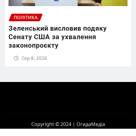
ПОЛІТИКА
Зеленський висловив подяку
Сенату США за ухвалення
законопроєкту
Сер 8, 2026
Copyright © 2024 | ОгидаМедіа