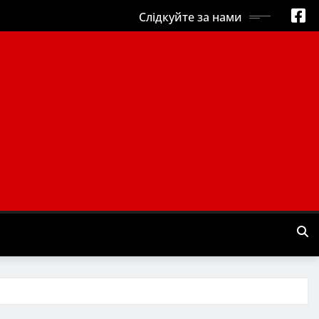
Слідкуйте за нами