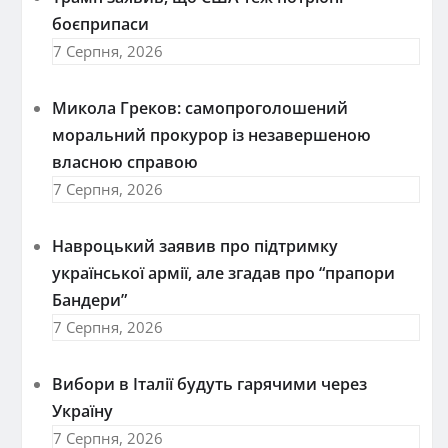
боєприпаси
7 Серпня, 2026
Микола Греков: самопроголошений
моральний прокурор із незавершеною
власною справою
7 Серпня, 2026
Навроцький заявив про підтримку
української армії, але згадав про “прапори
Бандери”
7 Серпня, 2026
Вибори в Італії будуть гарячими через
Україну
7 Серпня, 2026