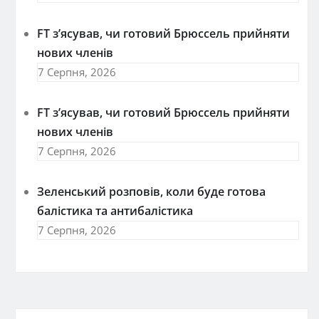
FT зʼясував, чи готовий Брюссель прийняти
нових членів
7 Серпня, 2026
FT зʼясував, чи готовий Брюссель прийняти
нових членів
7 Серпня, 2026
Зеленський розповів, коли буде готова
балістика та антибалістика
7 Серпня, 2026