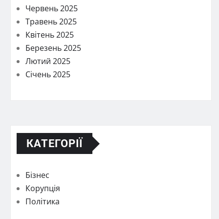
Червень 2025
Травень 2025
Квітень 2025
Березень 2025
Лютий 2025
Січень 2025
КАТЕГОРІЇ
Бізнес
Корупція
Політика