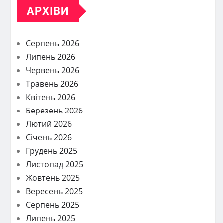
АРХІВИ
Серпень 2026
Липень 2026
Червень 2026
Травень 2026
Квітень 2026
Березень 2026
Лютий 2026
Січень 2026
Грудень 2025
Листопад 2025
Жовтень 2025
Вересень 2025
Серпень 2025
Липень 2025