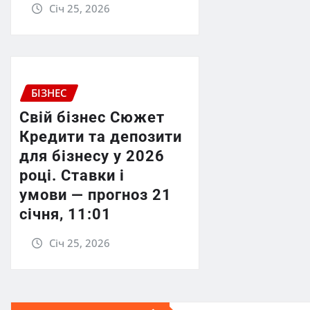
Січ 25, 2026
БІЗНЕС
Свій бізнес Сюжет
Кредити та депозити
для бізнесу у 2026
році. Ставки і
умови — прогноз 21
січня, 11:01
Січ 25, 2026