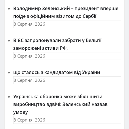
Володимир Зеленський – президент вперше
поїде з офіційним візитом до Сербії
8 Серпня, 2026
В ЄС запропонували забрати у Бельгії
заморожені активи РФ,
8 Серпня, 2026
що сталось з кандидатом від України
8 Серпня, 2026
Українська оборонка може збільшити
виробництво вдвічі: Зеленський назвав
умову
8 Серпня, 2026