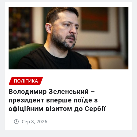
ПОЛІТИКА
Володимир Зеленський –
президент вперше поїде з
офіційним візитом до Сербії
Сер 8, 2026