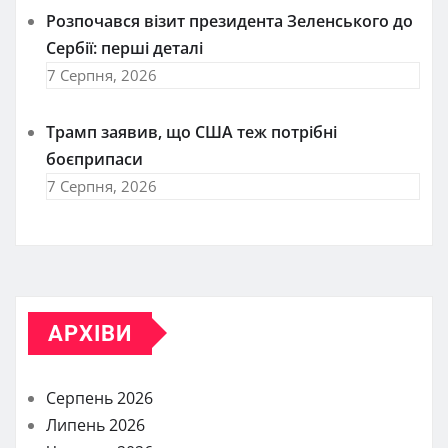
Розпочався візит президента Зеленського до
Сербії: перші деталі
7 Серпня, 2026
Трамп заявив, що США теж потрібні
боєприпаси
7 Серпня, 2026
АРХІВИ
Серпень 2026
Липень 2026