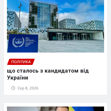
ПОЛІТИКА
що сталось з кандидатом від
України
Сер 8, 2026