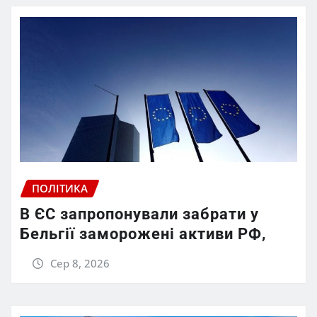
ПОЛІТИКА
В ЄС запропонували забрати у
Бельгії заморожені активи РФ,
Сер 8, 2026