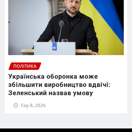
ПОЛІТИКА
Українська оборонка може
збільшити виробництво вдвічі:
Зеленський назвав умову
Сер 8, 2026