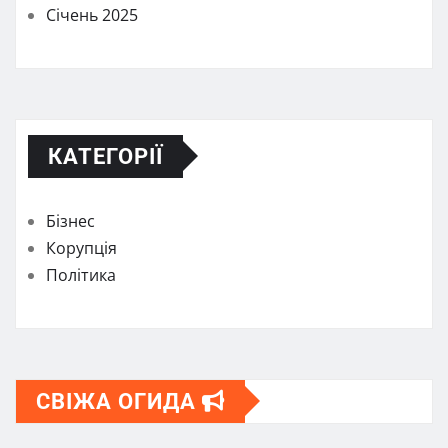
Січень 2025
КАТЕГОРІЇ
Бізнес
Корупція
Політика
СВІЖА ОГИДА