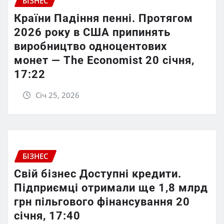
БІЗНЕС
Країни Падіння пенні. Протягом
2026 року в США припинять
виробництво одноцентових
монет — The Economist 20 січня,
17:22
Січ 25, 2026
БІЗНЕС
Свій бізнес Доступні кредити.
Підприємці отримали ще 1,8 млрд
грн пільгового фінансування 20
січня, 17:40