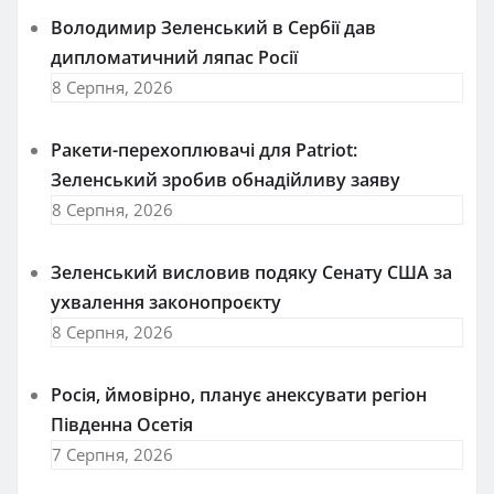
Володимир Зеленський в Сербії дав
дипломатичний ляпас Росії
8 Серпня, 2026
Ракети-перехоплювачі для Patriot:
Зеленський зробив обнадійливу заяву
8 Серпня, 2026
Зеленський висловив подяку Сенату США за
ухвалення законопроєкту
8 Серпня, 2026
Росія, ймовірно, планує анексувати регіон
Південна Осетія
7 Серпня, 2026