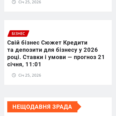
Січ 25, 2026
БІЗНЕС
Свій бізнес Сюжет Кредити
та депозити для бізнесу у 2026
році. Ставки і умови — прогноз 21
січня, 11:01
Січ 25, 2026
НЕЩОДАВНЯ ЗРАДА