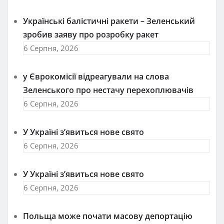
Українські балістичні ракети – Зеленський
зробив заяву про розробку ракет
6 Серпня, 2026
у Єврокомісії відреагували на слова
Зеленського про нестачу перехоплювачів
6 Серпня, 2026
У Україні з’явиться нове свято
6 Серпня, 2026
У Україні з’явиться нове свято
6 Серпня, 2026
Польща може почати масову депортацію