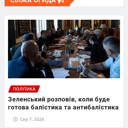
СВІЖА ОГИДА
ПОЛІТИКА
Зеленський розповів, коли буде
готова балістика та антибалістика
Сер 7, 2026