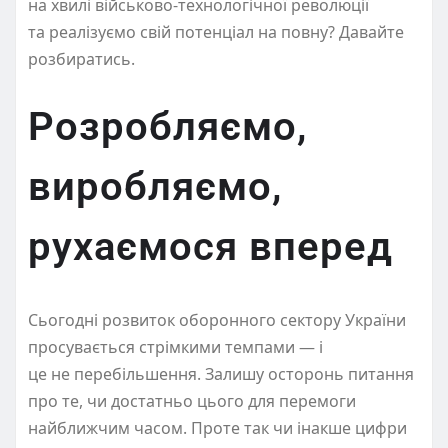
на хвилі військово-технологічної революції
та реалізуємо свій потенціал на повну? Давайте
розбиратись.
Розробляємо,
виробляємо,
рухаємося вперед
Сьогодні розвиток оборонного сектору України
просувається стрімкими темпами — і
це не перебільшення. Залишу осторонь питання
про те, чи достатньо цього для перемоги
найближчим часом. Проте так чи інакше цифри