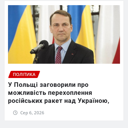
ПОЛІТИКА
У Польщі заговорили про
можливість перехоплення
російських ракет над Україною,
Сер 6, 2026