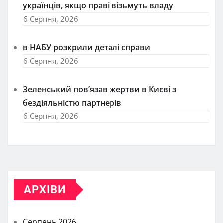
українців, якщо праві візьмуть владу
6 Серпня, 2026
в НАБУ розкрили деталі справи
6 Серпня, 2026
Зеленський пов’язав жертви в Києві з
бездіяльністю партнерів
6 Серпня, 2026
АРХІВИ
Серпень 2026