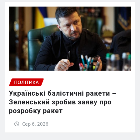
ПОЛІТИКА
Українські балістичні ракети –
Зеленський зробив заяву про
розробку ракет
Сер 6, 2026