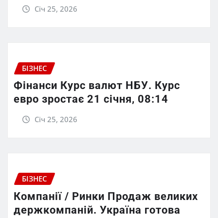
Січ 25, 2026
БІЗНЕС
Фінанси Курс валют НБУ. Курс
евро зростає 21 січня, 08:14
Січ 25, 2026
БІЗНЕС
Компанії / Ринки Продаж великих
держкомпаній. Україна готова