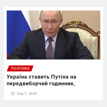
ПОЛІТИКА
Україна ставить Путіна на
передвиборчий годинник,
Сер 7, 2026