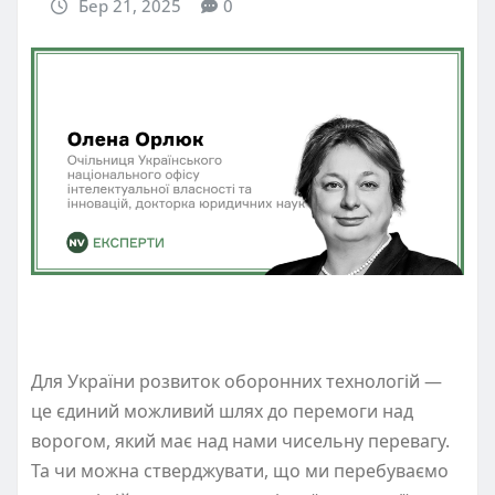
Бер 21, 2025
0
Для України розвиток оборонних технологій —
це єдиний можливий шлях до перемоги над
ворогом, який має над нами чисельну перевагу.
Та чи можна стверджувати, що ми перебуваємо