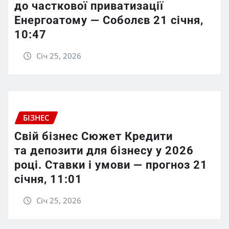
до часткової приватизації
Енергоатому — Соболєв 21 січня,
10:47
Січ 25, 2026
БІЗНЕС
Свій бізнес Сюжет Кредити
та депозити для бізнесу у 2026
році. Ставки і умови — прогноз 21
січня, 11:01
Січ 25, 2026