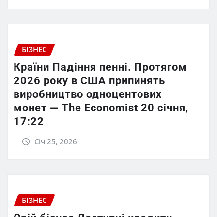
БІЗНЕС
Країни Падіння пенні. Протягом
2026 року в США припинять
виробництво одноцентових
монет — The Economist 20 січня,
17:22
Січ 25, 2026
БІЗНЕС