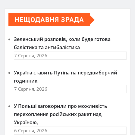
НЕЩОДАВНЯ ЗРАДА
Зеленський розповів, коли буде готова
балістика та антибалістика
7 Серпня, 2026
Україна ставить Путіна на передвиборчий
годинник,
7 Серпня, 2026
У Польщі заговорили про можливість
перехоплення російських ракет над
Україною,
6 Серпня, 2026