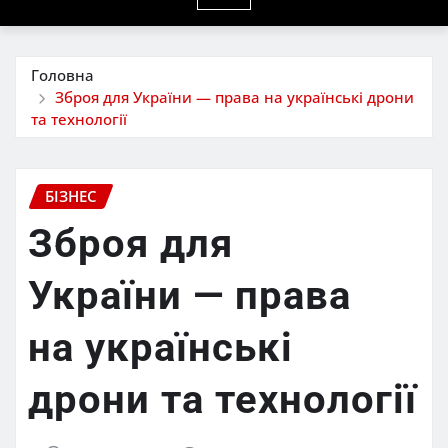
Головна
Зброя для України — права на українські дрони
та технології
БІЗНЕС
Зброя для
України — права
на українські
дрони та технології