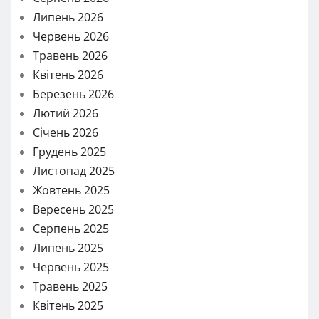
Липень 2026
Червень 2026
Травень 2026
Квітень 2026
Березень 2026
Лютий 2026
Січень 2026
Грудень 2025
Листопад 2025
Жовтень 2025
Вересень 2025
Серпень 2025
Липень 2025
Червень 2025
Травень 2025
Квітень 2025