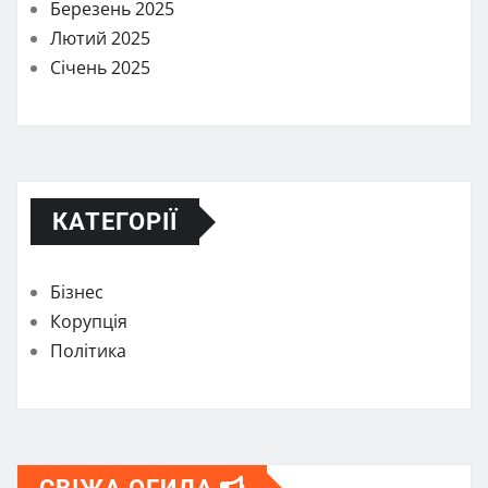
Березень 2025
Лютий 2025
Січень 2025
КАТЕГОРІЇ
Бізнес
Корупція
Політика