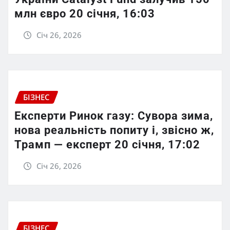
млн євро 20 січня, 16:03
Січ 26, 2026
БІЗНЕС
Експерти Ринок газу: Сувора зима,
нова реальність попиту і, звісно ж,
Трамп — експерт 20 січня, 17:02
Січ 26, 2026
БІЗНЕС