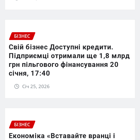
БІЗНЕС
Свій бізнес Доступні кредити.
Підприємці отримали ще 1,8 млрд
грн пільгового фінансування 20
січня, 17:40
Січ 25, 2026
БІЗНЕС
Економіка «Вставайте вранці і