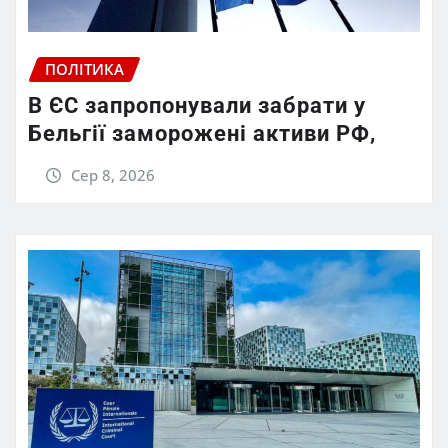
ПОЛІТИКА
В ЄС запропонували забрати у
Бельгії заморожені активи РФ,
Сер 8, 2026