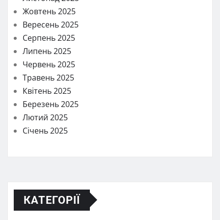
Жовтень 2025
Вересень 2025
Серпень 2025
Липень 2025
Червень 2025
Травень 2025
Квітень 2025
Березень 2025
Лютий 2025
Січень 2025
КАТЕГОРІЇ