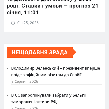
році. Ставки і умови — прогноз 21
січня, 11:01
Січ 25, 2026
НЕЩОДАВНЯ ЗРАДА
Володимир Зеленський – президент вперше
поїде з офіційним візитом до Сербії
8 Серпня, 2026
В ЄС запропонували забрати у Бельгії
заморожені активи РФ,
8 Серпня, 2026