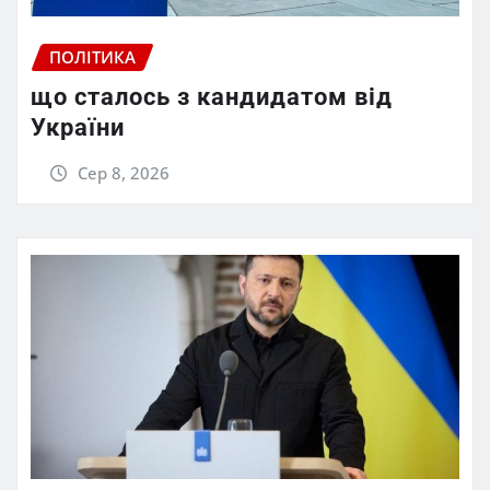
ПОЛІТИКА
що сталось з кандидатом від
України
Сер 8, 2026