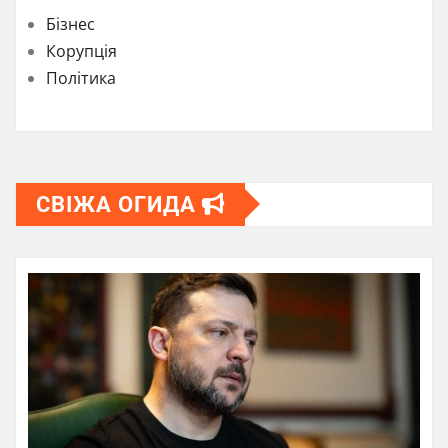
Бізнес
Корупція
Політика
СВІЖА ОГИДА