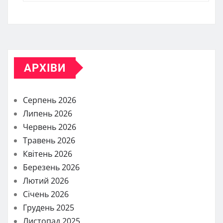
АРХІВИ
Серпень 2026
Липень 2026
Червень 2026
Травень 2026
Квітень 2026
Березень 2026
Лютий 2026
Січень 2026
Грудень 2025
Листопад 2025