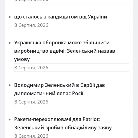
що сталось з кандидатом від України
8 Серпня, 2026
Українська оборонка може збільшити
виробництво вдвічі: Зеленський назвав
умову
8 Серпня, 2026
Володимир Зеленський в Сербії дав
дипломатичний ляпас Росії
8 Серпня, 2026
Ракети-перехоплювачі для Patriot:
Зеленський зробив обнадійливу заяву
8 Серпня, 2026