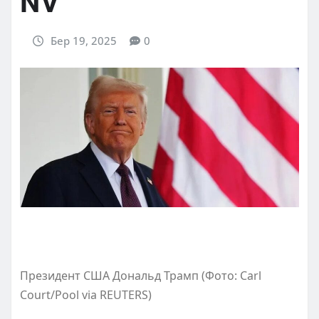
NV
Бер 19, 2025
0
Президент США Дональд Трамп (Фото: Carl
Court/Pool via REUTERS)