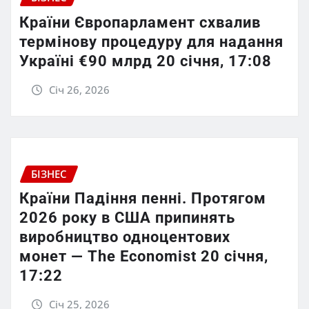
Країни Європарламент схвалив
термінову процедуру для надання
Україні €90 млрд 20 січня, 17:08
Січ 26, 2026
БІЗНЕС
Країни Падіння пенні. Протягом
2026 року в США припинять
виробництво одноцентових
монет — The Economist 20 січня,
17:22
Січ 25, 2026