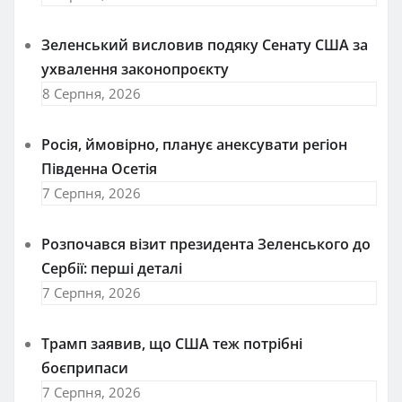
Зеленський висловив подяку Сенату США за
ухвалення законопроєкту
8 Серпня, 2026
Росія, ймовірно, планує анексувати регіон
Південна Осетія
7 Серпня, 2026
Розпочався візит президента Зеленського до
Сербії: перші деталі
7 Серпня, 2026
Трамп заявив, що США теж потрібні
боєприпаси
7 Серпня, 2026