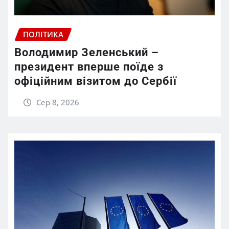
ПОЛІТИКА
Володимир Зеленський –
президент вперше поїде з
офіційним візитом до Сербії
Сер 8, 2026