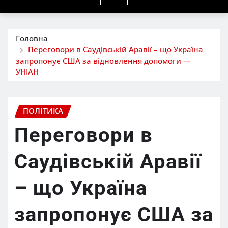
Головна
Переговори в Саудівській Аравії – що Україна
запропонує США за відновлення допомоги —
УНІАН
ПОЛІТИКА
Переговори в
Саудівській Аравії
– що Україна
запропонує США за