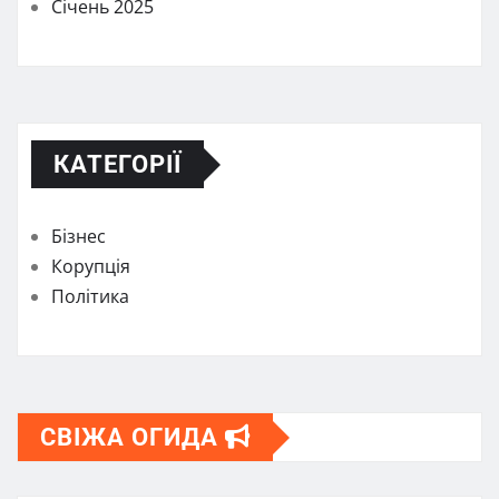
Січень 2025
КАТЕГОРІЇ
Бізнес
Корупція
Політика
СВІЖА ОГИДА