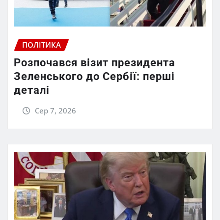
ПОЛІТИКА
Розпочався візит президента
Зеленського до Сербії: перші
деталі
Сер 7, 2026