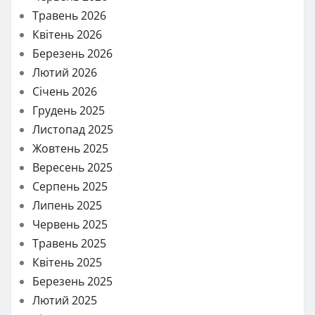
Травень 2026
Квітень 2026
Березень 2026
Лютий 2026
Січень 2026
Грудень 2025
Листопад 2025
Жовтень 2025
Вересень 2025
Серпень 2025
Липень 2025
Червень 2025
Травень 2025
Квітень 2025
Березень 2025
Лютий 2025