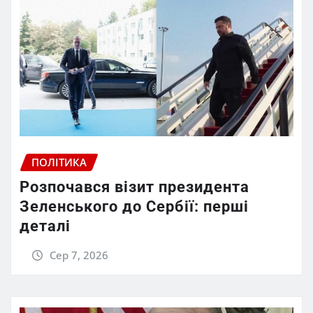
ПОЛІТИКА
Розпочався візит президента
Зеленського до Сербії: перші
деталі
Сер 7, 2026