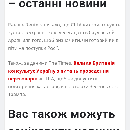
– останні новини
Раніше Reuters писало, що США використовують
зустріч з українською делегацією в Саудівській
Аравії для того, щоб визначити, чи готовий Київ
піти на поступки Росії.
Також, за даними The Times,
Велика Британія
консультує Україну з питань проведення
переговорів
зі США, щоб не допустити
повторення катастрофічної сварки Зеленського і
Трампа.
Вас також можуть