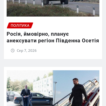
ПОЛІТИКА
Росія, ймовірно, планує
анексувати регіон Південна Осетія
Сер 7, 2026