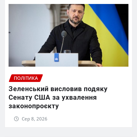
ПОЛІТИКА
Зеленський висловив подяку
Сенату США за ухвалення
законопроєкту
Сер 8, 2026