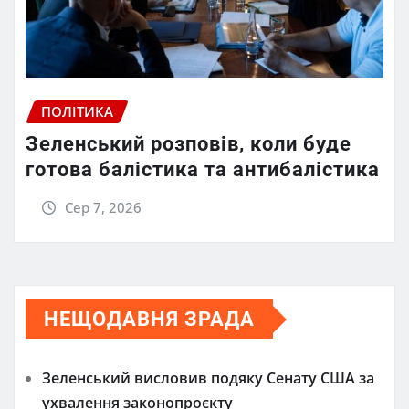
ПОЛІТИКА
Зеленський розповів, коли буде
готова балістика та антибалістика
Сер 7, 2026
НЕЩОДАВНЯ ЗРАДА
Зеленський висловив подяку Сенату США за
ухвалення законопроєкту