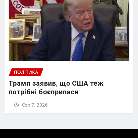
ПОЛІТИКА
Трамп заявив, що США теж
потрібні боєприпаси
Сер 7, 2026