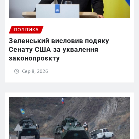
ПОЛІТИКА
Зеленський висловив подяку
Сенату США за ухвалення
законопроєкту
Сер 8, 2026