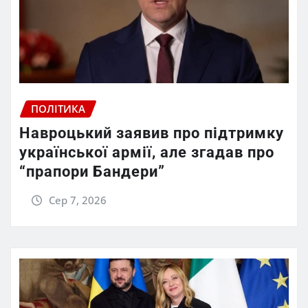
ПОЛІТИКА
Навроцький заявив про підтримку
української армії, але згадав про
“прапори Бандери”
Сер 7, 2026