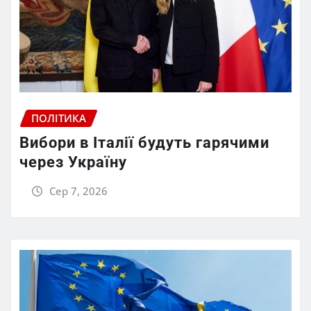
ПОЛІТИКА
Вибори в Італії будуть гарячими
через Україну
Сер 7, 2026