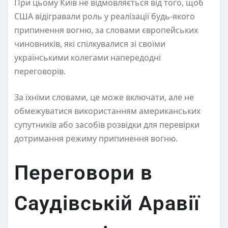
При цьому Київ не відмовляється від того, щоб
США відігравали роль у реалізації будь-якого
припинення вогню, за словами європейських
чиновників, які спілкувалися зі своїми
українськими колегами напередодні
переговорів.
За їхніми словами, це може включати, але не
обмежуватися використанням американських
супутників або засобів розвідки для перевірки
дотримання режиму припинення вогню.
Переговори в
Саудівській Аравії