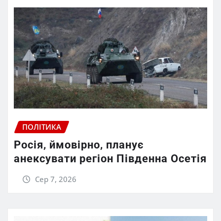
ПОЛІТИКА
Росія, ймовірно, планує
анексувати регіон Південна Осетія
Сер 7, 2026