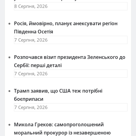
8 Серпня, 2026
Росія, ймовірно, планує анексувати регіон
Південна Осетія
7 Серпня, 2026
Розпочався візит президента Зеленського до
Сербії: перші деталі
7 Серпня, 2026
Трамп заявив, що США теж потрібні
боєприпаси
7 Серпня, 2026
Микола Греков: самопроголошений
моральний прокурор із незавершеною