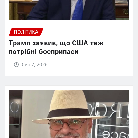
ПОЛІТИКА
Трамп заявив, що США теж
потрібні боєприпаси
Сер 7, 2026