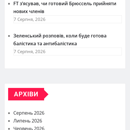
FT зʼясував, чи готовий Брюссель прийняти
нових членів
7 Серпня, 2026
Зеленський розповів, коли буде готова
балістика та антибалістика
7 Серпня, 2026
АРХІВИ
Серпень 2026
Липень 2026
Червень 2026