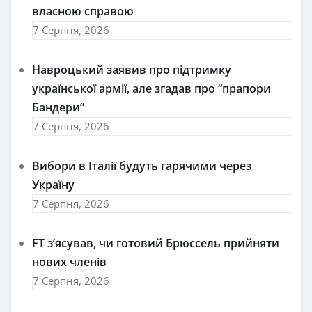
власною справою
7 Серпня, 2026
Навроцький заявив про підтримку
української армії, але згадав про “прапори
Бандери”
7 Серпня, 2026
Вибори в Італії будуть гарячими через
Україну
7 Серпня, 2026
FT зʼясував, чи готовий Брюссель прийняти
нових членів
7 Серпня, 2026