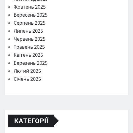
Жовтень 2025
Вересень 2025
Серпень 2025
Липень 2025
Червень 2025
Травень 2025
Квітень 2025
Березень 2025
Лютий 2025
Січень 2025
КАТЕГОРІЇ