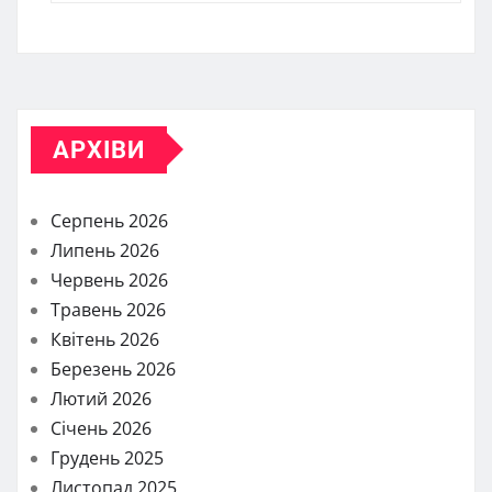
АРХІВИ
Серпень 2026
Липень 2026
Червень 2026
Травень 2026
Квітень 2026
Березень 2026
Лютий 2026
Січень 2026
Грудень 2025
Листопад 2025