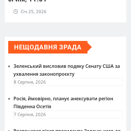
Січ 25, 2026
НЕЩОДАВНЯ ЗРАДА
Зеленський висловив подяку Сенату США за
ухвалення законопроєкту
8 Серпня, 2026
Росія, ймовірно, планує анексувати регіон
Південна Осетія
7 Серпня, 2026
Розпочався візит президента Зеленського до