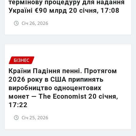
термінову процедуру для надання
Україні €90 млрд 20 січня, 17:08
Січ 26, 2026
БІЗНЕС
Країни Падіння пенні. Протягом
2026 року в США припинять
виробництво одноцентових
монет — The Economist 20 січня,
17:22
Січ 25, 2026