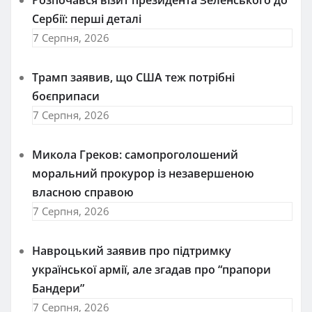
Сербії: перші деталі
7 Серпня, 2026
Трамп заявив, що США теж потрібні
боєприпаси
7 Серпня, 2026
Микола Греков: самопроголошений
моральний прокурор із незавершеною
власною справою
7 Серпня, 2026
Навроцький заявив про підтримку
української армії, але згадав про “прапори
Бандери”
7 Серпня, 2026