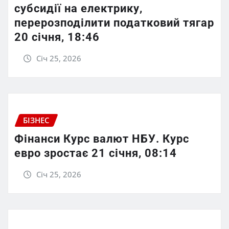
субсидії на електрику,
перерозподілити податковий тягар
20 січня, 18:46
Січ 25, 2026
БІЗНЕС
Фінанси Курс валют НБУ. Курс
евро зростає 21 січня, 08:14
Січ 25, 2026