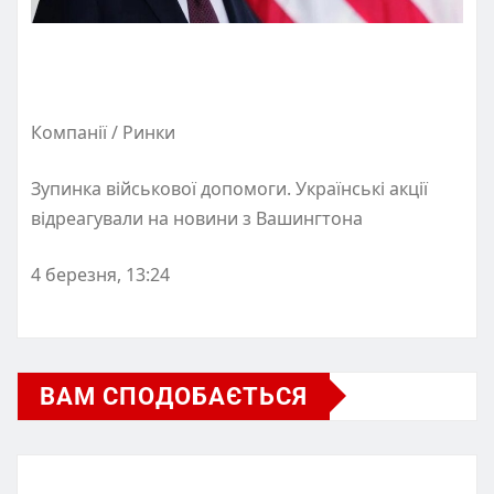
Компанії / Ринки
Зупинка військової допомоги. Українські акції
відреагували на новини з Вашингтона
4 березня, 13:24
ВАМ СПОДОБАЄТЬСЯ