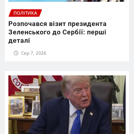
ПОЛІТИКА
Розпочався візит президента
Зеленського до Сербії: перші
деталі
Сер 7, 2026