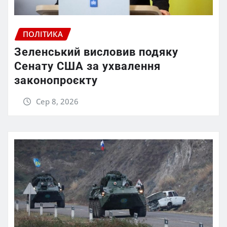
ПОЛІТИКА
Зеленський висловив подяку
Сенату США за ухвалення
законопроєкту
Сер 8, 2026