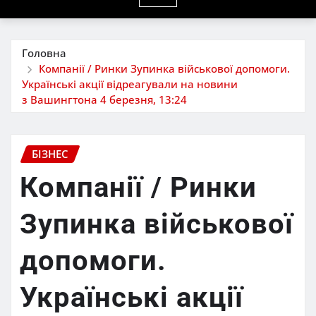
Головна
Компанії / Ринки Зупинка військової допомоги.
Українські акції відреагували на новини
з Вашингтона 4 березня, 13:24
БІЗНЕС
Компанії / Ринки
Зупинка військової
допомоги.
Українські акції