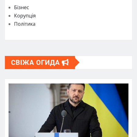
Бізнес
Корупція
Політика
СВІЖА ОГИДА