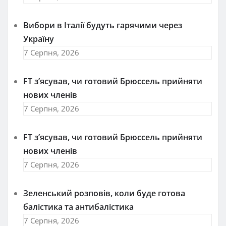
Вибори в Італії будуть гарячими через
Україну
7 Серпня, 2026
FT зʼясував, чи готовий Брюссель прийняти
нових членів
7 Серпня, 2026
FT зʼясував, чи готовий Брюссель прийняти
нових членів
7 Серпня, 2026
Зеленський розповів, коли буде готова
балістика та антибалістика
7 Серпня, 2026