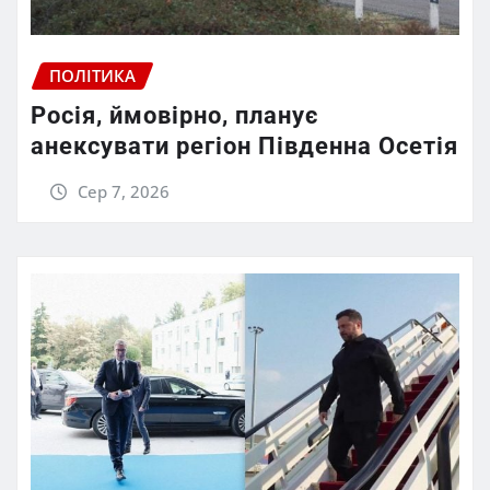
ПОЛІТИКА
Росія, ймовірно, планує
анексувати регіон Південна Осетія
Сер 7, 2026