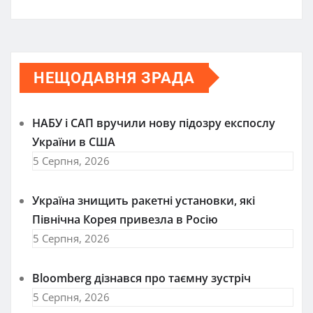
НЕЩОДАВНЯ ЗРАДА
НАБУ і САП вручили нову підозру експослу
України в США
5 Серпня, 2026
Україна знищить ракетні установки, які
Північна Корея привезла в Росію
5 Серпня, 2026
Bloomberg дізнався про таємну зустріч
5 Серпня, 2026