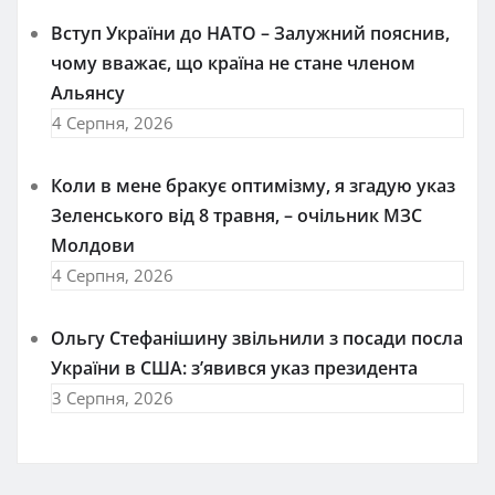
Вступ України до НАТО – Залужний пояснив,
чому вважає, що країна не стане членом
Альянсу
4 Серпня, 2026
Коли в мене бракує оптимізму, я згадую указ
Зеленського від 8 травня, – очільник МЗС
Молдови
4 Серпня, 2026
Ольгу Стефанішину звільнили з посади посла
України в США: з’явився указ президента
3 Серпня, 2026