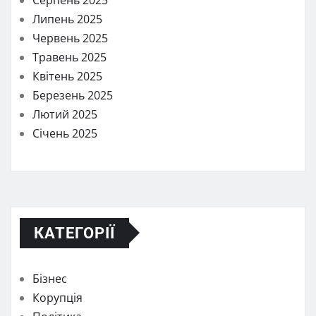
Липень 2025
Червень 2025
Травень 2025
Квітень 2025
Березень 2025
Лютий 2025
Січень 2025
КАТЕГОРІЇ
Бізнес
Корупція