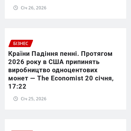
Січ 26, 2026
БІЗНЕС
Країни Падіння пенні. Протягом
2026 року в США припинять
виробництво одноцентових
монет — The Economist 20 січня,
17:22
Січ 25, 2026