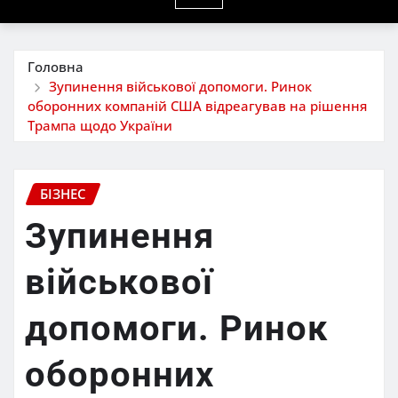
Головна
Зупинення військової допомоги. Ринок
оборонних компаній США відреагував на рішення
Трампа щодо України
БІЗНЕС
Зупинення
військової
допомоги. Ринок
оборонних