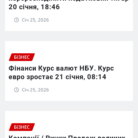
20 січня, 18:46
Січ 25, 2026
БІЗНЕС
Фінанси Курс валют НБУ. Курс
евро зростає 21 січня, 08:14
Січ 25, 2026
БІЗНЕС