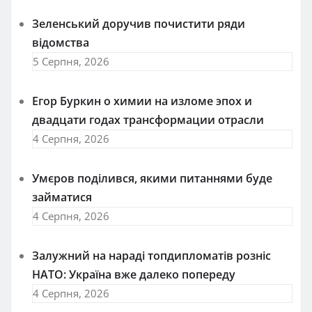
Зеленський доручив почистити ряди
відомства
5 Серпня, 2026
Егор Буркин о химии на изломе эпох и
двадцати годах трансформации отрасли
4 Серпня, 2026
Умєров поділився, якими питаннями буде
займатися
4 Серпня, 2026
Залужний на нараді топдипломатів розніс
НАТО: Україна вже далеко попереду
4 Серпня, 2026