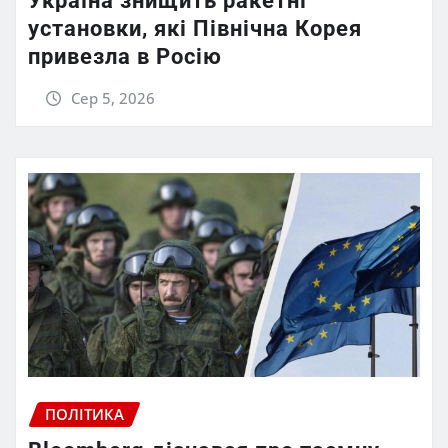
Україна знищить ракетні
установки, які Північна Корея
привезла в Росію
Сер 5, 2026
ПОЛІТИКА