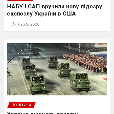
НАБУ і САП вручили нову підозру
експослу України в США
Сер 5, 2026
ПОЛІТИКА