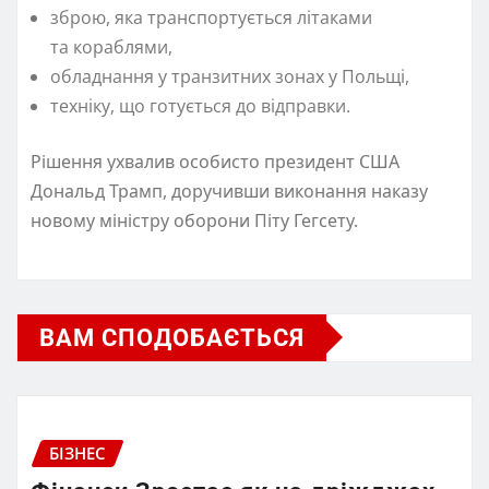
зброю, яка транспортується літаками
та кораблями,
обладнання у транзитних зонах у Польщі,
техніку, що готується до відправки.
Рішення ухвалив особисто президент США
Дональд Трамп, доручивши виконання наказу
новому міністру оборони Піту Гегсету.
ВАМ СПОДОБАЄТЬСЯ
БІЗНЕС