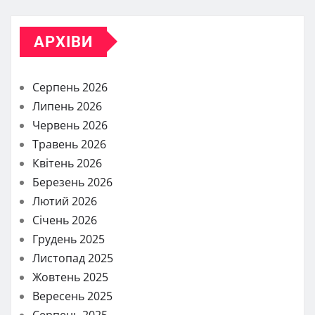
АРХІВИ
Серпень 2026
Липень 2026
Червень 2026
Травень 2026
Квітень 2026
Березень 2026
Лютий 2026
Січень 2026
Грудень 2025
Листопад 2025
Жовтень 2025
Вересень 2025
Серпень 2025