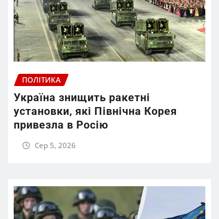
ПОЛІТИКА
Україна знищить ракетні
установки, які Північна Корея
привезла в Росію
Сер 5, 2026