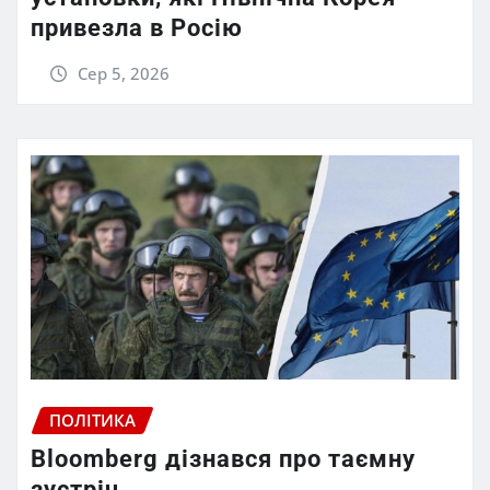
привезла в Росію
Сер 5, 2026
ПОЛІТИКА
Bloomberg дізнався про таємну
зустріч