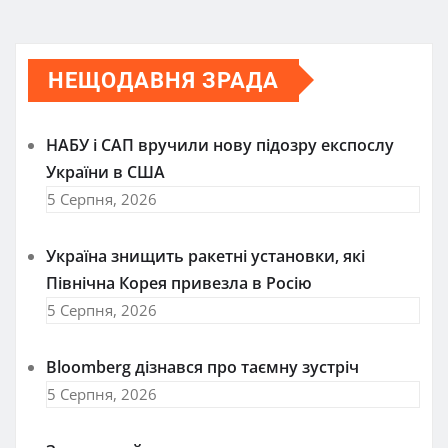
НЕЩОДАВНЯ ЗРАДА
НАБУ і САП вручили нову підозру експослу
України в США
5 Серпня, 2026
Україна знищить ракетні установки, які
Північна Корея привезла в Росію
5 Серпня, 2026
Bloomberg дізнався про таємну зустріч
5 Серпня, 2026