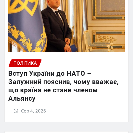
ПОЛІТИКА
Вступ України до НАТО –
Залужний пояснив, чому вважає,
що країна не стане членом
Альянсу
Сер 4, 2026