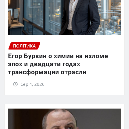
ПОЛІТИКА
Егор Буркин о химии на изломе
эпох и двадцати годах
трансформации отрасли
Сер 4, 2026