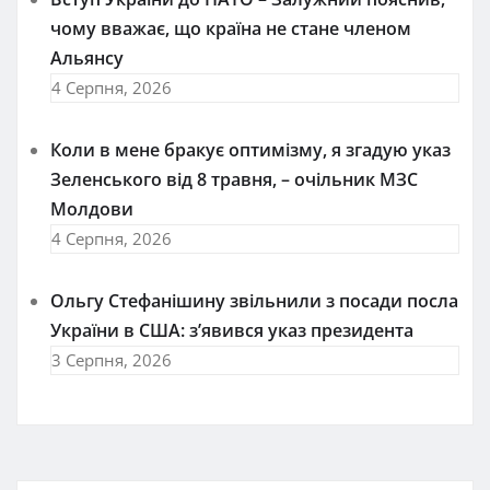
чому вважає, що країна не стане членом
Альянсу
4 Серпня, 2026
Коли в мене бракує оптимізму, я згадую указ
Зеленського від 8 травня, – очільник МЗС
Молдови
4 Серпня, 2026
Ольгу Стефанішину звільнили з посади посла
України в США: з’явився указ президента
3 Серпня, 2026