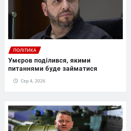
ПОЛІТИКА
Умєров поділився, якими
питаннями буде займатися
Сер 4, 2026