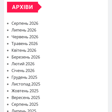
АРХІВИ
Серпень 2026
Липень 2026
Червень 2026
Травень 2026
Квітень 2026
Березень 2026
Лютий 2026
Січень 2026
Грудень 2025
Листопад 2025
Жовтень 2025
Вересень 2025
Серпень 2025
Липень 2025