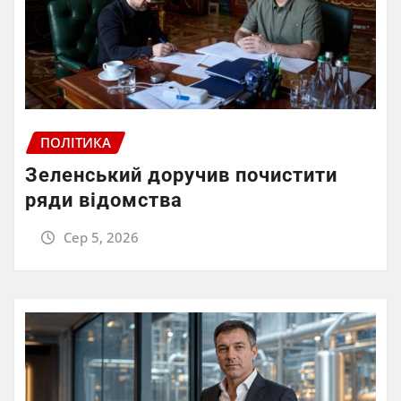
ПОЛІТИКА
Зеленський доручив почистити
ряди відомства
Сер 5, 2026