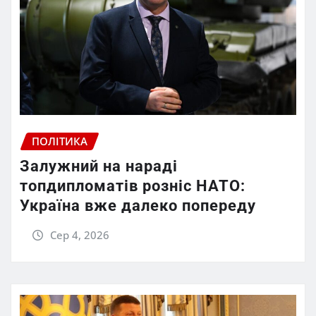
ПОЛІТИКА
Залужний на нараді
топдипломатів розніс НАТО:
Україна вже далеко попереду
Сер 4, 2026