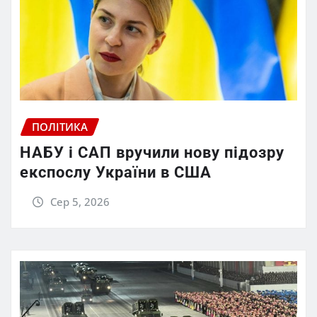
ПОЛІТИКА
НАБУ і САП вручили нову підозру
експослу України в США
Сер 5, 2026