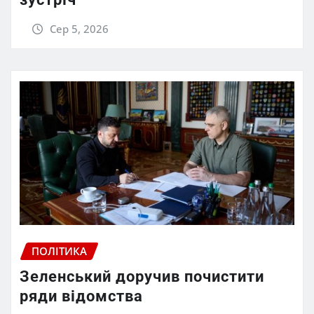
Сер 5, 2026
ПОЛІТИКА
Зеленський доручив почистити
ряди відомства