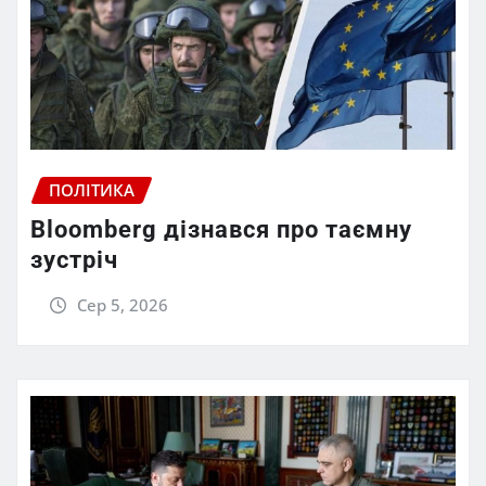
ПОЛІТИКА
Bloomberg дізнався про таємну
зустріч
Сер 5, 2026