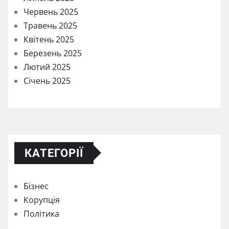
Червень 2025
Травень 2025
Квітень 2025
Березень 2025
Лютий 2025
Січень 2025
КАТЕГОРІЇ
Бізнес
Корупція
Політика