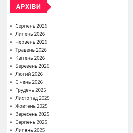
АРХІВИ
Серпень 2026
Липень 2026
Червень 2026
Травень 2026
Квітень 2026
Березень 2026
Лютий 2026
Січень 2026
Грудень 2025
Листопад 2025
Жовтень 2025
Вересень 2025
Серпень 2025
Липень 2025