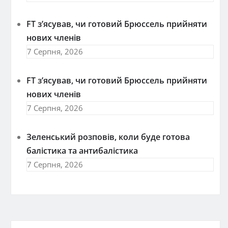
FT зʼясував, чи готовий Брюссель прийняти
нових членів
7 Серпня, 2026
FT зʼясував, чи готовий Брюссель прийняти
нових членів
7 Серпня, 2026
Зеленський розповів, коли буде готова
балістика та антибалістика
7 Серпня, 2026