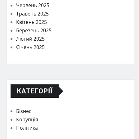
Червень 2025
Травень 2025
Квітень 2025
Березень 2025
Лютий 2025
Січень 2025
КАТЕГОРІЇ
Бізнес
Корупція
Політика