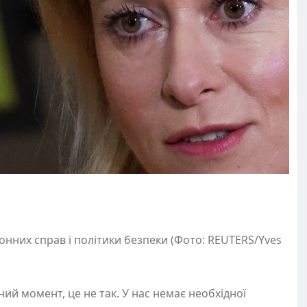
онних справ і політики безпеки (Фото: REUTERS/Yves
ий момент, це не так. У нас немає необхідної