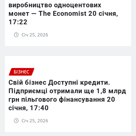
виробництво одноцентових
монет — The Economist 20 січня,
17:22
Січ 25, 2026
БІЗНЕС
Свій бізнес Доступні кредити.
Підприємці отримали ще 1,8 млрд
грн пільгового фінансування 20
січня, 17:40
Січ 25, 2026