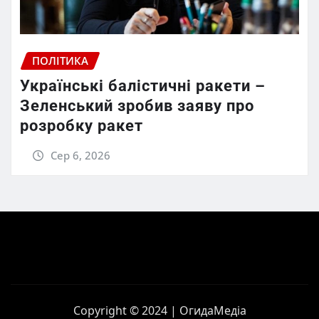
ПОЛІТИКА
Українські балістичні ракети –
Зеленський зробив заяву про
розробку ракет
Сер 6, 2026
Copyright © 2024 | ОгидаМедіа