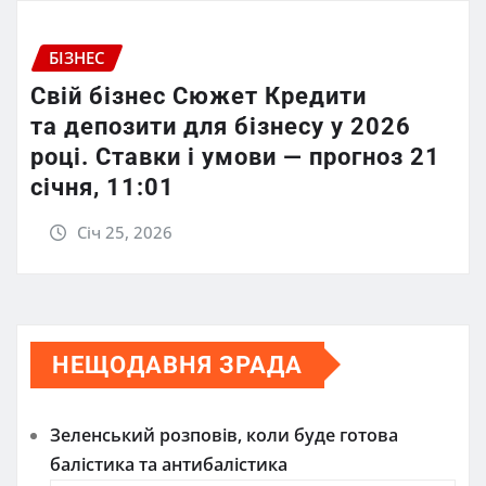
БІЗНЕС
Свій бізнес Сюжет Кредити
та депозити для бізнесу у 2026
році. Ставки і умови — прогноз 21
січня, 11:01
Січ 25, 2026
НЕЩОДАВНЯ ЗРАДА
Зеленський розповів, коли буде готова
балістика та антибалістика