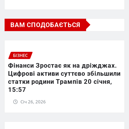
ВАМ СПОДОБАЄТЬСЯ
БІЗНЕС
Фінанси Зростає як на дріжджах.
Цифрові активи суттєво збільшили
статки родини Трампів 20 січня,
15:57
Січ 26, 2026