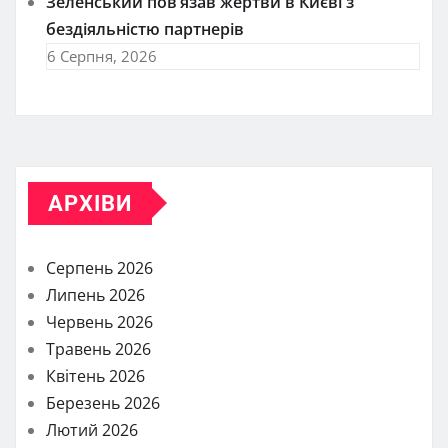
Зеленський пов’язав жертви в Києві з
бездіяльністю партнерів
6 Серпня, 2026
АРХІВИ
Серпень 2026
Липень 2026
Червень 2026
Травень 2026
Квітень 2026
Березень 2026
Лютий 2026