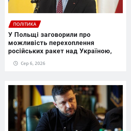
ПОЛІТИКА
У Польщі заговорили про
можливість перехоплення
російських ракет над Україною,
Сер 6, 2026