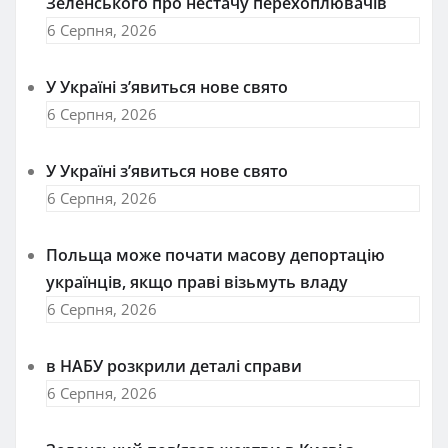
Зеленського про нестачу перехоплювачів
6 Серпня, 2026
У Україні з’явиться нове свято
6 Серпня, 2026
У Україні з’явиться нове свято
6 Серпня, 2026
Польща може почати масову депортацію
українців, якщо праві візьмуть владу
6 Серпня, 2026
в НАБУ розкрили деталі справи
6 Серпня, 2026