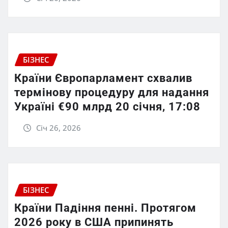
БІЗНЕС
Країни Європарламент схвалив
термінову процедуру для надання
Україні €90 млрд 20 січня, 17:08
Січ 26, 2026
БІЗНЕС
Країни Падіння пенні. Протягом
2026 року в США припинять