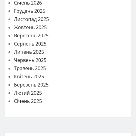
Січень 2026
Грудень 2025
Листопад 2025
Жовтень 2025
Вересень 2025
Серпень 2025
Липень 2025
Червень 2025
Травень 2025
Квітень 2025
Березень 2025
Лютий 2025
Січень 2025