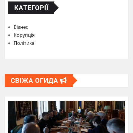
КАТЕГОРІЇ
Бізнес
Корупція
Політика
СВІЖА ОГИДА