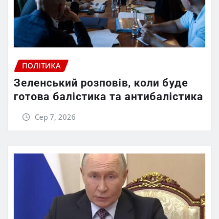
ПОЛІТИКА
Зеленський розповів, коли буде
готова балістика та антибалістика
Сер 7, 2026