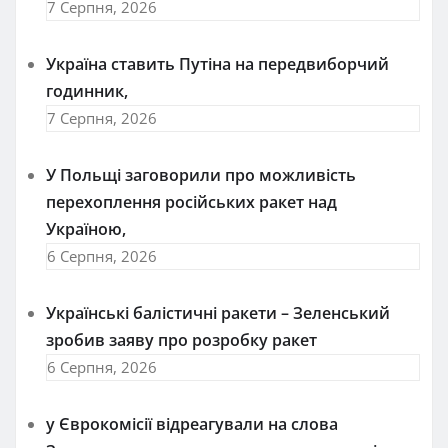
7 Серпня, 2026
Україна ставить Путіна на передвиборчий
годинник,
7 Серпня, 2026
У Польщі заговорили про можливість
перехоплення російських ракет над
Україною,
6 Серпня, 2026
Українські балістичні ракети – Зеленський
зробив заяву про розробку ракет
6 Серпня, 2026
у Єврокомісії відреагували на слова