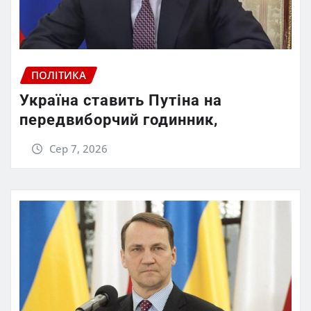
ПОЛІТИКА
Україна ставить Путіна на
передвиборчий годинник,
Сер 7, 2026