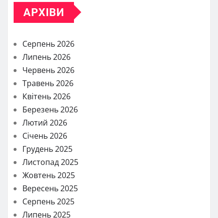
АРХІВИ
Серпень 2026
Липень 2026
Червень 2026
Травень 2026
Квітень 2026
Березень 2026
Лютий 2026
Січень 2026
Грудень 2025
Листопад 2025
Жовтень 2025
Вересень 2025
Серпень 2025
Липень 2025