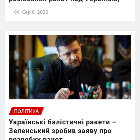
Сер 6, 2026
ПОЛІТИКА
Українські балістичні ракети –
Зеленський зробив заяву про
розробку ракет