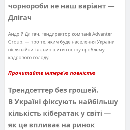
чорнороби не наш варіант —
Длігач
Андрій Длігач, гендиректор компанії Advanter
Group, — про те, яким буде населення України
після війни і як вирішити гостру проблему
кадрового голоду.
Прочитайте інтерв’ю повністю
Трендсеттер без грошей.
В Україні фіксують найбільшу
кількість кібератак у світі —
як це впливає на ринок