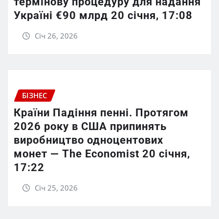
термінову процедуру для надання
Україні €90 млрд 20 січня, 17:08
Січ 26, 2026
БІЗНЕС
Країни Падіння пенні. Протягом
2026 року в США припинять
виробництво одноцентових
монет — The Economist 20 січня,
17:22
Січ 25, 2026