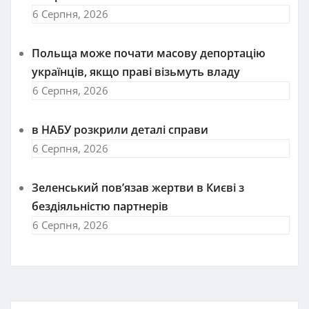
6 Серпня, 2026
Польща може почати масову депортацію
українців, якщо праві візьмуть владу
6 Серпня, 2026
в НАБУ розкрили деталі справи
6 Серпня, 2026
Зеленський пов’язав жертви в Києві з
бездіяльністю партнерів
6 Серпня, 2026