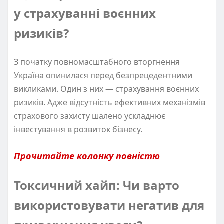
у страхуванні воєнних
ризиків?
З початку повномасштабного вторгнення
Україна опинилася перед безпрецедентними
викликами. Один з них — страхування воєнних
ризиків. Адже відсутність ефективних механізмів
страхового захисту шалено ускладнює
інвестування в розвиток бізнесу.
Прочитайте колонку повністю
Токсичний хайп: Чи варто
використовувати негатив для