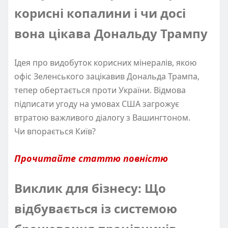
корисні копалини і чи досі
вона цікава Дональду Трампу
Ідея про видобуток корисних мінералів, якою
офіс Зеленського зацікавив Дональда Трампа,
тепер обертається проти України. Відмова
підписати угоду на умовах США загрожує
втратою важливого діалогу з Вашингтоном.
Чи впорається Київ?
Прочитайте статтю повністю
Виклик для бізнесу: Що
відбувається із системою