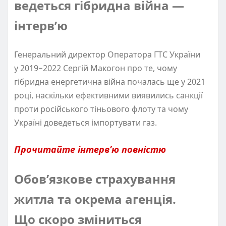
ведеться гібридна війна —
інтерв’ю
Генеральний директор Оператора ГТС України
у 2019−2022 Сергій Макогон про те, чому
гібридна енергетична війна почалась ще у 2021
році, наскільки ефективними виявились санкції
проти російського тіньового флоту та чому
Україні доведеться імпортувати газ.
Прочитайте інтерв’ю повністю
Обов’язкове страхування
житла та окрема агенція.
Що скоро зміниться