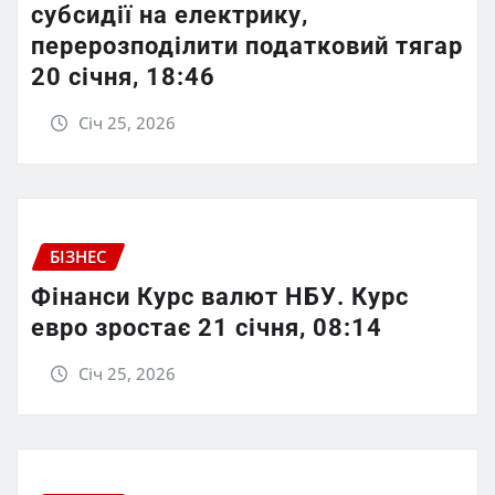
субсидії на електрику,
перерозподілити податковий тягар
20 січня, 18:46
Січ 25, 2026
БІЗНЕС
Фінанси Курс валют НБУ. Курс
евро зростає 21 січня, 08:14
Січ 25, 2026