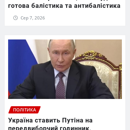
готова балістика та антибалістика
Сер 7, 2026
ПОЛІТИКА
Україна ставить Путіна на
передвиборчий годинник,