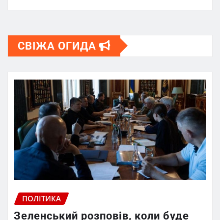
СВІЖА ОГИДА
ПОЛІТИКА
Зеленський розповів, коли буде