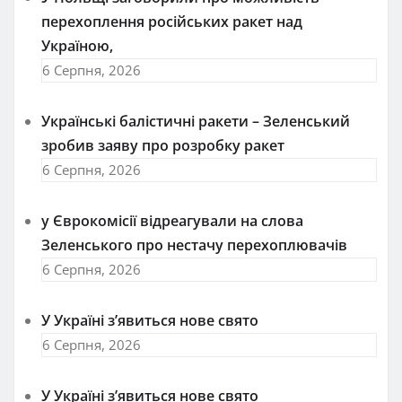
перехоплення російських ракет над
Україною,
6 Серпня, 2026
Українські балістичні ракети – Зеленський
зробив заяву про розробку ракет
6 Серпня, 2026
у Єврокомісії відреагували на слова
Зеленського про нестачу перехоплювачів
6 Серпня, 2026
У Україні з’явиться нове свято
6 Серпня, 2026
У Україні з’явиться нове свято