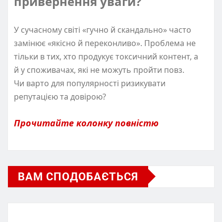
привернення уваги?
У сучасному світі «гучно й скандально» часто
замінює «якісно й переконливо». Проблема не
тільки в тих, хто продукує токсичний контент, а
й у споживачах, які не можуть пройти повз.
Чи варто для популярності ризикувати
репутацією та довірою?
Прочитайте колонку повністю
ВАМ СПОДОБАЄТЬСЯ