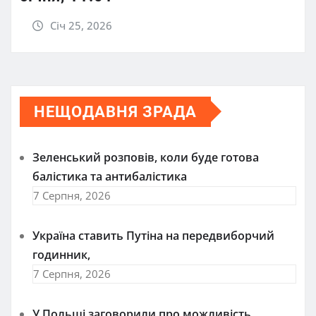
Січ 25, 2026
НЕЩОДАВНЯ ЗРАДА
Зеленський розповів, коли буде готова
балістика та антибалістика
7 Серпня, 2026
Україна ставить Путіна на передвиборчий
годинник,
7 Серпня, 2026
У Польщі заговорили про можливість