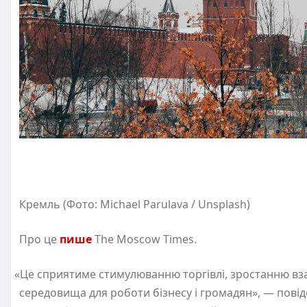
Кремль (Фото: Michael Parulava / Unsplash)
Про це
пише
The Moscow Times.
«
Це сприятиме стимулюванню торгівлі, зростанню вз
середовища для роботи бізнесу і громадян», — повід