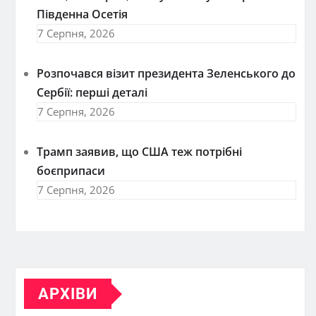
Південна Осетія
7 Серпня, 2026
Розпочався візит президента Зеленського до
Сербії: перші деталі
7 Серпня, 2026
Трамп заявив, що США теж потрібні
боєприпаси
7 Серпня, 2026
АРХІВИ