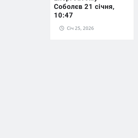
Соболєв 21 січня,
10:47
Січ 25, 2026