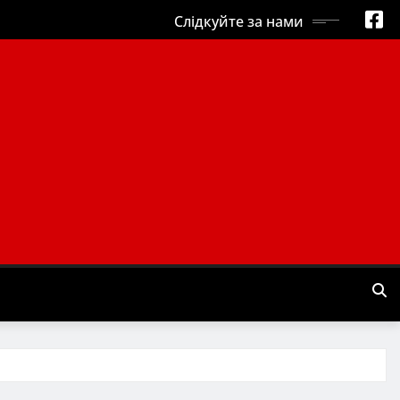
Слідкуйте за нами