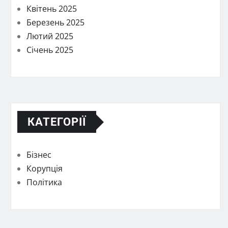
Квітень 2025
Березень 2025
Лютий 2025
Січень 2025
КАТЕГОРІЇ
Бізнес
Корупція
Політика