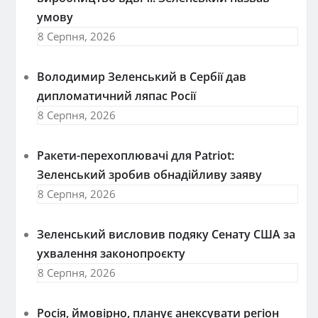
умову
8 Серпня, 2026
Володимир Зеленський в Сербії дав
дипломатичний ляпас Росії
8 Серпня, 2026
Ракети-перехоплювачі для Patriot:
Зеленський зробив обнадійливу заяву
8 Серпня, 2026
Зеленський висловив подяку Сенату США за
ухвалення законопроєкту
8 Серпня, 2026
Росія, ймовірно, планує анексувати регіон