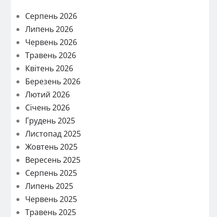
Серпень 2026
Липень 2026
Червень 2026
Травень 2026
Квітень 2026
Березень 2026
Лютий 2026
Січень 2026
Грудень 2025
Листопад 2025
Жовтень 2025
Вересень 2025
Серпень 2025
Липень 2025
Червень 2025
Травень 2025