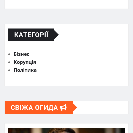
КАТЕГОРІЇ
Бізнес
Корупція
Політика
СВІЖА ОГИДА