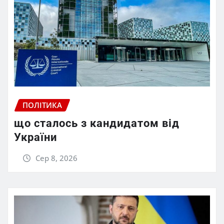
ПОЛІТИКА
що сталось з кандидатом від
України
Сер 8, 2026