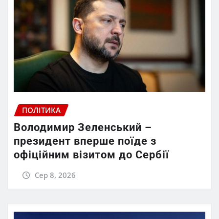
ПОЛІТИКА
Володимир Зеленський –
президент вперше поїде з
офіційним візитом до Сербії
Сер 8, 2026