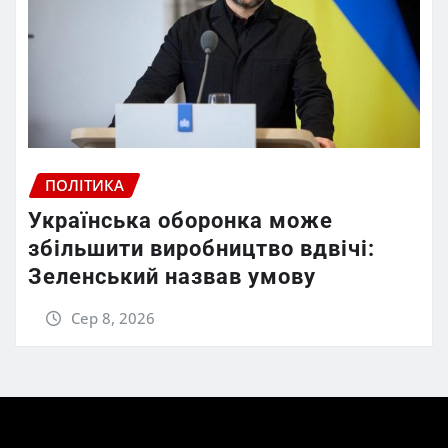
ПОЛІТИКА
Українська оборонка може
збільшити виробництво вдвічі:
Зеленський назвав умову
Сер 8, 2026