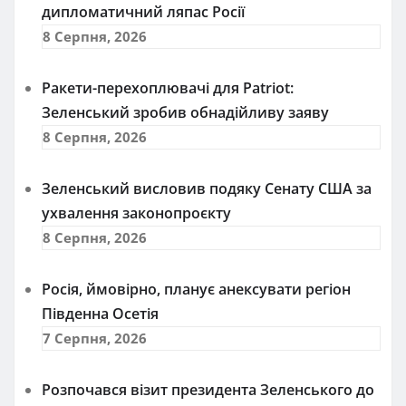
дипломатичний ляпас Росії
8 Серпня, 2026
Ракети-перехоплювачі для Patriot:
Зеленський зробив обнадійливу заяву
8 Серпня, 2026
Зеленський висловив подяку Сенату США за
ухвалення законопроєкту
8 Серпня, 2026
Росія, ймовірно, планує анексувати регіон
Південна Осетія
7 Серпня, 2026
Розпочався візит президента Зеленського до