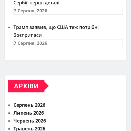
Сербії: перші деталі
7 Серпня, 2026
Трамп заявив, що США теж потрібні
боєприпаси
7 Серпня, 2026
АРХІВИ
Серпень 2026
Липень 2026
Червень 2026
Травень 2026