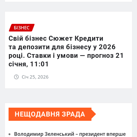
БІЗНЕС
Свій бізнес Сюжет Кредити
та депозити для бізнесу у 2026
році. Ставки і умови — прогноз 21
січня, 11:01
Січ 25, 2026
НЕЩОДАВНЯ ЗРАДА
Володимир Зеленський – президент вперше