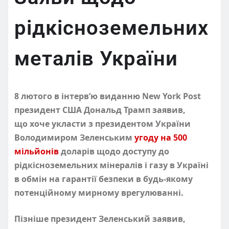
рідкісноземельних
металів України
8 лютого в інтерв’ю виданню New York Post
президент США Дональд Трамп заявив,
що хоче укласти з президентом України
Володимиром Зеленським
угоду на 500
мільйонів
доларів щодо доступу до
рідкісноземельних мінералів і газу в Україні
в обмін на гарантії безпеки в будь-якому
потенційному мирному врегулюванні.
Пізніше президент Зеленський заявив,