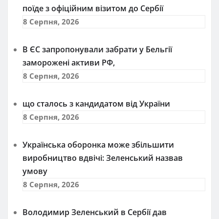
поїде з офіційним візитом до Сербії
8 Серпня, 2026
В ЄС запропонували забрати у Бельгії
заморожені активи РФ,
8 Серпня, 2026
що сталось з кандидатом від України
8 Серпня, 2026
Українська оборонка може збільшити
виробництво вдвічі: Зеленський назвав
умову
8 Серпня, 2026
Володимир Зеленський в Сербії дав