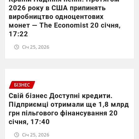
2026 року в США припинять
виробництво одноцентових
монет — The Economist 20 січня,
17:22
Січ 25, 2026
БІЗНЕС
Свій бізнес Доступні кредити.
Підприємці отримали ще 1,8 млрд
грн пільгового фінансування 20
січня, 17:40
Січ 25, 2026