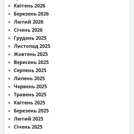
Квітень 2026
Березень 2026
Лютий 2026
Січень 2026
Грудень 2025
Листопад 2025
Жовтень 2025
Вересень 2025
Серпень 2025
Липень 2025
Червень 2025
Травень 2025
Квітень 2025
Березень 2025
Лютий 2025
Січень 2025