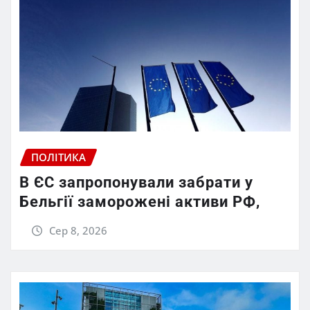
ПОЛІТИКА
В ЄС запропонували забрати у
Бельгії заморожені активи РФ,
Сер 8, 2026