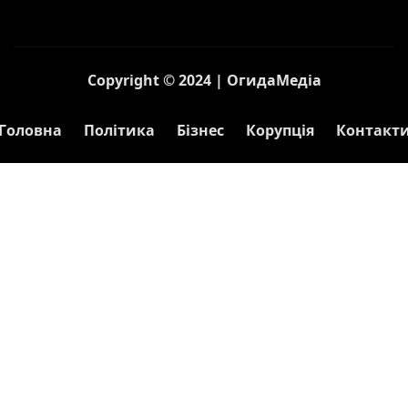
Copyright © 2024 | ОгидаМедіа
Головна
Політика
Бізнес
Корупція
Контакт