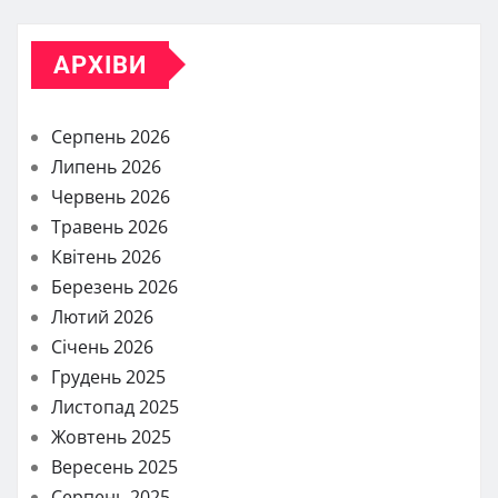
АРХІВИ
Серпень 2026
Липень 2026
Червень 2026
Травень 2026
Квітень 2026
Березень 2026
Лютий 2026
Січень 2026
Грудень 2025
Листопад 2025
Жовтень 2025
Вересень 2025
Серпень 2025