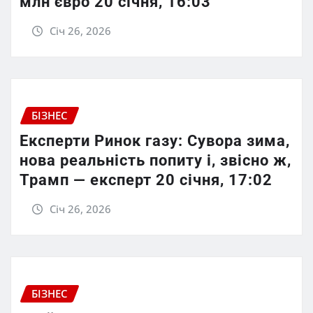
млн євро 20 січня, 16:03
Січ 26, 2026
БІЗНЕС
Експерти Ринок газу: Сувора зима,
нова реальність попиту і, звісно ж,
Трамп — експерт 20 січня, 17:02
Січ 26, 2026
БІЗНЕС