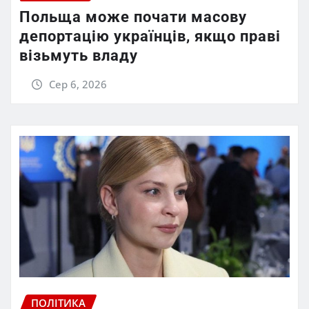
Польща може почати масову
депортацію українців, якщо праві
візьмуть владу
Сер 6, 2026
ПОЛІТИКА