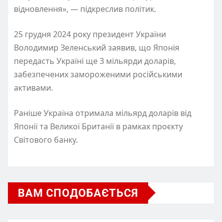
відновлення», — підкреслив політик.
25 грудня 2024 року президент України
Володимир Зеленський заявив, що Японія
передасть Україні ще 3 мільярди доларів,
забезпечених замороженими російськими
активами.
Раніше Україна отримала мільярд доларів від
Японії та Великої Британії в рамках проєкту
Світового банку.
ВАМ СПОДОБАЄТЬСЯ