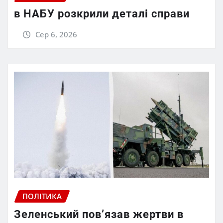
в НАБУ розкрили деталі справи
Сер 6, 2026
ПОЛІТИКА
Зеленський пов’язав жертви в