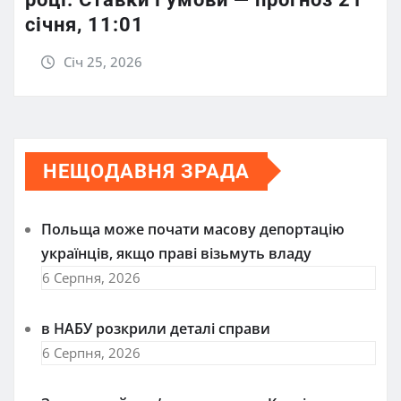
січня, 11:01
Січ 25, 2026
НЕЩОДАВНЯ ЗРАДА
Польща може почати масову депортацію
українців, якщо праві візьмуть владу
6 Серпня, 2026
в НАБУ розкрили деталі справи
6 Серпня, 2026