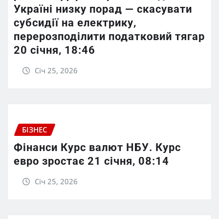
Україні низку порад — скасувати
субсидії на електрику,
перерозподілити податковий тягар
20 січня, 18:46
Січ 25, 2026
БІЗНЕС
Фінанси Курс валют НБУ. Курс
евро зростає 21 січня, 08:14
Січ 25, 2026