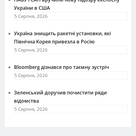
України в США
5 Серпня, 2026
Україна знищить ракетні установки, які
Північна Корея привезла в Росію
5 Серпня, 2026
Bloomberg дізнався про таємну зустріч
5 Серпня, 2026
Зеленський доручив почистити ряди
відомства
5 Серпня, 2026