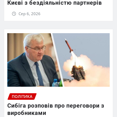
Києві з бездіяльністю партнерів
Сер 6, 2026
ПОЛІТИКА
Сибіга розповів про переговори з
виробниками