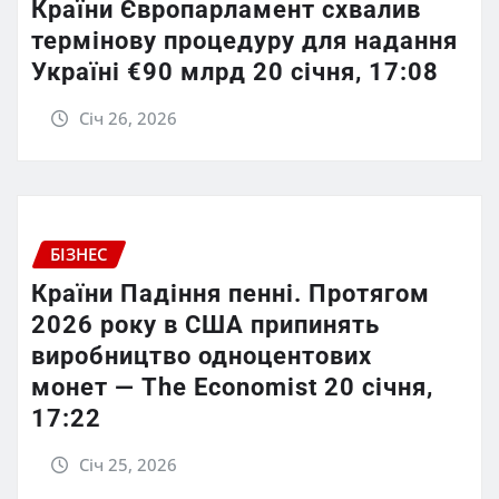
Країни Європарламент схвалив
термінову процедуру для надання
Україні €90 млрд 20 січня, 17:08
Січ 26, 2026
БІЗНЕС
Країни Падіння пенні. Протягом
2026 року в США припинять
виробництво одноцентових
монет — The Economist 20 січня,
17:22
Січ 25, 2026