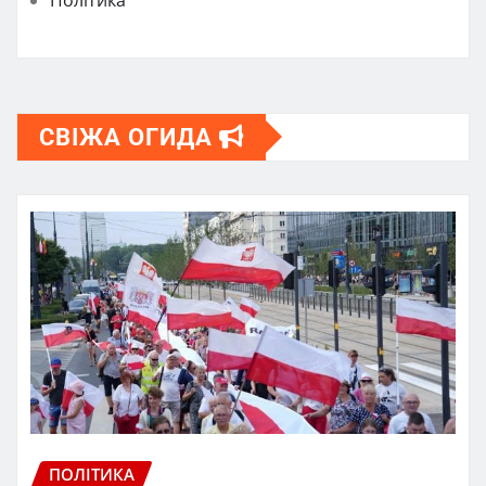
СВІЖА ОГИДА
ПОЛІТИКА