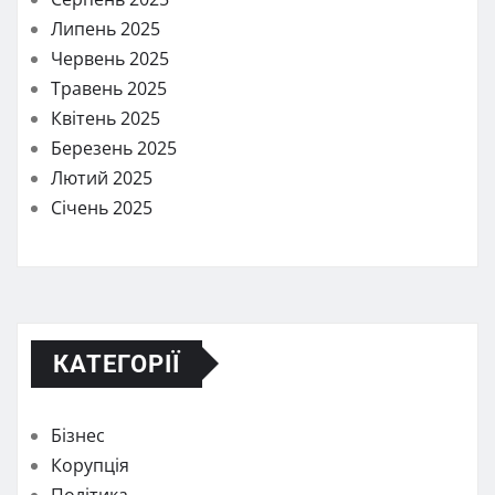
Липень 2025
Червень 2025
Травень 2025
Квітень 2025
Березень 2025
Лютий 2025
Січень 2025
КАТЕГОРІЇ
Бізнес
Корупція
Політика