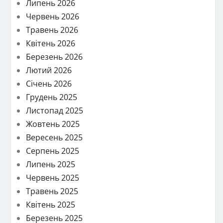
Липень 2026
Червень 2026
Травень 2026
Квітень 2026
Березень 2026
Лютий 2026
Січень 2026
Грудень 2025
Листопад 2025
Жовтень 2025
Вересень 2025
Серпень 2025
Липень 2025
Червень 2025
Травень 2025
Квітень 2025
Березень 2025