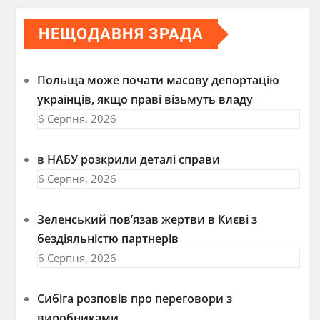
НЕЩОДАВНЯ ЗРАДА
Польща може почати масову депортацію
українців, якщо праві візьмуть владу
6 Серпня, 2026
в НАБУ розкрили деталі справи
6 Серпня, 2026
Зеленський пов’язав жертви в Києві з
бездіяльністю партнерів
6 Серпня, 2026
Сибіга розповів про переговори з
виробниками