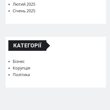
Лютий 2025
Січень 2025
КАТЕГОРІЇ
Бізнес
Корупція
Політика