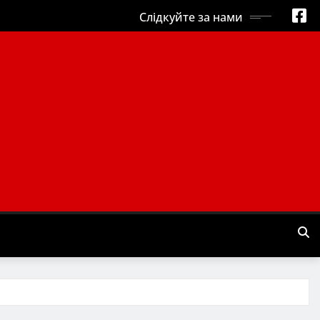
Слідкуйте за нами