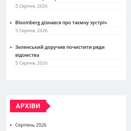
5 Серпня, 2026
Bloomberg дізнався про таємну зустріч
5 Серпня, 2026
Зеленський доручив почистити ряди
відомства
5 Серпня, 2026
АРХІВИ
Серпень 2026