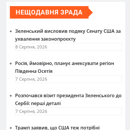
НЕЩОДАВНЯ ЗРАДА
Зеленський висловив подяку Сенату США за
ухвалення законопроєкту
8 Серпня, 2026
Росія, ймовірно, планує анексувати регіон
Південна Осетія
7 Серпня, 2026
Розпочався візит президента Зеленського до
Сербії: перші деталі
7 Серпня, 2026
Трамп заявив, що США теж потрібні