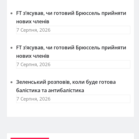
FT зʼясував, чи готовий Брюссель прийняти
нових членів
7 Серпня, 2026
FT зʼясував, чи готовий Брюссель прийняти
нових членів
7 Серпня, 2026
Зеленський розповів, коли буде готова
балістика та антибалістика
7 Серпня, 2026