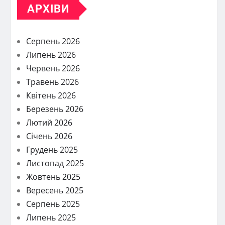
АРХІВИ
Серпень 2026
Липень 2026
Червень 2026
Травень 2026
Квітень 2026
Березень 2026
Лютий 2026
Січень 2026
Грудень 2025
Листопад 2025
Жовтень 2025
Вересень 2025
Серпень 2025
Липень 2025