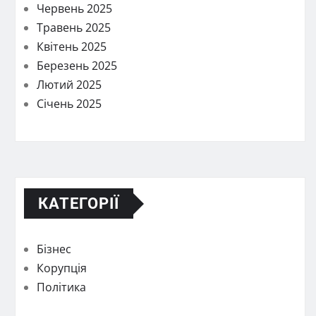
Червень 2025
Травень 2025
Квітень 2025
Березень 2025
Лютий 2025
Січень 2025
КАТЕГОРІЇ
Бізнес
Корупція
Політика