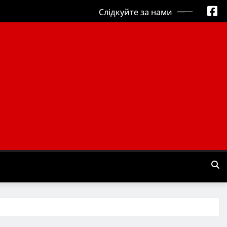
Слідкуйте за нами