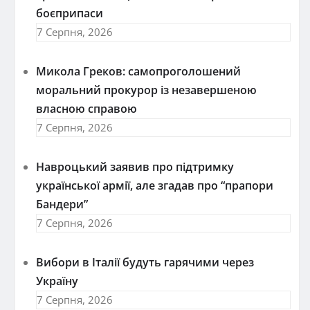
боєприпаси
7 Серпня, 2026
Микола Греков: самопроголошений
моральний прокурор із незавершеною
власною справою
7 Серпня, 2026
Навроцький заявив про підтримку
української армії, але згадав про “прапори
Бандери”
7 Серпня, 2026
Вибори в Італії будуть гарячими через
Україну
7 Серпня, 2026