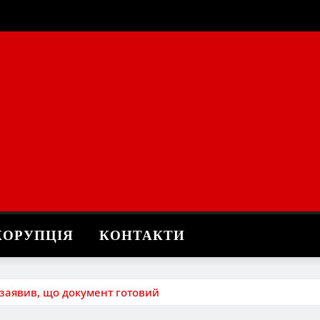
КОРУПЦІЯ
КОНТАКТИ
 заявив, що документ готовий