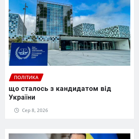
ПОЛІТИКА
що сталось з кандидатом від
України
Сер 8, 2026