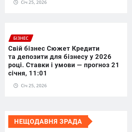
Січ 25, 2026
БІЗНЕС
Свій бізнес Сюжет Кредити
та депозити для бізнесу у 2026
році. Ставки і умови — прогноз 21
січня, 11:01
Січ 25, 2026
НЕЩОДАВНЯ ЗРАДА