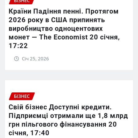
БІЗНЕС
Країни Падіння пенні. Протягом
2026 року в США припинять
виробництво одноцентових
монет — The Economist 20 січня,
17:22
Січ 25, 2026
БІЗНЕС
Свій бізнес Доступні кредити.
Підприємці отримали ще 1,8 млрд
грн пільгового фінансування 20
січня, 17:40