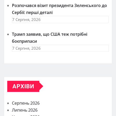
Розпочався візит президента Зеленського до
Сербії: перші деталі
7 Серпня, 2026
Трамп заявив, що США теж потрібні
боєприпаси
7 Серпня, 2026
АРХІВИ
Серпень 2026
Липень 2026