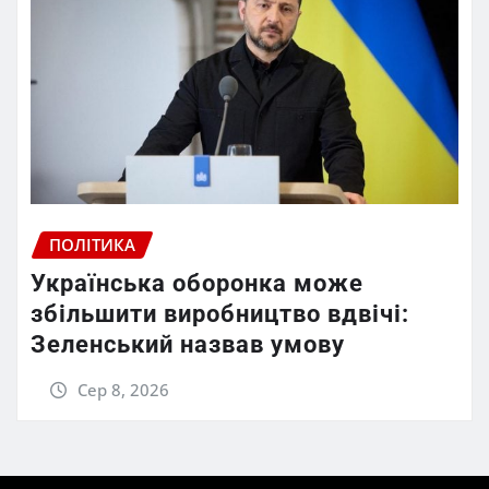
ПОЛІТИКА
Українська оборонка може
збільшити виробництво вдвічі:
Зеленський назвав умову
Сер 8, 2026