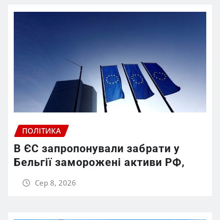
ПОЛІТИКА
В ЄС запропонували забрати у
Бельгії заморожені активи РФ,
Сер 8, 2026