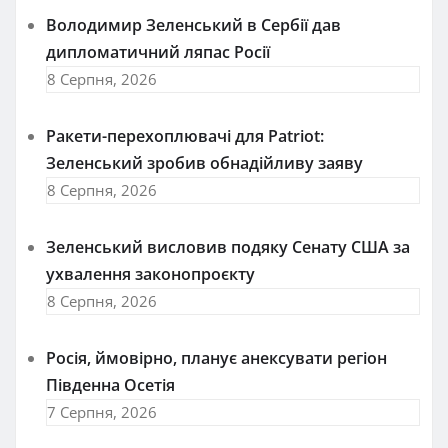
Володимир Зеленський в Сербії дав
дипломатичний ляпас Росії
8 Серпня, 2026
Ракети-перехоплювачі для Patriot:
Зеленський зробив обнадійливу заяву
8 Серпня, 2026
Зеленський висловив подяку Сенату США за
ухвалення законопроєкту
8 Серпня, 2026
Росія, ймовірно, планує анексувати регіон
Південна Осетія
7 Серпня, 2026