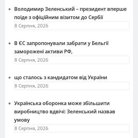
Володимир Зеленський – президент вперше
поїде з офіційним візитом до Сербії
8 Серпня, 2026
В ЄС запропонували забрати у Бельгії
заморожені активи РФ,
8 Серпня, 2026
що сталось з кандидатом від України
8 Серпня, 2026
Українська оборонка може збільшити
виробництво вдвічі: Зеленський назвав
умову
8 Серпня, 2026