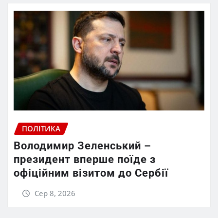
ПОЛІТИКА
Володимир Зеленський –
президент вперше поїде з
офіційним візитом до Сербії
Сер 8, 2026