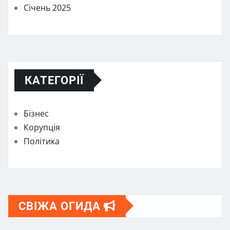
Січень 2025
КАТЕГОРІЇ
Бізнес
Корупція
Політика
СВІЖА ОГИДА