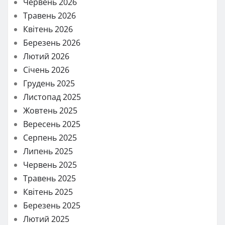
Червень 2026
Травень 2026
Квітень 2026
Березень 2026
Лютий 2026
Січень 2026
Грудень 2025
Листопад 2025
Жовтень 2025
Вересень 2025
Серпень 2025
Липень 2025
Червень 2025
Травень 2025
Квітень 2025
Березень 2025
Лютий 2025