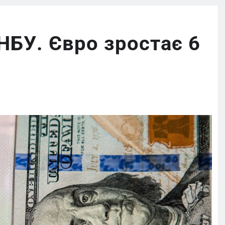
НБУ. Євро зростає 6