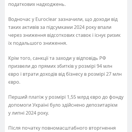
податкових надходжень.
Водночас у Euroclear зазначили, що доходи від
таких активів за підсумками 2024 року впали
через зниження відсоткових ставок і існує ризик
їх подальшого зниження.
Крім того, санкції та заходи у відповідь РФ
призвели до прямих збитків у розмірі 94 млн
євро і втрати доходів від бізнесу в розмірі 27 млн
євро.
Перший платіж у розмірі 1,55 млрд євро до фонду
допомоги Україні було здійснено депозитарієм
у липні 2024 року.
Після початку повномасштабного вторгнення