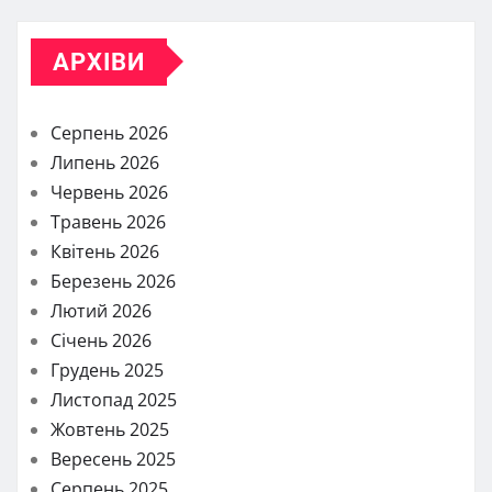
АРХІВИ
Серпень 2026
Липень 2026
Червень 2026
Травень 2026
Квітень 2026
Березень 2026
Лютий 2026
Січень 2026
Грудень 2025
Листопад 2025
Жовтень 2025
Вересень 2025
Серпень 2025