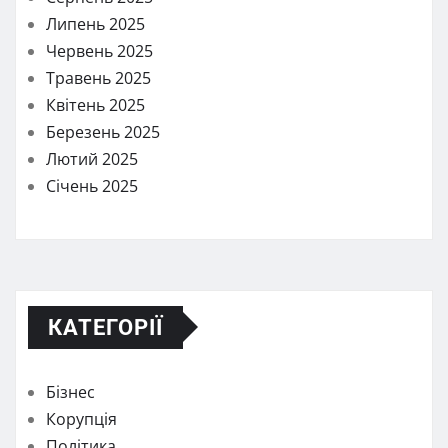
Липень 2025
Червень 2025
Травень 2025
Квітень 2025
Березень 2025
Лютий 2025
Січень 2025
КАТЕГОРІЇ
Бізнес
Корупція
Політика