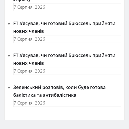
7 Серпня, 2026
FT зʼясував, чи готовий Брюссель прийняти
нових членів
7 Серпня, 2026
FT зʼясував, чи готовий Брюссель прийняти
нових членів
7 Серпня, 2026
Зеленський розповів, коли буде готова
балістика та антибалістика
7 Серпня, 2026