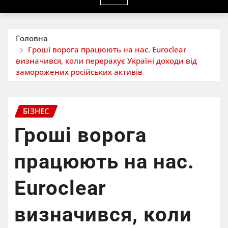
Головна
Гроші ворога працюють на нас. Euroclear
визначився, коли перерахує Україні доходи від
заморожених російських активів
БІЗНЕС
Гроші ворога
працюють на нас.
Euroclear
визначився, коли