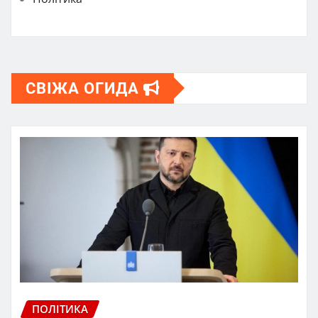
СВІЖА ОГИДА
ПОЛІТИКА