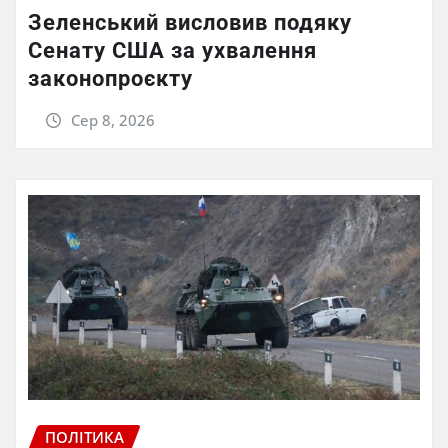
Зеленський висловив подяку
Сенату США за ухвалення
законопроєкту
Сер 8, 2026
ПОЛІТИКА