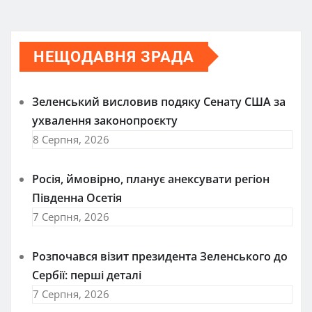
НЕЩОДАВНЯ ЗРАДА
Зеленський висловив подяку Сенату США за
ухвалення законопроєкту
8 Серпня, 2026
Росія, ймовірно, планує анексувати регіон
Південна Осетія
7 Серпня, 2026
Розпочався візит президента Зеленського до
Сербії: перші деталі
7 Серпня, 2026