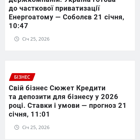
до часткової приватизації
Енергоатому — Соболєв 21 січня,
10:47
Січ 25, 2026
БІЗНЕС
Свій бізнес Сюжет Кредити
та депозити для бізнесу у 2026
році. Ставки і умови — прогноз 21
січня, 11:01
Січ 25, 2026