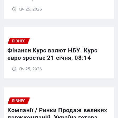
Січ 25, 2026
БІЗНЕС
Фінанси Курс валют НБУ. Курс
евро зростає 21 січня, 08:14
Січ 25, 2026
БІЗНЕС
Компанії / Ринки Продаж великих
держкомпаній. Україна готова