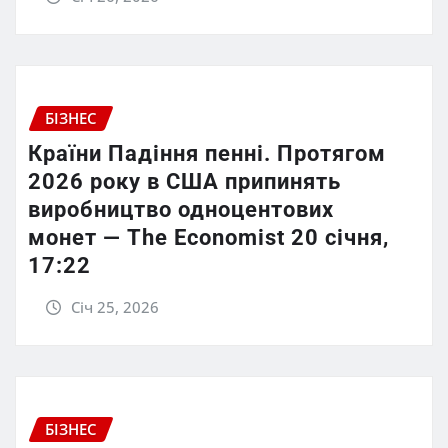
БІЗНЕС
Країни Падіння пенні. Протягом
2026 року в США припинять
виробництво одноцентових
монет — The Economist 20 січня,
17:22
Січ 25, 2026
БІЗНЕС