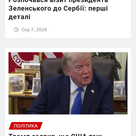
Зеленського до Сербії: перші
деталі
Сер 7, 2026
ПОЛІТИКА