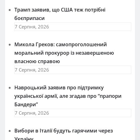
Трамп заявив, що США теж потрібні
боєприпаси
7 Серпня, 2026
Микола Греков: самопроголошений
моральний прокурор із незавершеною
власною справою
7 Серпня, 2026
Навроцький заявив про підтримку
української армії, але згадав про “прапори
Бандери”
7 Серпня, 2026
Вибори в Італії будуть гарячими через
Україну