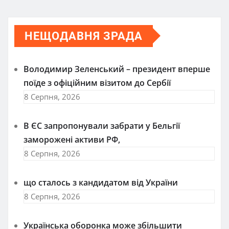
НЕЩОДАВНЯ ЗРАДА
Володимир Зеленський – президент вперше
поїде з офіційним візитом до Сербії
8 Серпня, 2026
В ЄС запропонували забрати у Бельгії
заморожені активи РФ,
8 Серпня, 2026
що сталось з кандидатом від України
8 Серпня, 2026
Українська оборонка може збільшити