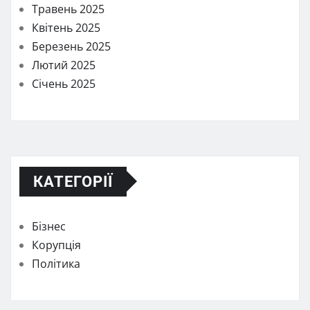
Травень 2025
Квітень 2025
Березень 2025
Лютий 2025
Січень 2025
КАТЕГОРІЇ
Бізнес
Корупція
Політика