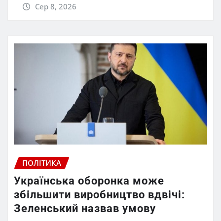
Сер 8, 2026
ПОЛІТИКА
Українська оборонка може
збільшити виробництво вдвічі:
Зеленський назвав умову