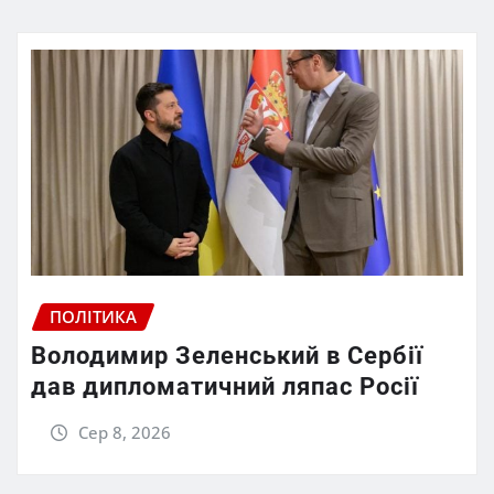
ПОЛІТИКА
Володимир Зеленський в Сербії
дав дипломатичний ляпас Росії
Сер 8, 2026