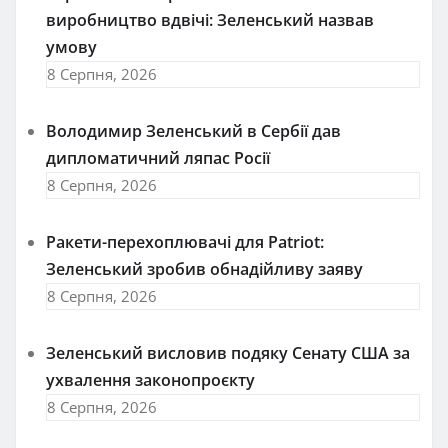
виробництво вдвічі: Зеленський назвав
умову
8 Серпня, 2026
Володимир Зеленський в Сербії дав
дипломатичний ляпас Росії
8 Серпня, 2026
Ракети-перехоплювачі для Patriot:
Зеленський зробив обнадійливу заяву
8 Серпня, 2026
Зеленський висловив подяку Сенату США за
ухвалення законопроєкту
8 Серпня, 2026