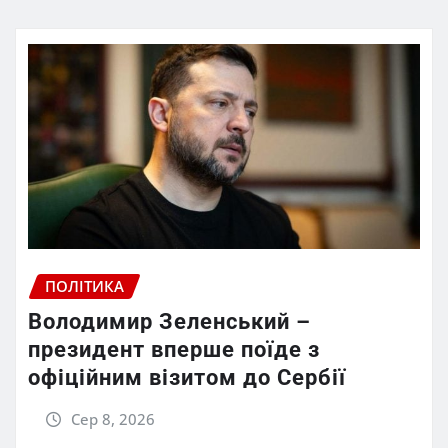
ПОЛІТИКА
Володимир Зеленський –
президент вперше поїде з
офіційним візитом до Сербії
Сер 8, 2026