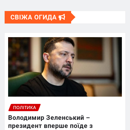
СВІЖА ОГИДА
ПОЛІТИКА
Володимир Зеленський –
президент вперше поїде з