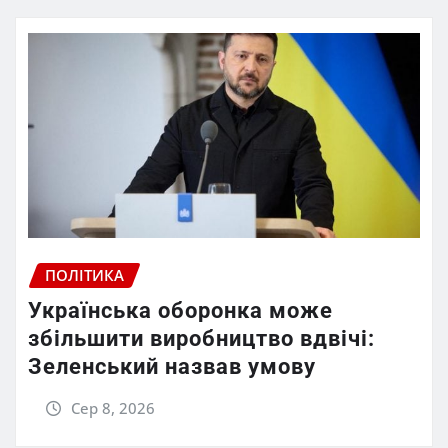
ПОЛІТИКА
Українська оборонка може
збільшити виробництво вдвічі:
Зеленський назвав умову
Сер 8, 2026