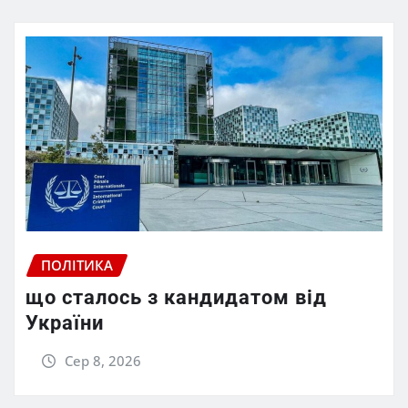
ПОЛІТИКА
що сталось з кандидатом від
України
Сер 8, 2026