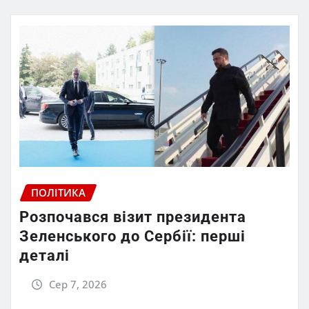
ПОЛІТИКА
Розпочався візит президента
Зеленського до Сербії: перші
деталі
Сер 7, 2026