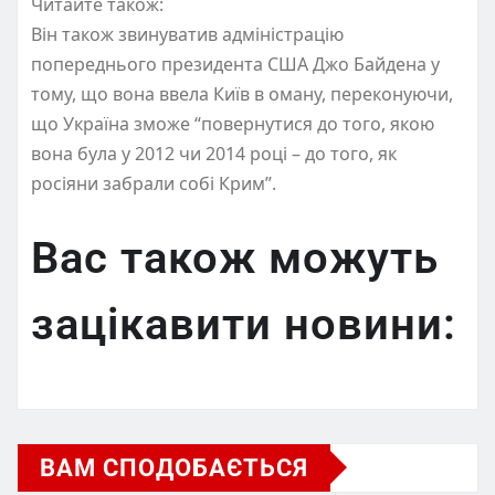
Читайте також:
Він також звинуватив адміністрацію
попереднього президента США Джо Байдена у
тому, що вона ввела Київ в оману, переконуючи,
що Україна зможе “повернутися до того, якою
вона була у 2012 чи 2014 році – до того, як
росіяни забрали собі Крим”.
Вас також можуть
зацікавити новини:
ВАМ СПОДОБАЄТЬСЯ