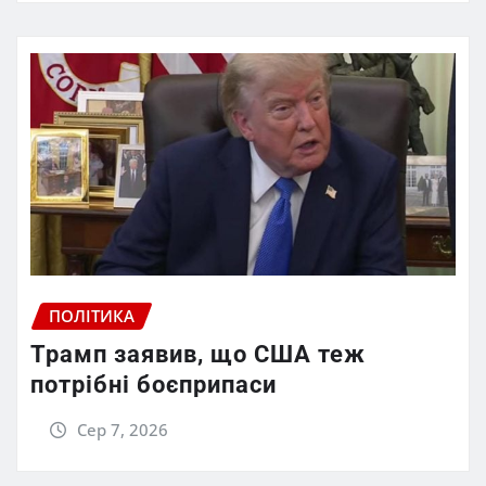
ПОЛІТИКА
Трамп заявив, що США теж
потрібні боєприпаси
Сер 7, 2026