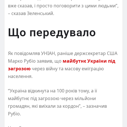
вже сказав, і просто поговорити з цими людьми”,
– сказав Зеленський.
Що передувало
Як повідомляв УНІАН, раніше держсекретар США
Марко Рубіо заявив, що
майбутнє України під
загрозою
через війну та масову еміграцію
населення.
“Україна відкинута на 100 років тому, а її
майбутнє під загрозою через мільйони
громадян, які виїхали за кордон”, – зазначив
Рубіо.