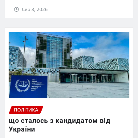
Сер 8, 2026
ПОЛІТИКА
що сталось з кандидатом від
України