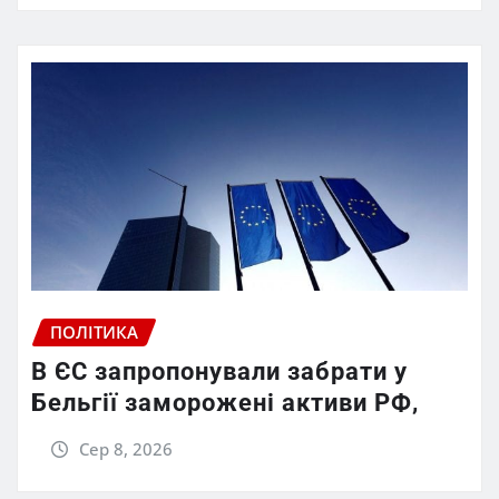
ПОЛІТИКА
В ЄС запропонували забрати у
Бельгії заморожені активи РФ,
Сер 8, 2026