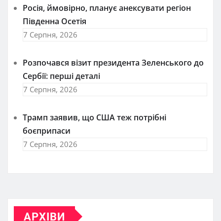
Росія, ймовірно, планує анексувати регіон
Південна Осетія
7 Серпня, 2026
Розпочався візит президента Зеленського до
Сербії: перші деталі
7 Серпня, 2026
Трамп заявив, що США теж потрібні
боєприпаси
7 Серпня, 2026
АРХІВИ