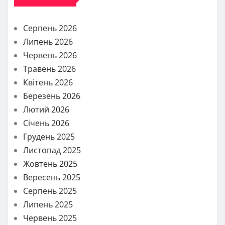
Серпень 2026
Липень 2026
Червень 2026
Травень 2026
Квітень 2026
Березень 2026
Лютий 2026
Січень 2026
Грудень 2025
Листопад 2025
Жовтень 2025
Вересень 2025
Серпень 2025
Липень 2025
Червень 2025