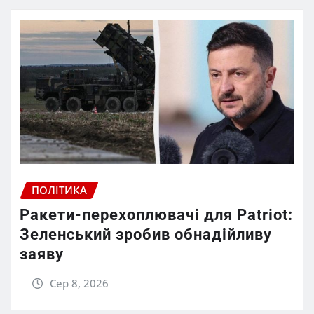
ПОЛІТИКА
Ракети-перехоплювачі для Patriot:
Зеленський зробив обнадійливу
заяву
Сер 8, 2026