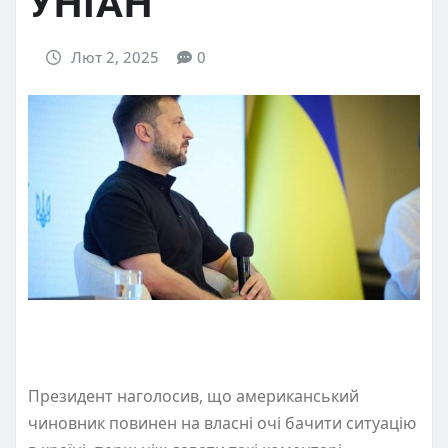
УНІАН
Лют 2, 2025
0
Президент наголосив, що американський
чиновник повинен на власні очі бачити ситуацію