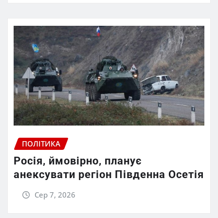
ПОЛІТИКА
Росія, ймовірно, планує
анексувати регіон Південна Осетія
Сер 7, 2026