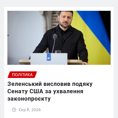
ПОЛІТИКА
Зеленський висловив подяку
Сенату США за ухвалення
законопроєкту
Сер 8, 2026