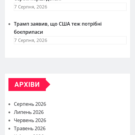
7 Серпня, 2026
Трамп заявив, що США теж потрібні
боєприпаси
7 Серпня, 2026
АРХІВИ
Серпень 2026
Липень 2026
Червень 2026
Травень 2026