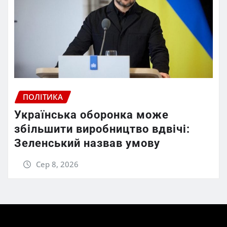
ПОЛІТИКА
Українська оборонка може
збільшити виробництво вдвічі:
Зеленський назвав умову
Сер 8, 2026