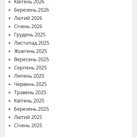
Квітень 2026
Березень 2026
Лютий 2026
Січень 2026
Грудень 2025
Листопад 2025
Жовтень 2025
Вересень 2025
Серпень 2025
Липень 2025
Червень 2025
Травень 2025
Квітень 2025
Березень 2025
Лютий 2025
Січень 2025