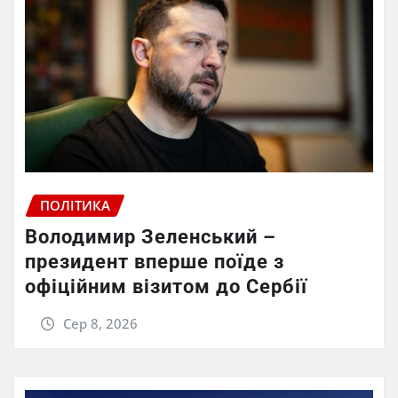
ПОЛІТИКА
Володимир Зеленський –
президент вперше поїде з
офіційним візитом до Сербії
Сер 8, 2026