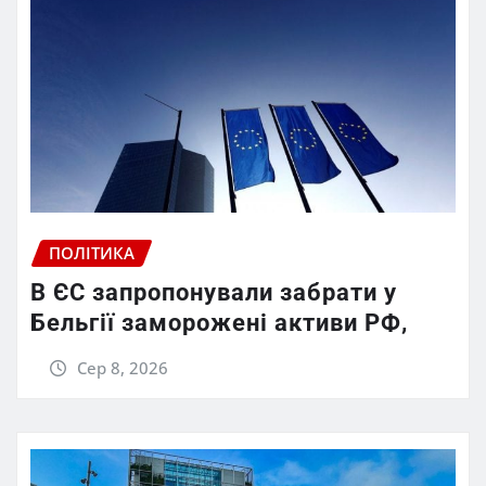
ПОЛІТИКА
В ЄС запропонували забрати у
Бельгії заморожені активи РФ,
Сер 8, 2026