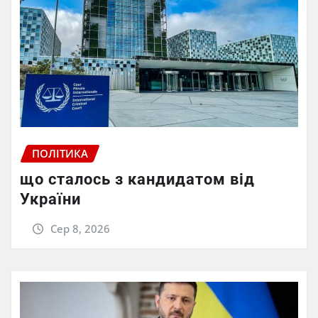
ПОЛІТИКА
що сталось з кандидатом від
України
Сер 8, 2026