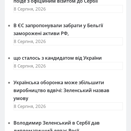
поїде з офіційним візитом до Сербії
8 Серпня, 2026
В ЄС запропонували забрати у Бельгії
заморожені активи РФ,
8 Серпня, 2026
що сталось з кандидатом від України
8 Серпня, 2026
Українська оборонка може збільшити
виробництво вдвічі: Зеленський назвав
умову
8 Серпня, 2026
Володимир Зеленський в Сербії дав
дипломатичний ляпас Росії