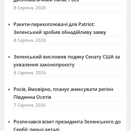
8 Серпня, 2026
Ракети-перехоплювачі для Patriot:
Зеленський зробив обнадійливу заяву
8 Серпня, 2026
Зеленський висловив подяку Сенату США за
ухвалення законопроєкту
8 Серпня, 2026
Росія, ймовірно, планує анексувати регіон
Південна Осетія
7 Серпня, 2026
Розпочався візит президента Зеленського до
Сербії: перші деталі