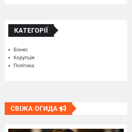
КАТЕГОРІЇ
Бізнес
Корупція
Політика
СВІЖА ОГИДА