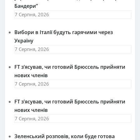
Бандери”
7 Серпня, 2026
Вибори в Італії будуть гарячими через
Україну
7 Серпня, 2026
FT зʼясував, чи готовий Брюссель прийняти
нових членів
7 Серпня, 2026
FT зʼясував, чи готовий Брюссель прийняти
нових членів
7 Серпня, 2026
Зеленський розповів, коли буде готова