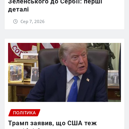
Зеленського до Сербії: перші
деталі
Сер 7, 2026
ПОЛІТИКА
Трамп заявив, що США теж