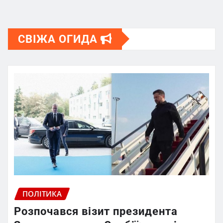
СВІЖА ОГИДА
ПОЛІТИКА
Розпочався візит президента