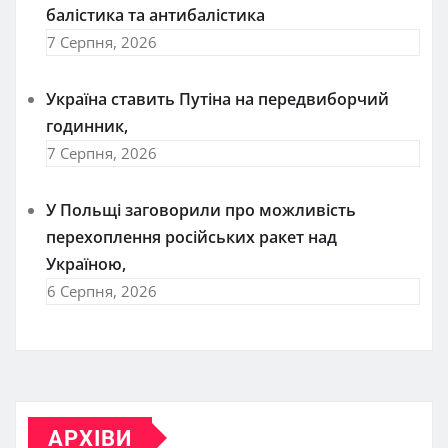
балістика та антибалістика
7 Серпня, 2026
Україна ставить Путіна на передвиборчий
годинник,
7 Серпня, 2026
У Польщі заговорили про можливість
перехоплення російських ракет над
Україною,
6 Серпня, 2026
АРХІВИ