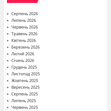
Серпень 2026
Липень 2026
Червень 2026
Травень 2026
Квітень 2026
Березень 2026
Лютий 2026
Січень 2026
Грудень 2025
Листопад 2025
Жовтень 2025
Вересень 2025
Серпень 2025
Липень 2025
Червень 2025