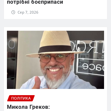
потрібні боєприпаси
Сер 7, 2026
ПОЛІТИКА
Микола Греков: