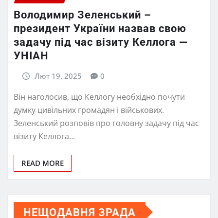
Володимир Зеленський –
президент України назвав свою
задачу під час візиту Келлога —
УНІАН
Лют 19, 2025
0
Він наголосив, що Келлогу необхідно почути
думку цивільних громадян і військових.
Зеленський розповів про головну задачу під час
візиту Келлога…
READ MORE
НЕЩОДАВНЯ ЗРАДА