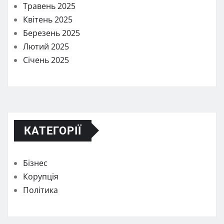
Травень 2025
Квітень 2025
Березень 2025
Лютий 2025
Січень 2025
КАТЕГОРІЇ
Бізнес
Корупція
Політика