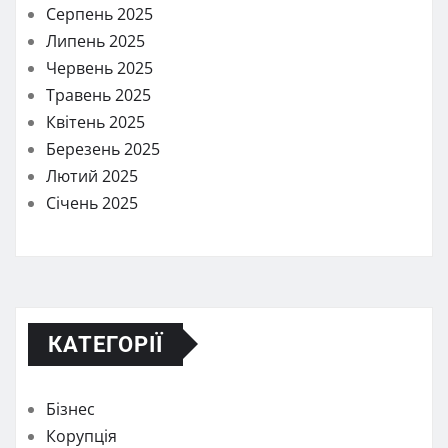
Серпень 2025
Липень 2025
Червень 2025
Травень 2025
Квітень 2025
Березень 2025
Лютий 2025
Січень 2025
КАТЕГОРІЇ
Бізнес
Корупція