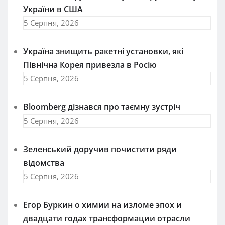
України в США
5 Серпня, 2026
Україна знищить ракетні установки, які
Північна Корея привезла в Росію
5 Серпня, 2026
Bloomberg дізнався про таємну зустріч
5 Серпня, 2026
Зеленський доручив почистити ряди
відомства
5 Серпня, 2026
Егор Буркин о химии на изломе эпох и
двадцати годах трансформации отрасли