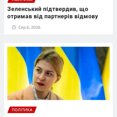
Зеленський підтвердив, що
отримав від партнерів відмову
Сер 6, 2026
ПОЛІТИКА