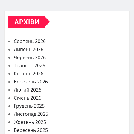
АРХІВИ
Серпень 2026
Липень 2026
Червень 2026
Травень 2026
Квітень 2026
Березень 2026
Лютий 2026
Січень 2026
Грудень 2025
Листопад 2025
Жовтень 2025
Вересень 2025