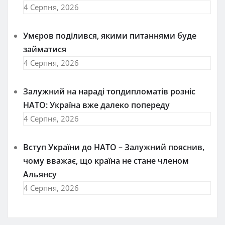
4 Серпня, 2026
Умєров поділився, якими питаннями буде
займатися
4 Серпня, 2026
Залужний на нараді топдипломатів розніс
НАТО: Україна вже далеко попереду
4 Серпня, 2026
Вступ України до НАТО – Залужний пояснив,
чому вважає, що країна не стане членом
Альянсу
4 Серпня, 2026