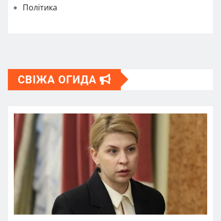
Політика
СВІЖА ОГИДА