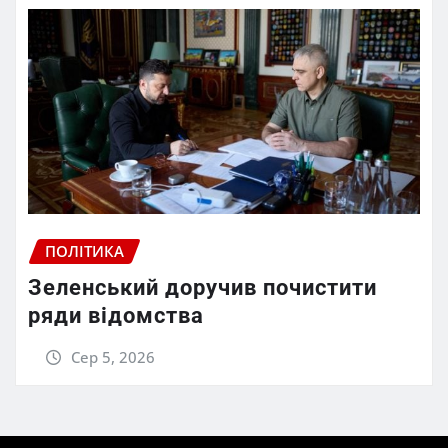
ПОЛІТИКА
Зеленський доручив почистити
ряди відомства
Сер 5, 2026