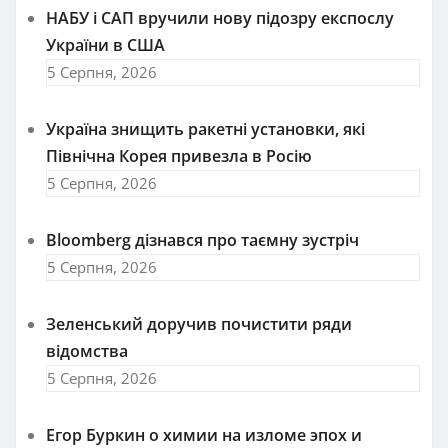
НАБУ і САП вручили нову підозру експослу
України в США
5 Серпня, 2026
Україна знищить ракетні установки, які
Північна Корея привезла в Росію
5 Серпня, 2026
Bloomberg дізнався про таємну зустріч
5 Серпня, 2026
Зеленський доручив почистити ряди
відомства
5 Серпня, 2026
Егор Буркин о химии на изломе эпох и