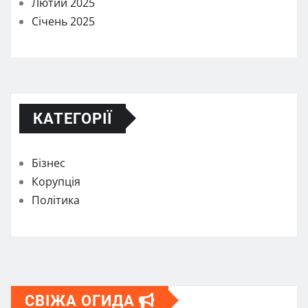
Лютий 2025
Січень 2025
КАТЕГОРІЇ
Бізнес
Корупція
Політика
СВІЖА ОГИДА