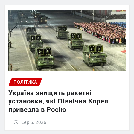
ПОЛІТИКА
Україна знищить ракетні
установки, які Північна Корея
привезла в Росію
Сер 5, 2026