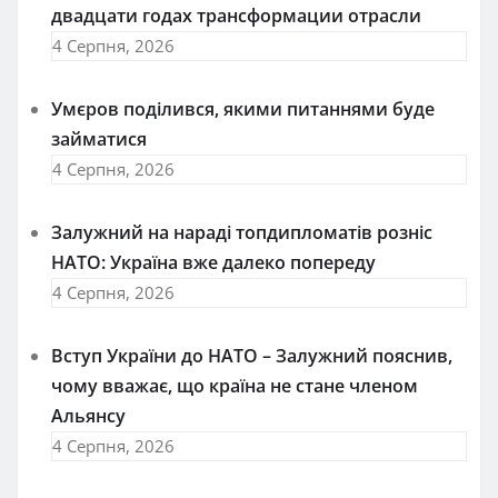
двадцати годах трансформации отрасли
4 Серпня, 2026
Умєров поділився, якими питаннями буде
займатися
4 Серпня, 2026
Залужний на нараді топдипломатів розніс
НАТО: Україна вже далеко попереду
4 Серпня, 2026
Вступ України до НАТО – Залужний пояснив,
чому вважає, що країна не стане членом
Альянсу
4 Серпня, 2026