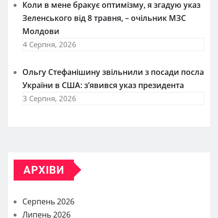
Коли в мене бракує оптимізму, я згадую указ
Зеленського від 8 травня, – очільник МЗС
Молдови
4 Серпня, 2026
Ольгу Стефанішину звільнили з посади посла
України в США: з’явився указ президента
3 Серпня, 2026
АРХІВИ
Серпень 2026
Липень 2026