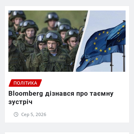
ПОЛІТИКА
Bloomberg дізнався про таємну
зустріч
Сер 5, 2026