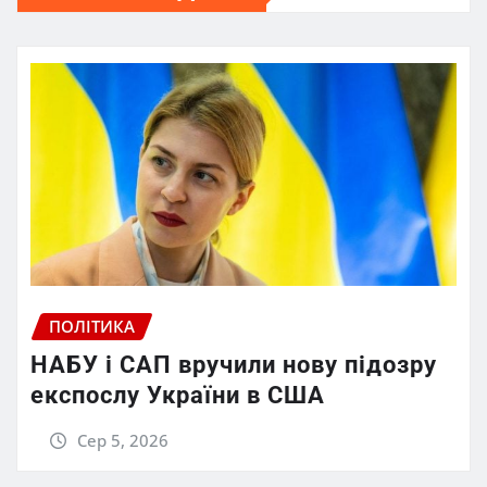
ПОЛІТИКА
НАБУ і САП вручили нову підозру
експослу України в США
Сер 5, 2026