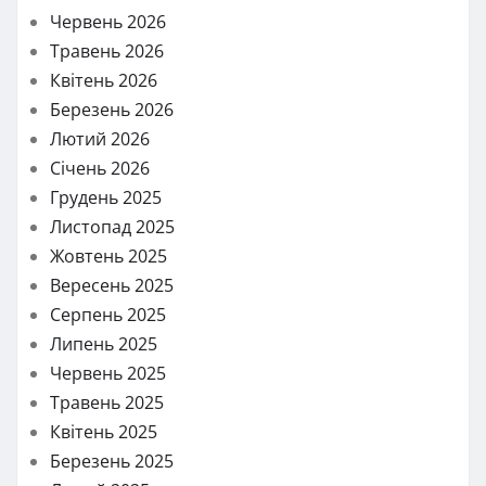
Червень 2026
Травень 2026
Квітень 2026
Березень 2026
Лютий 2026
Січень 2026
Грудень 2025
Листопад 2025
Жовтень 2025
Вересень 2025
Серпень 2025
Липень 2025
Червень 2025
Травень 2025
Квітень 2025
Березень 2025