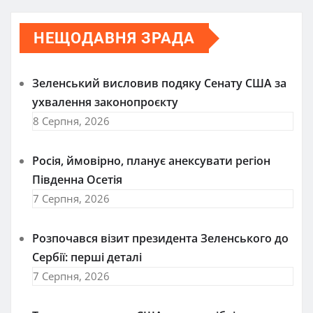
записів
НЕЩОДАВНЯ ЗРАДА
Зеленський висловив подяку Сенату США за
ухвалення законопроєкту
8 Серпня, 2026
Росія, ймовірно, планує анексувати регіон
Південна Осетія
7 Серпня, 2026
Розпочався візит президента Зеленського до
Сербії: перші деталі
7 Серпня, 2026