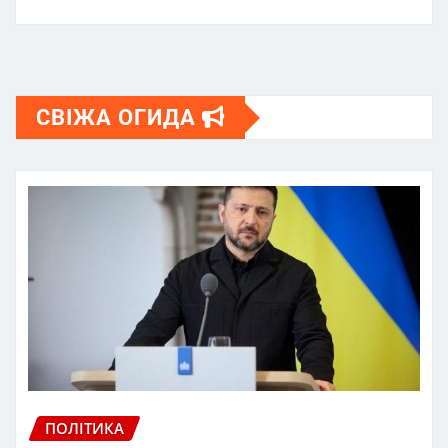
СВІЖА ОГИДА
ПОЛІТИКА