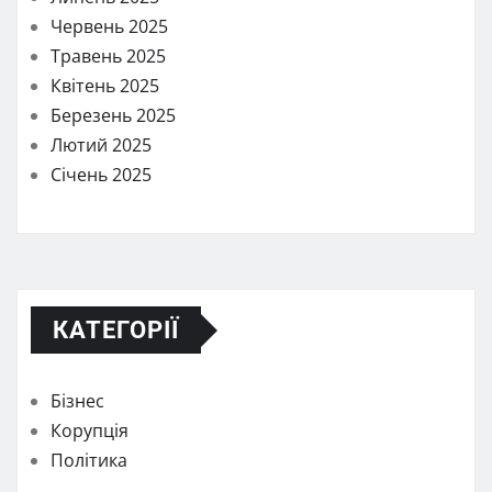
Червень 2025
Травень 2025
Квітень 2025
Березень 2025
Лютий 2025
Січень 2025
КАТЕГОРІЇ
Бізнес
Корупція
Політика