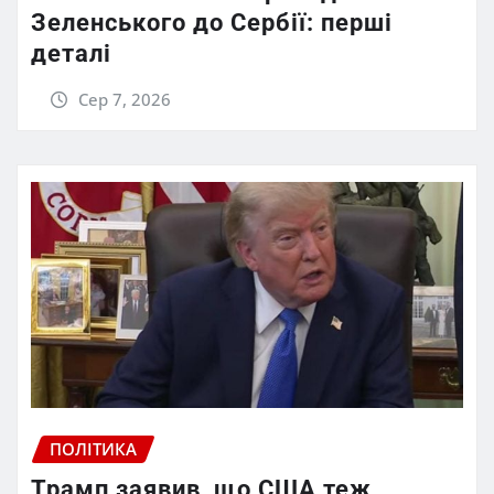
Зеленського до Сербії: перші
деталі
Сер 7, 2026
ПОЛІТИКА
Трамп заявив, що США теж