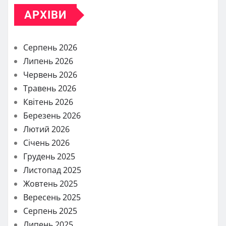
АРХІВИ
Серпень 2026
Липень 2026
Червень 2026
Травень 2026
Квітень 2026
Березень 2026
Лютий 2026
Січень 2026
Грудень 2025
Листопад 2025
Жовтень 2025
Вересень 2025
Серпень 2025
Липень 2025