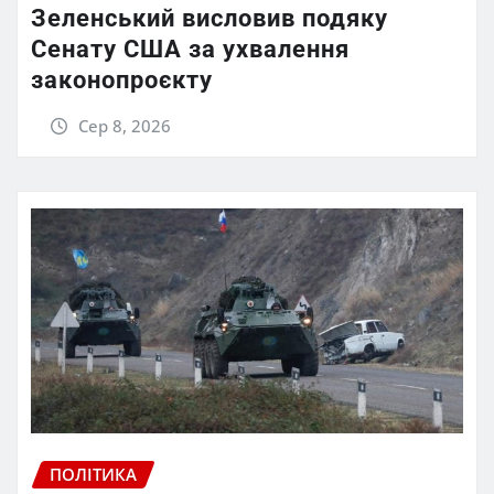
Зеленський висловив подяку
Сенату США за ухвалення
законопроєкту
Сер 8, 2026
ПОЛІТИКА