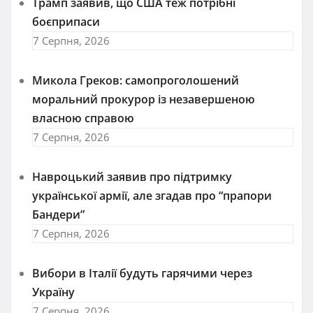
Трамп заявив, що США теж потрібні
боєприпаси
7 Серпня, 2026
Микола Греков: самопроголошений
моральний прокурор із незавершеною
власною справою
7 Серпня, 2026
Навроцький заявив про підтримку
української армії, але згадав про “прапори
Бандери”
7 Серпня, 2026
Вибори в Італії будуть гарячими через
Україну
7 Серпня, 2026