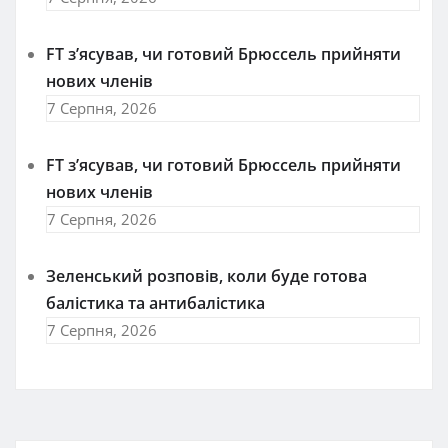
FT зʼясував, чи готовий Брюссель прийняти
нових членів
7 Серпня, 2026
FT зʼясував, чи готовий Брюссель прийняти
нових членів
7 Серпня, 2026
Зеленський розповів, коли буде готова
балістика та антибалістика
7 Серпня, 2026