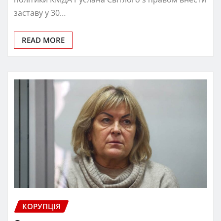
заставу у 30…
READ MORE
КОРУПЦІЯ