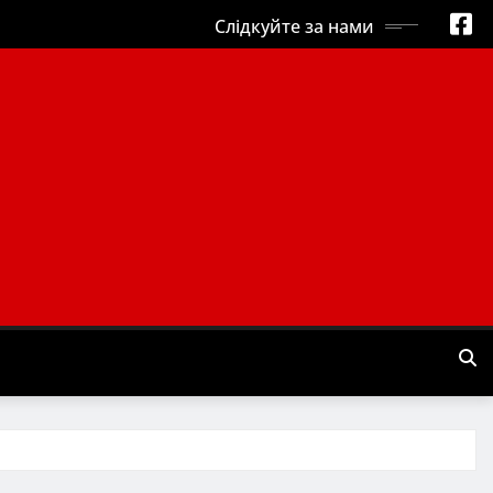
Слідкуйте за нами