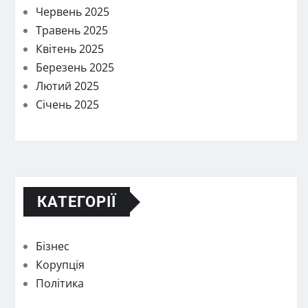
Червень 2025
Травень 2025
Квітень 2025
Березень 2025
Лютий 2025
Січень 2025
КАТЕГОРІЇ
Бізнес
Корупція
Політика