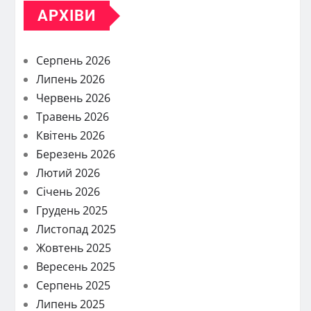
АРХІВИ
Серпень 2026
Липень 2026
Червень 2026
Травень 2026
Квітень 2026
Березень 2026
Лютий 2026
Січень 2026
Грудень 2025
Листопад 2025
Жовтень 2025
Вересень 2025
Серпень 2025
Липень 2025