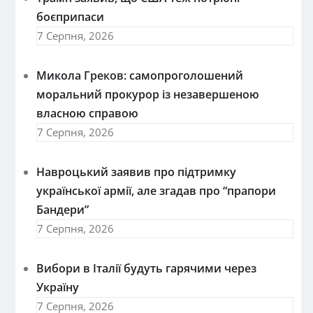
боєприпаси
7 Серпня, 2026
Микола Греков: самопроголошений
моральний прокурор із незавершеною
власною справою
7 Серпня, 2026
Навроцький заявив про підтримку
української армії, але згадав про “прапори
Бандери”
7 Серпня, 2026
Вибори в Італії будуть гарячими через
Україну
7 Серпня, 2026