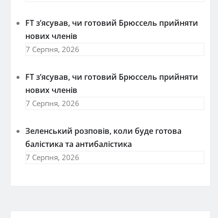
FT зʼясував, чи готовий Брюссель прийняти
нових членів
7 Серпня, 2026
FT зʼясував, чи готовий Брюссель прийняти
нових членів
7 Серпня, 2026
Зеленський розповів, коли буде готова
балістика та антибалістика
7 Серпня, 2026